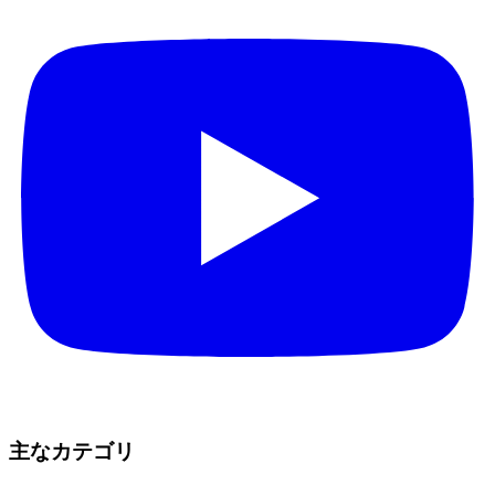
主なカテゴリ