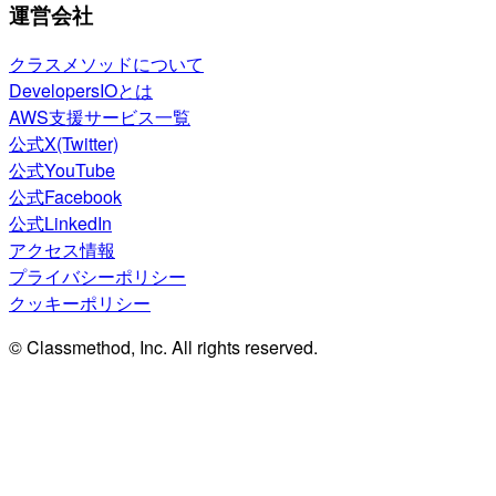
運営会社
クラスメソッドについて
DevelopersIOとは
AWS支援サービス一覧
公式X(Twitter)
公式YouTube
公式Facebook
公式LinkedIn
アクセス情報
プライバシーポリシー
クッキーポリシー
© Classmethod, Inc. All rights reserved.