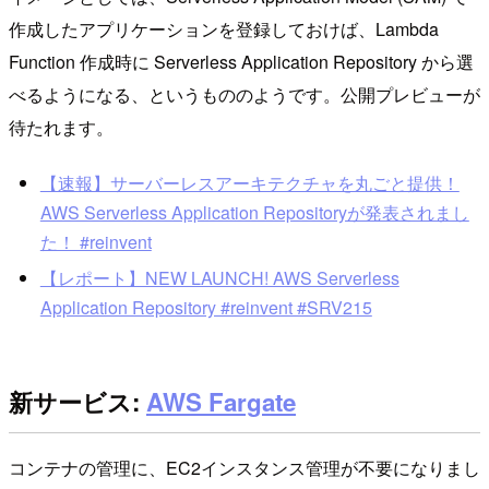
作成したアプリケーションを登録しておけば、Lambda
Function 作成時に Serverless Application Repository から選
べるようになる、というもののようです。公開プレビューが
待たれます。
【速報】サーバーレスアーキテクチャを丸ごと提供！
AWS Serverless Application Repositoryが発表されまし
た！ #reinvent
【レポート】NEW LAUNCH! AWS Serverless
Application Repository #reinvent #SRV215
新サービス:
AWS Fargate
コンテナの管理に、EC2インスタンス管理が不要になりまし