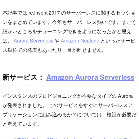
本記事では re:Invent 2017 のサーバーレスに関するセッショ
ンをまとめています。今年もサーバーレス熱いです。すごく
細かいところをチューニングできるようになったかと思え
ば、
Aurora Serverless
や
Amazon Neptune
といったサービ
ス単位での発表もあったり、目が離せません。
新サービス：
Amazon Aurora Serverless
インスタンスのプロビジョニングが不要なタイプの Aurora
が発表されました。 このサービスをすぐにサーバーレスア
プリケーションに組み込めるか？については、検証が必要だ
と考えています。