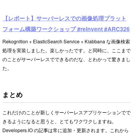
【レポート】サーバーレスでの画像処理プラット
フォーム構築ワークショップ #reinvent #ARC326
Rekognition + ElasticSearch Service + Kiabbana な画像検索
処理を実装しました。楽しかったです。と同時に、ここまで
のことがサーバーレスでできるのだな、とわかって驚きまし
た。
まとめ
これだけのことが新しくサーバーレスアプリケーションでで
きるようになると思うと、とてもワクワクしますね。
Developers.IO の記事は常に追加・更新されます。これから