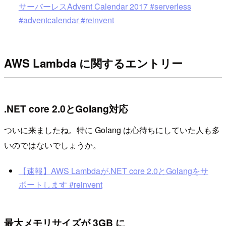
サーバーレスAdvent Calendar 2017 #serverless
#adventcalendar #reinvent
AWS Lambda に関するエントリー
.NET core 2.0とGolang対応
ついに来ましたね。特に Golang は心待ちにしていた人も多
いのではないでしょうか。
【速報】AWS Lambdaが.NET core 2.0とGolangをサ
ポートします #reinvent
最大メモリサイズが 3GB に