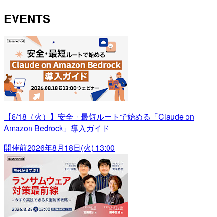
EVENTS
【8/18（火）】安全・最短ルートで始める「Claude on
Amazon Bedrock」導入ガイド
開催前
2026年8月18日(火) 13:00