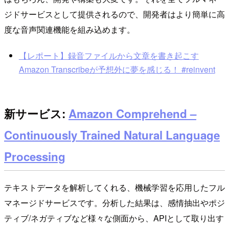
ジドサービスとして提供されるので、開発者はより簡単に高
度な音声関連機能を組み込めます。
【レポート】録音ファイルから文章を書き起こす
Amazon Transcribeが予想外に夢を感じる！ #reinvent
新サービス:
Amazon Comprehend –
Continuously Trained Natural Language
Processing
テキストデータを解析してくれる、機械学習を応用したフル
マネージドサービスです。分析した結果は、感情抽出やポジ
ティブ/ネガティブなど様々な側面から、APIとして取り出す