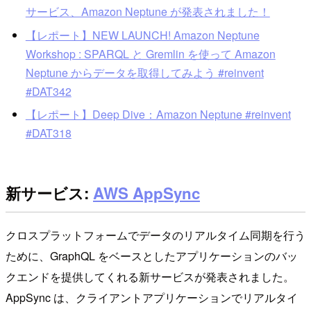
サービス、Amazon Neptune が発表されました！
【レポート】NEW LAUNCH! Amazon Neptune
Workshop : SPARQL と Gremlin を使って Amazon
Neptune からデータを取得してみよう #reinvent
#DAT342
【レポート】Deep Dive：Amazon Neptune #reinvent
#DAT318
新サービス:
AWS AppSync
クロスプラットフォームでデータのリアルタイム同期を行う
ために、GraphQL をベースとしたアプリケーションのバッ
クエンドを提供してくれる新サービスが発表されました。
AppSync は、クライアントアプリケーションでリアルタイ