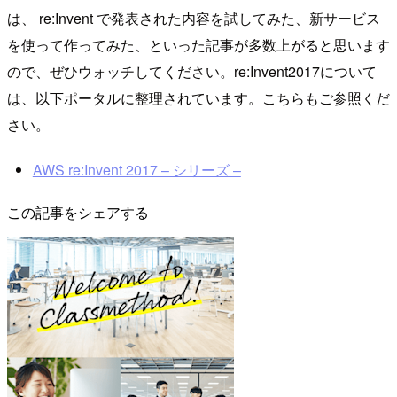
は、 re:Invent で発表された内容を試してみた、新サービス
を使って作ってみた、といった記事が多数上がると思います
ので、ぜひウォッチしてください。re:Invent2017について
は、以下ポータルに整理されています。こちらもご参照くだ
さい。
AWS re:Invent 2017 – シリーズ –
この記事をシェアする