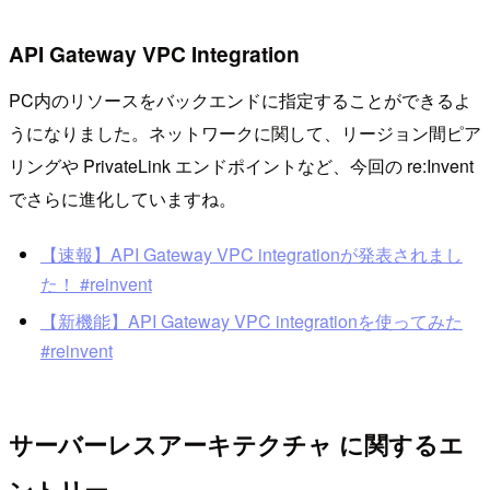
API Gateway VPC Integration
PC内のリソースをバックエンドに指定することができるよ
うになりました。ネットワークに関して、リージョン間ピア
リングや PrivateLink エンドポイントなど、今回の re:Invent
でさらに進化していますね。
【速報】API Gateway VPC integrationが発表されまし
た！ #reinvent
【新機能】API Gateway VPC integrationを使ってみた
#reinvent
サーバーレスアーキテクチャ に関するエ