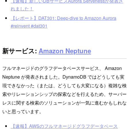
【速報】新しいDBサービスAurora Serverlessが発表さ
れました！
【レポート】DAT301: Deep-dive to Amazon Aurora
#reinvent #dat301
新サービス:
Amazon Neptune
フルマネージドのグラフデータベースサービス、 Amazon
Neptune が発表されました。DynamoDB ではどうしても実
現できなかった（または、どうしても大変になる）複雑な検
索やリレーションシップの探索などを行えるため、サーバー
レスに関する検索のソリューションが一気に進むかもしれな
いと思っています。
【速報】AWSのフルマネージドグラフデータベース