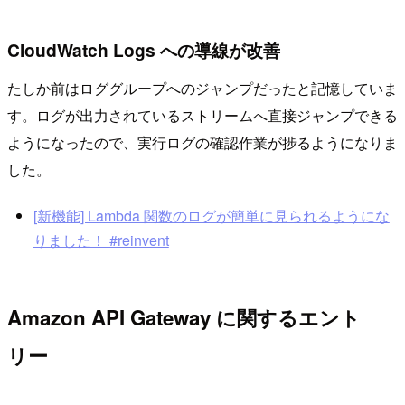
CloudWatch Logs への導線が改善
たしか前はロググループへのジャンプだったと記憶していま
す。ログが出力されているストリームへ直接ジャンプできる
ようになったので、実行ログの確認作業が捗るようになりま
した。
[新機能] Lambda 関数のログが簡単に見られるようにな
りました！ #reinvent
Amazon API Gateway に関するエント
リー