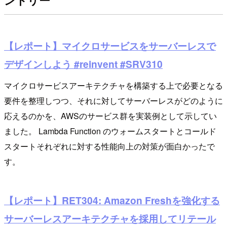
ントリー
【レポート】マイクロサービスをサーバーレスで
デザインしよう #reinvent #SRV310
マイクロサービスアーキテクチャを構築する上で必要となる
要件を整理しつつ、それに対してサーバーレスがどのように
応えるのかを、AWSのサービス群を実装例として示してい
ました。 Lambda Function のウォームスタートとコールド
スタートそれぞれに対する性能向上の対策が面白かったで
す。
【レポート】RET304: Amazon Freshを強化する
サーバーレスアーキテクチャを採用してリテール