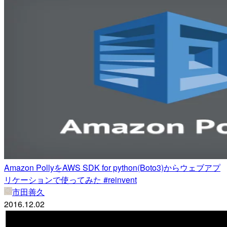
Amazon PollyをAWS SDK for python(Boto3)からウェブアプ
リケーションで使ってみた #reinvent
市田善久
2016.12.02