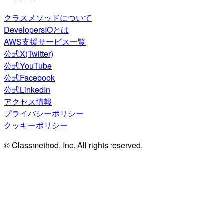
クラスメソッドについて
DevelopersIOとは
AWS支援サービス一覧
公式X(Twitter)
公式YouTube
公式Facebook
公式LinkedIn
アクセス情報
プライバシーポリシー
クッキーポリシー
© Classmethod, Inc. All rights reserved.