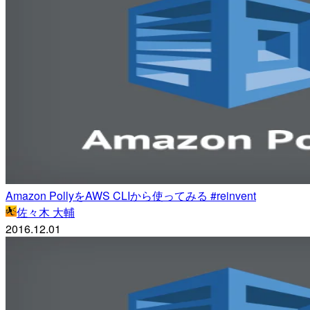
Amazon PollyをAWS CLIから使ってみる #reinvent
佐々木 大輔
2016.12.01