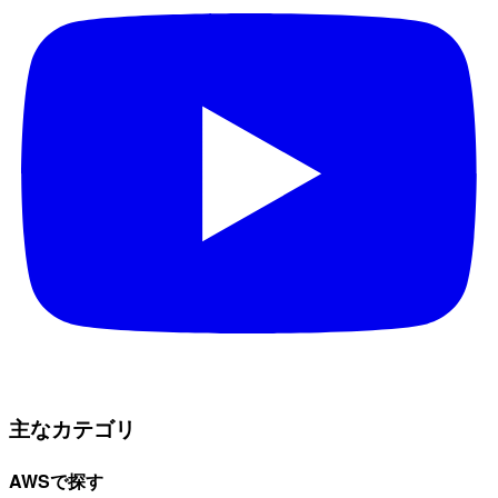
主なカテゴリ
AWSで探す