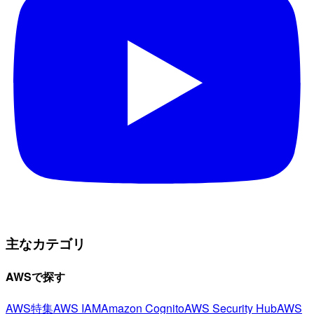
主なカテゴリ
AWSで探す
AWS特集
AWS IAM
Amazon Cognito
AWS Security Hub
AWS