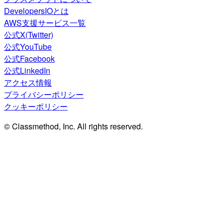
DevelopersIOとは
AWS支援サービス一覧
公式X(Twitter)
公式YouTube
公式Facebook
公式LinkedIn
アクセス情報
プライバシーポリシー
クッキーポリシー
© Classmethod, Inc. All rights reserved.