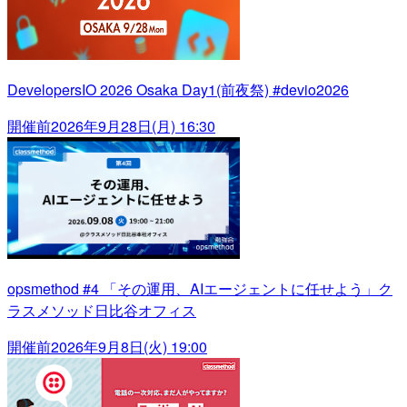
DevelopersIO 2026 Osaka Day1(前夜祭) #devio2026
開催前
2026年9月28日(月) 16:30
opsmethod #4 「その運用、AIエージェントに任せよう」ク
ラスメソッド日比谷オフィス
開催前
2026年9月8日(火) 19:00