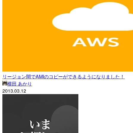
リージョン間でAMIのコピーができるようになりました！
横田 あかり
2013.03.12