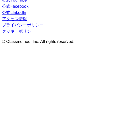
公式Facebook
公式LinkedIn
アクセス情報
プライバシーポリシー
クッキーポリシー
© Classmethod, Inc. All rights reserved.