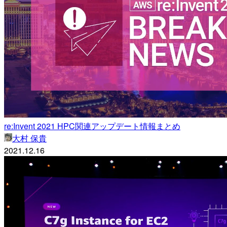
re:Invent 2021 HPC関連アップデート情報まとめ
大村 保貴
2021.12.16