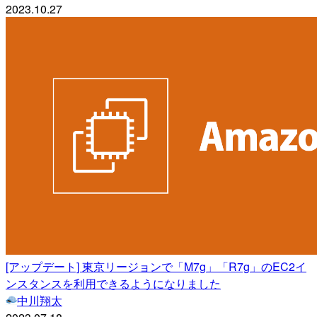
2023.10.27
[アップデート] 東京リージョンで「M7g」「R7g」のEC2イ
ンスタンスを利用できるようになりました
中川翔太