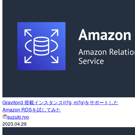
Graviton3 搭載インスタンス(r7g, m7g)をサポートした
Amazon RDSを試してみた
suzuki.ryo
2023.04.29