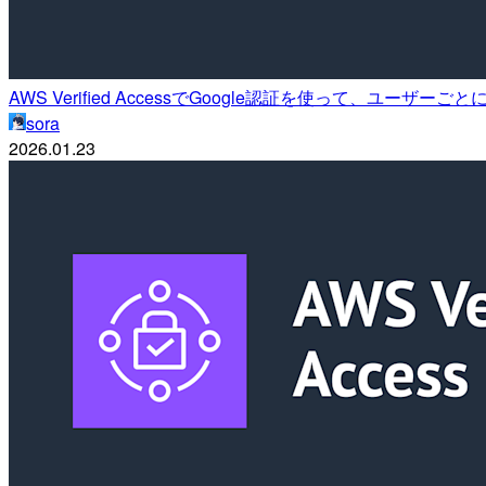
AWS Verified AccessでGoogle認証を使って、ユーザ
sora
2026.01.23