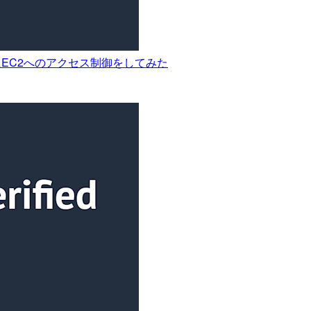
ーごとにEC2へのアクセス制御をしてみた