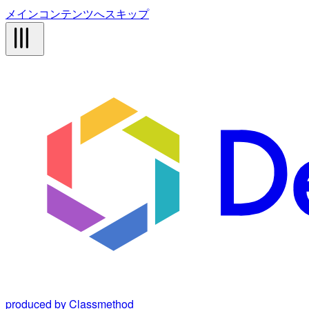
メインコンテンツへスキップ
produced by Classmethod