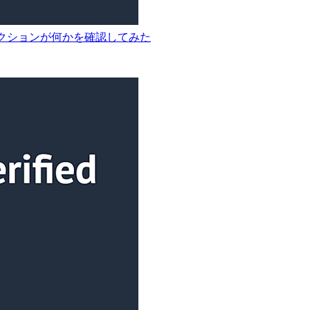
れるアクションが何かを確認してみた