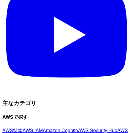
主なカテゴリ
AWSで探す
AWS特集
AWS IAM
Amazon Cognito
AWS Security Hub
AWS