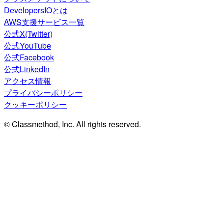
DevelopersIOとは
AWS支援サービス一覧
公式X(Twitter)
公式YouTube
公式Facebook
公式LinkedIn
アクセス情報
プライバシーポリシー
クッキーポリシー
© Classmethod, Inc. All rights reserved.