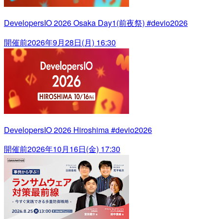
DevelopersIO 2026 Osaka Day1(前夜祭) #devio2026
開催前
2026年9月28日(月) 16:30
DevelopersIO 2026 Hiroshima #devio2026
開催前
2026年10月16日(金) 17:30