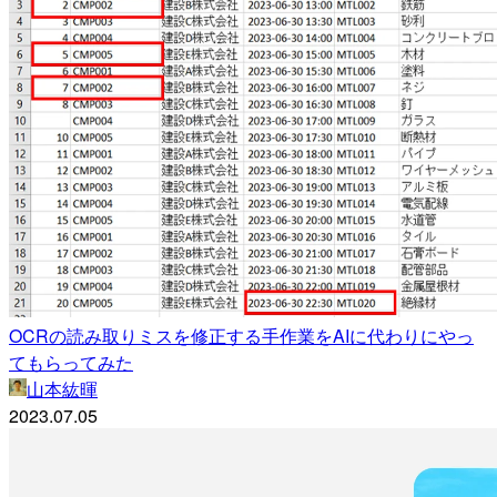
OCRの読み取りミスを修正する手作業をAIに代わりにやっ
てもらってみた
山本紘暉
2023.07.05