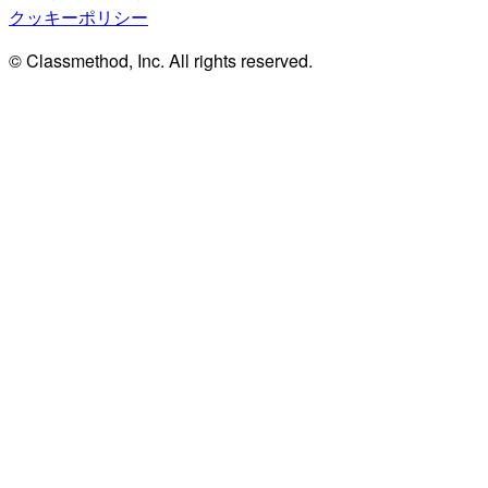
クッキーポリシー
© Classmethod, Inc. All rights reserved.