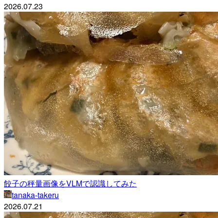
2026.07.23
餃子の秤量画像をVLMで認識してみた
tanaka-takeru
2026.07.21