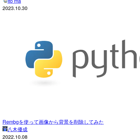
Ito ma
2023.10.30
Rembgを使って画像から背景を削除してみた
八木優成
2022.10.08