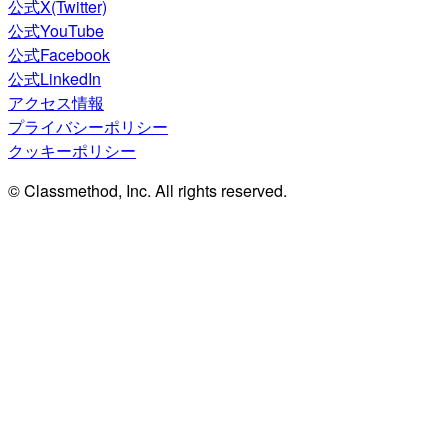
公式X(Twitter)
公式YouTube
公式Facebook
公式LinkedIn
アクセス情報
プライバシーポリシー
クッキーポリシー
© Classmethod, Inc. All rights reserved.