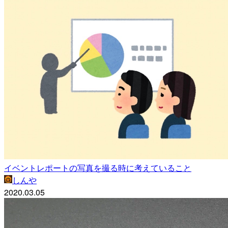
イベントレポートの写真を撮る時に考えていること
しんや
2020.03.05