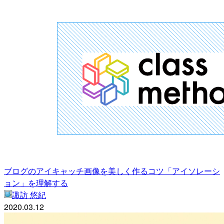
ブログのアイキャッチ画像を美しく作るコツ「アイソレーシ
ョン」を理解する
諏訪 悠紀
2020.03.12