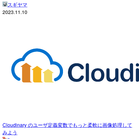
スギヤマ
2023.11.10
Cloudinary のユーザ定義変数でもっと柔軟に画像処理して
みよう