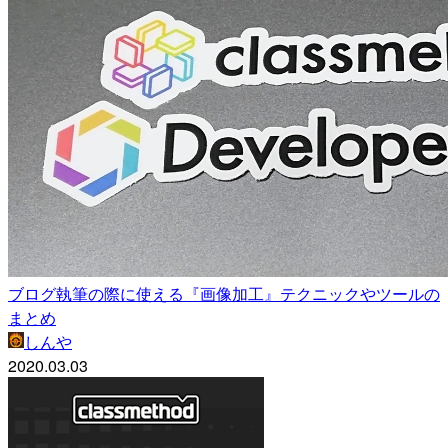
ブログ執筆の際に使える『画像加工』テクニックやツールの
まとめ
しんや
2020.03.03