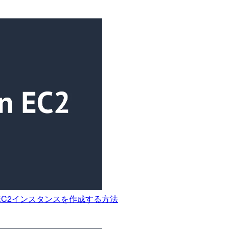
EC2インスタンスを作成する方法