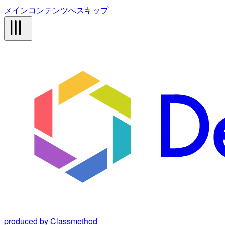
メインコンテンツへスキップ
produced by Classmethod