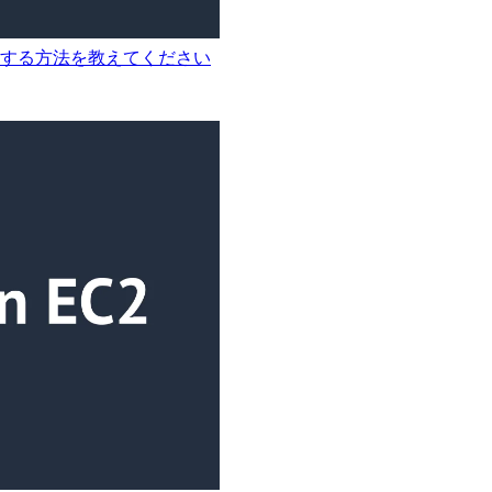
削除する方法を教えてください