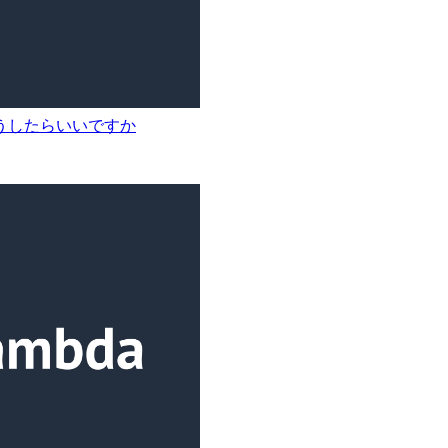
うしたらいいですか