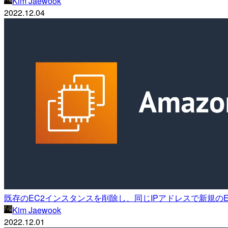
Kim Jaewook
2022.12.04
既存のEC2インスタンスを削除し、同じIPアドレスで新規の
Kim Jaewook
2022.12.01