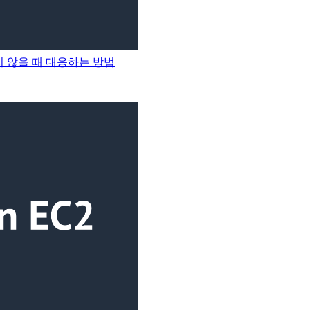
삭제되지 않을 때 대응하는 방법