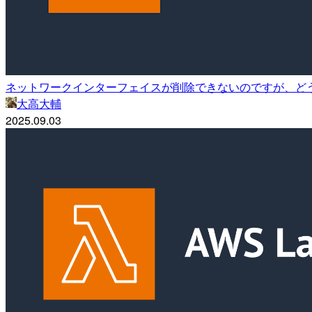
ネットワークインターフェイスが削除できないのですが、ど
大高大輔
2025.09.03