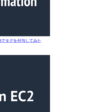
I に自動でタグを付与してみた