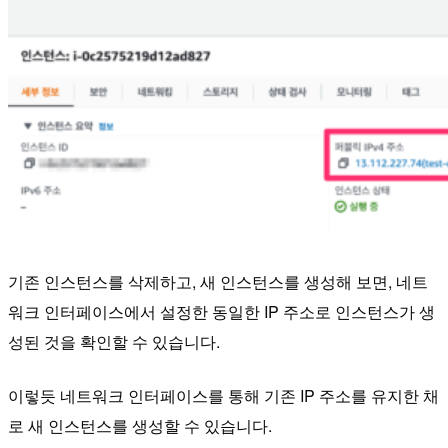
기존 인스턴스를 삭제하고, 새 인스턴스를 생성해 보면, 네트
워크 인터페이스에서 설정한 동일한 IP 주소로 인스턴스가 생
성된 것을 확인할 수 있습니다.
이렇듯 네트워크 인터페이스를 통해 기존 IP 주소를 유지한 채
로 새 인스턴스를 생성할 수 있습니다.