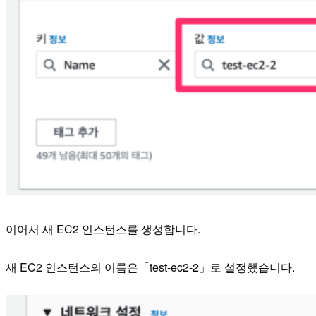
이어서 새 EC2 인스턴스를 생성합니다.
새 EC2 인스턴스의 이름은「test-ec2-2」로 설정했습니다.