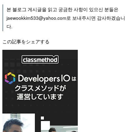
본 블로그 게시글을 읽고 궁금한 사항이 있으신 분들은
jaewookkim533@yahoo.com로 보내주시면 감사하겠습니
다.
この記事をシェアする