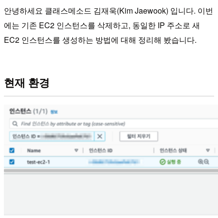
안녕하세요 클래스메소드 김재욱(Kim Jaewook) 입니다. 이번
에는 기존 EC2 인스턴스를 삭제하고, 동일한 IP 주소로 새
EC2 인스턴스를 생성하는 방법에 대해 정리해 봤습니다.
현재 환경