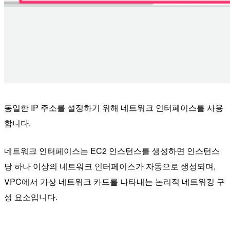
동일한 IP 주소를 설정하기 위해 네트워크 인터페이스를 사용
합니다.
네트워크 인터페이스는 EC2 인스턴스를 생성하면 인스턴스
당 하나 이상의 네트워크 인터페이스가 자동으로 생성되며,
VPC에서 가상 네트워크 카드를 나타내는 논리적 네트워킹 구
성 요소입니다.