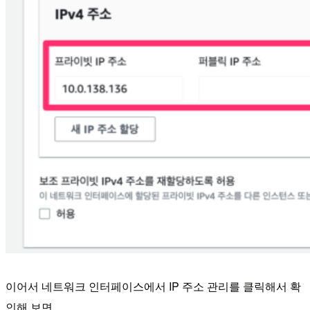
이어서 네트워크 인터페이스에서 IP 주소 관리를 클릭해서 확
인해 보면,