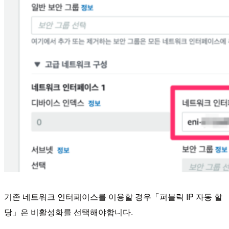
기존 네트워크 인터페이스를 이용할 경우「퍼블릭 IP 자동 할
당」은 비활성화를 선택해야합니다.