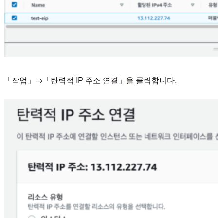
「작업」→「탄력적 IP 주소 연결」을 클릭합니다.