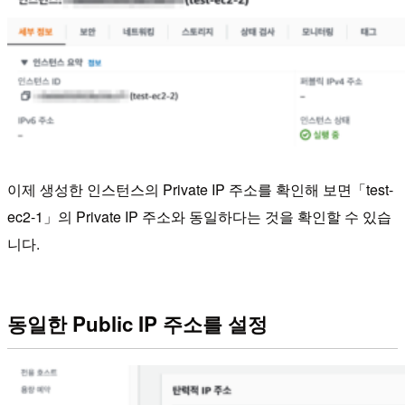
이제 생성한 인스턴스의 Private IP 주소를 확인해 보면「test-
ec2-1」의 Private IP 주소와 동일하다는 것을 확인할 수 있습
니다.
동일한 Public IP 주소를 설정