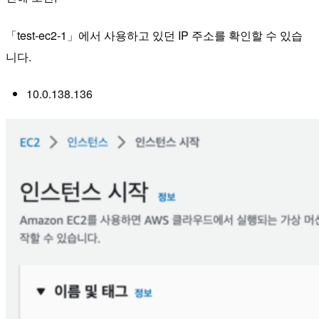
「test-ec2-1」에서 사용하고 있던 IP 주소를 확인할 수 있습
니다.
10.0.138.136