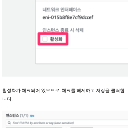
활성화가 체크되어 있으므로, 체크를 해제하고 저장을 클릭합
니다.