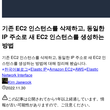
기존 EC2 인스턴스를 삭제하고, 동일한
IP 주소로 새 EC2 인스턴스를 생성하는
방법
기존 EC2 인스턴스를 삭제하고, 동일한 IP 주소로 새 EC2 인
스턴스를 생성하는 방법에 대해 정리해 봤습니다.
한국어블로그
Elastic IP
Amazon EC2
AWS
Elastic
Network Interface
Kim Jaewook
2022.11.30
この記事は公開されてから1年以上経過しています。情
報が古い可能性がありますので、ご注意ください。