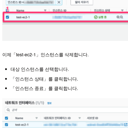
이제「test-ec2-1」인스턴스를 삭제합니다.
대상 인스턴스를 선택합니다.
「인스턴스 상태」를 클릭합니다.
「인스턴스 종료」를 클릭합니다.