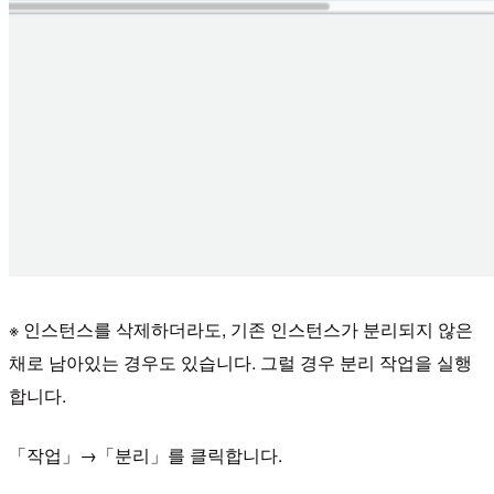
※ 인스턴스를 삭제하더라도, 기존 인스턴스가 분리되지 않은
채로 남아있는 경우도 있습니다. 그럴 경우 분리 작업을 실행
합니다.
「작업」→「분리」를 클릭합니다.