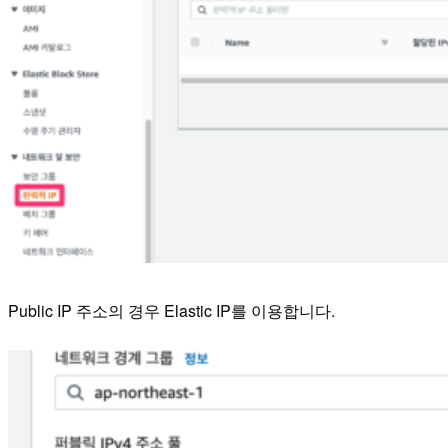
Public IP 주소의 경우 Elastic IP를 이용합니다.