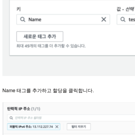
Name 태그를 추가하고 할당을 클릭합니다.