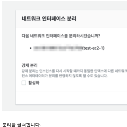
분리를 클릭합니다.