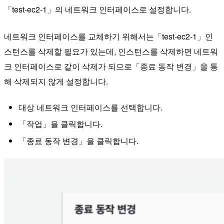
「test-ec2-1」의 네트워크 인터페이스로 설정합니다.
네트워크 인터페이스를 교체하기 위해서는「test-ec2-1」인
스턴스를 삭제할 필요가 있는데, 인스턴스를 삭제하면 네트워
크 인터페이스로 같이 삭제가 되므로「종료 동작 변경」을 통
해 삭제되지 않게 설정합니다.
대상 네트워크 인터페이스를 선택합니다.
「작업」을 클릭합니다.
「종료 동작 변경」을 클릭합니다.