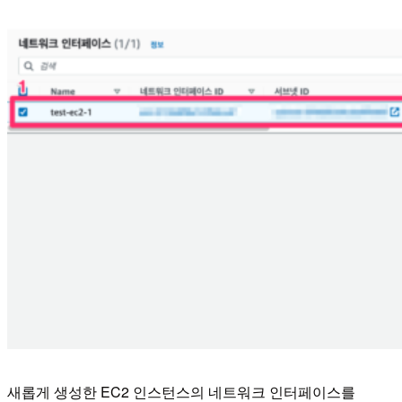
새롭게 생성한 EC2 인스턴스의 네트워크 인터페이스를