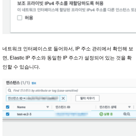
네트워크 인터페이스로 들어와서, IP 주소 관리에서 확인해 보
면, Elastic IP 주소와 동일한 IP 주소가 설정되어 있는 것을 확
인할 수 있습니다.