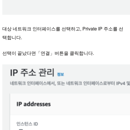
대상 네트워크 인터페이스를 선택하고, Private IP 주소를 선
택합니다.
선택이 끝났다면「연결」버튼을 클릭합니다.