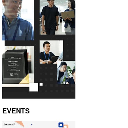
EVENTS