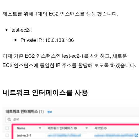
테스트를 위해 1대의 EC2 인스턴스를 생성 했습니다.
test-ec2-1
Private IP.: 10.0.138.136
이제 기존 EC2 인스턴스인 test-ec2-1를 삭제하고, 새로운
EC2 인스턴스에 동일한 IP 주소를 할당해 보도록 하겠습니다.
네트워크 인터페이스를 사용