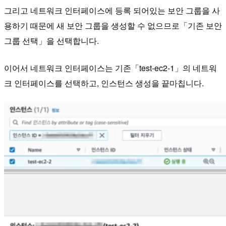
그리고 네트워크 인터페이스에 등록 되어있는 보안 그룹을 사
용하기 때문에 새 보안 그룹을 생성할 수 없으므로「기존 보안
그룹 선택」을 선택합니다.
이어서 네트워크 인터페이스는 기존「test-ec2-1」의 네트워
크 인터페이스를 선택하고, 인스턴스 생성을 끝마칩니다.