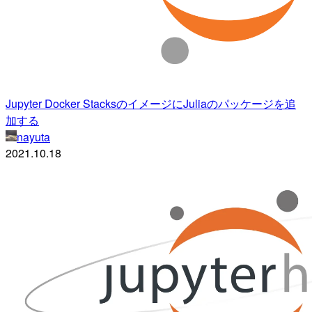
Jupyter Docker StacksのイメージにJuliaのパッケージを追
加する
nayuta
2021.10.18