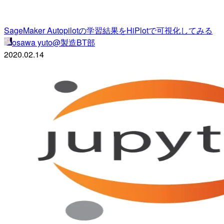
SageMaker Autopilotの学習結果をHiPlotで可視化してみる
osawa yuto@製造BT部
2020.02.14