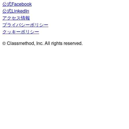
公式Facebook
公式LinkedIn
アクセス情報
プライバシーポリシー
クッキーポリシー
© Classmethod, Inc. All rights reserved.