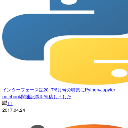
インターフェース誌2017/6月号の特集にPython/Jupyter
notebook関連記事を寄稿しました
TT
2017.04.24