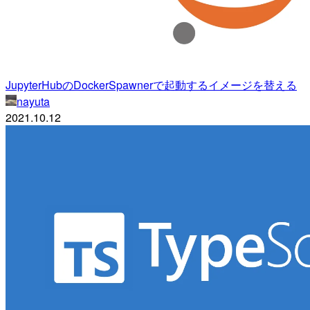
JupyterHubのDockerSpawnerで起動するイメージを替える
nayuta
2021.10.12