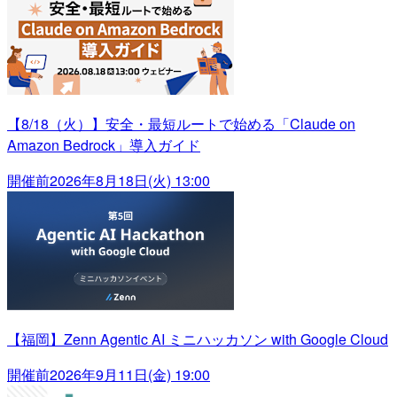
【8/18（火）】安全・最短ルートで始める「Claude on
Amazon Bedrock」導入ガイド
開催前
2026年8月18日(火) 13:00
【福岡】Zenn Agentic AI ミニハッカソン with Google Cloud
開催前
2026年9月11日(金) 19:00