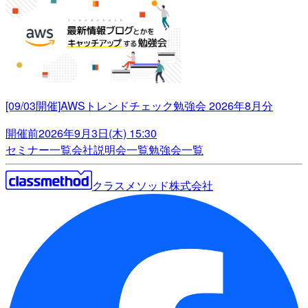
[09/03開催]AWSトレンドチェック勉強会 2026年8月分
開催前
2026年9月3日(木) 15:30
セミナー一覧
会社説明会一覧
勉強会一覧
クラスメソッド株式会社