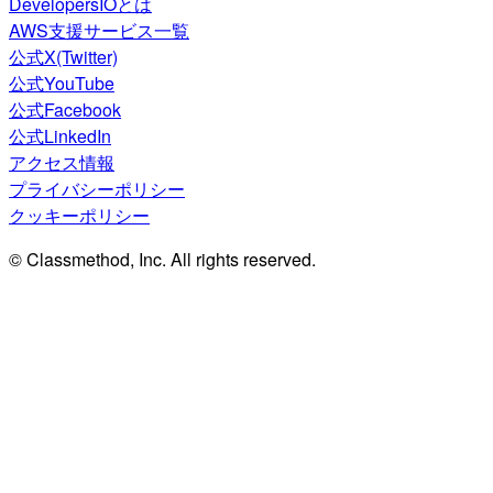
DevelopersIOとは
AWS支援サービス一覧
公式X(Twitter)
公式YouTube
公式Facebook
公式LinkedIn
アクセス情報
プライバシーポリシー
クッキーポリシー
© Classmethod, Inc. All rights reserved.