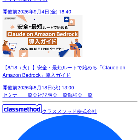
開催前
2026年9月4日(金) 18:40
【8/18（火）】安全・最短ルートで始める「Claude on
Amazon Bedrock」導入ガイド
開催前
2026年8月18日(火) 13:00
セミナー一覧
会社説明会一覧
勉強会一覧
クラスメソッド株式会社