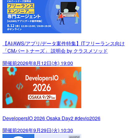
【AI/AWS/アプリ/データ案件特集】ITフリーランス向け
「CMパートナーズ」 説明会 by クラスメソッド
開催前
2026年8月12日(水) 19:00
DevelopersIO 2026 Osaka Day2 #devio2026
開催前
2026年9月29日(火) 10:30