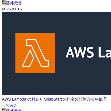
藤井元貴
2025.01.15
AWS Lambda の料金と SnapStart の料金の計算方法を整理
してみた
藤井元貴