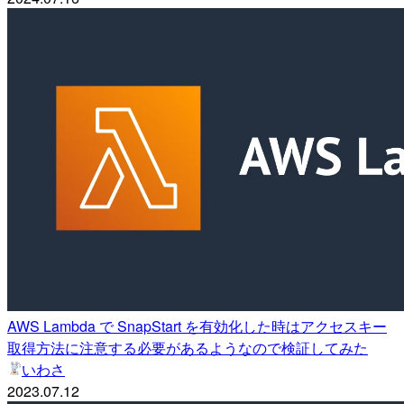
AWS Lambda で SnapStart を有効化した時はアクセスキー
取得方法に注意する必要があるようなので検証してみた
いわさ
2023.07.12