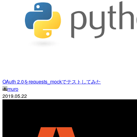
OAuth 2.0をrequests_mockでテストしてみた
muro
2019.05.22