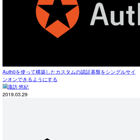
Auth0を使って構築したカスタムの認証基盤をシングルサイ
ンオンできるようにする
諏訪 悠紀
2019.03.29