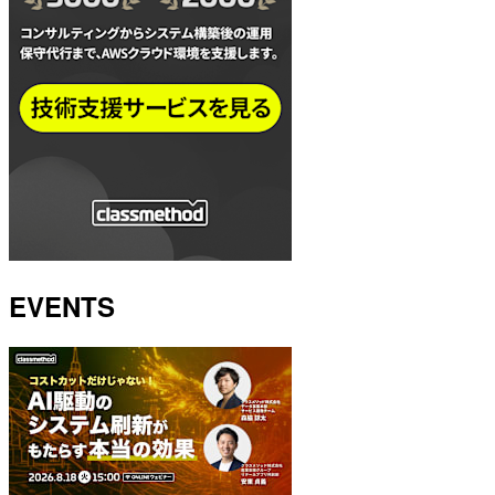
EVENTS