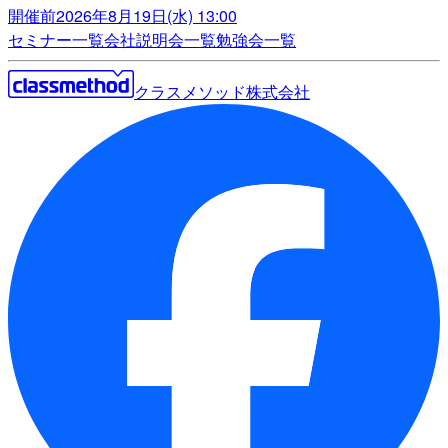
開催前
2026年8月19日(水) 13:00
セミナー一覧
会社説明会一覧
勉強会一覧
クラスメソッド株式会社