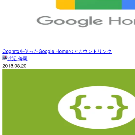
Cognitoを使ったGoogle Homeのアカウントリンク
渡辺 修司
2018.08.20