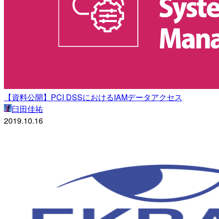
【資料公開】PCI DSSにおけるIAMデータアクセス
臼田佳祐
2019.10.16