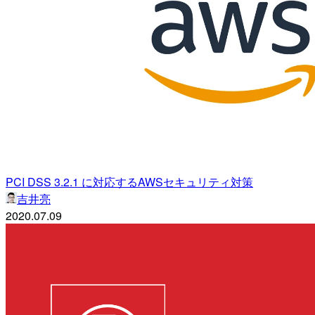
PCI DSS 3.2.1 に対応するAWSセキュリティ対策
吉井亮
2020.07.09