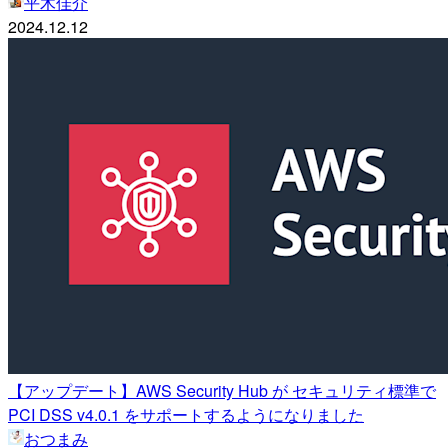
平木佳介
2024.12.12
【アップデート】AWS Security Hub が セキュリティ標準で
PCI DSS v4.0.1 をサポートするようになりました
おつまみ