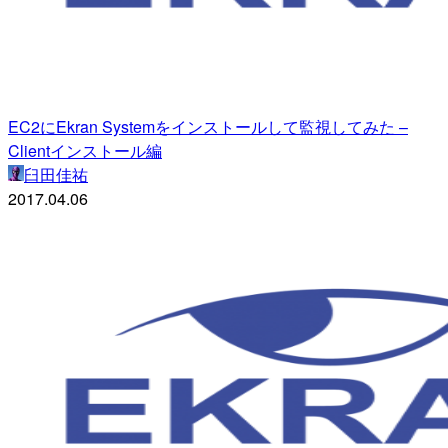
EC2にEkran Systemをインストールして監視してみた –
Clientインストール編
臼田佳祐
2017.04.06