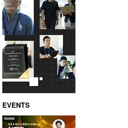
EVENTS