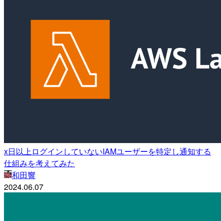
x日以上ログインしていないIAMユーザーを特定し通知する
仕組みを考えてみた
和田響
2024.06.07