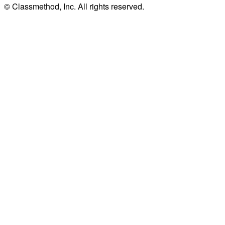
© Classmethod, Inc. All rights reserved.