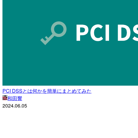
PCI DSSとは何かを簡単にまとめてみた
和田響
2024.06.05