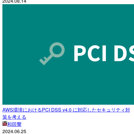
2024.08.14
AWS環境におけるPCI DSS v4.0 に対応したセキュリティ対
策を考える
和田響
2024.06.25