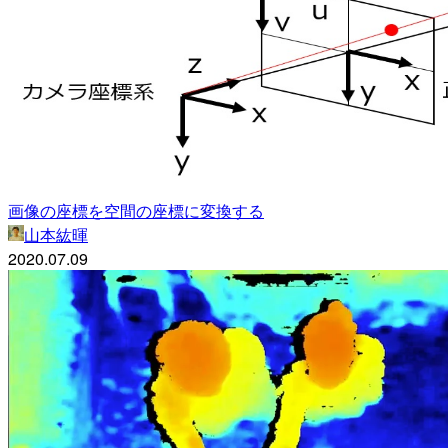
画像の座標を空間の座標に変換する
山本紘暉
2020.07.09