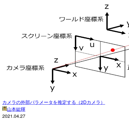
カメラの外部パラメータを推定する（2Dカメラ）
山本紘暉
2021.04.27