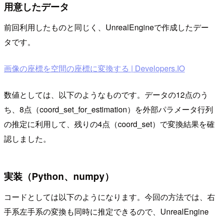
用意したデータ
前回利用したものと同じく、UnrealEngineで作成したデー
タです。
画像の座標を空間の座標に変換する | Developers.IO
数値としては、以下のようなものです。データの12点のう
ち、8点（coord_set_for_estimation）を外部パラメータ行列
の推定に利用して、残りの4点（coord_set）で変換結果を確
認しました。
実装（Python、numpy）
コードとしては以下のようになります。今回の方法では、右
手系左手系の変換も同時に推定できるので、UnrealEngine