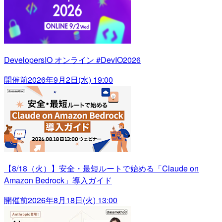
DevelopersIO オンライン #DevIO2026
開催前
2026年9月2日(水) 19:00
【8/18（火）】安全・最短ルートで始める「Claude on
Amazon Bedrock」導入ガイド
開催前
2026年8月18日(火) 13:00