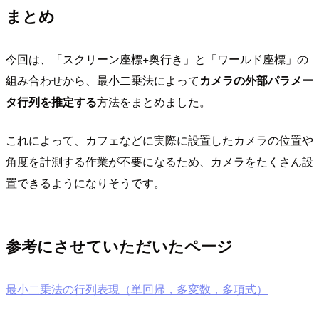
まとめ
今回は、「スクリーン座標+奥行き」と「ワールド座標」の
組み合わせから、最小二乗法によって
カメラの外部パラメー
タ行列を推定する
方法をまとめました。
これによって、カフェなどに実際に設置したカメラの位置や
角度を計測する作業が不要になるため、カメラをたくさん設
置できるようになりそうです。
参考にさせていただいたページ
最小二乗法の行列表現（単回帰，多変数，多項式）