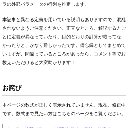
ラの外部パラメータの行列を推定します。
本記事と異なる定義を用いている説明もありますので、混乱
されないようご注意ください。正直なところ、解説する方ご
とに定義が異なっていたり、目的どおりの計算が載ってな
かったりと、かなり難しかったです。備忘録としてまとめて
いますが、間違っているところがあったら、コメント等でお
教えいただけると大変助かります！
お詫び
本ページの数式が正しく表示されていません。現在、修正中
です。数式まで見たい方はこちらのページをご覧ください。