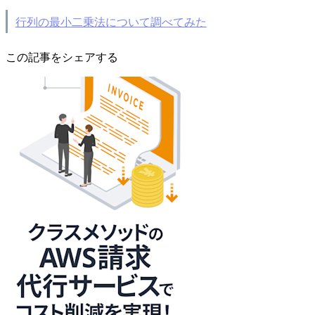
行列の最小二乗法について調べてみた
この記事をシェアする