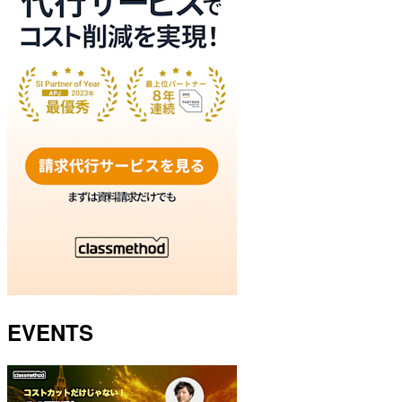
EVENTS