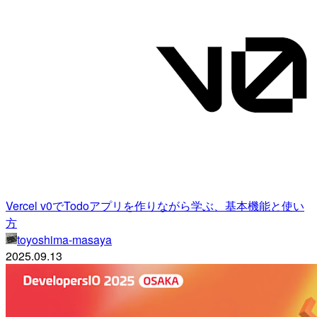
Vercel v0でTodoアプリを作りながら学ぶ、基本機能と使い
方
toyoshima-masaya
2025.09.13