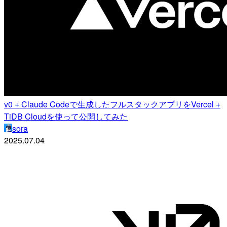
v0 + Claude Codeで生成したフルスタックアプリをVercel +
TiDB Cloudを使って公開してみた
sora
2025.07.04