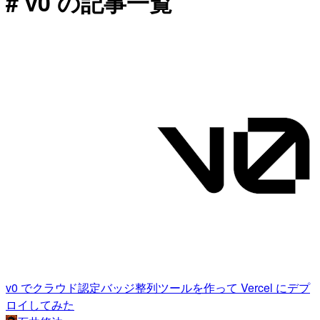
# v0 の記事一覧
v0 でクラウド認定バッジ整列ツールを作って Vercel にデプ
ロイしてみた