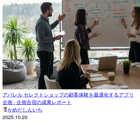
アパレル セレクトショップの顧客体験を最適化するアプリ
企画 - 企画合宿の成果レポート
かめだしんいち
2025.10.20