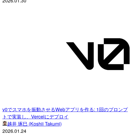
2026.01.30
v0でスマホを振動させるWebアプリを作る: 1回のプロンプ
トで実装し、Vercelにデプロイ
越井 琢巳 (Koshii Takumi)
2026.01.24