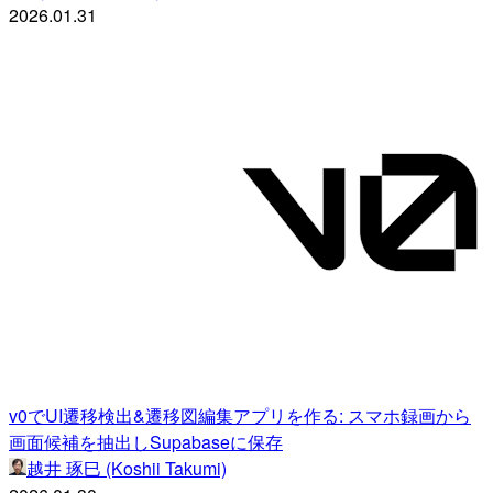
2026.01.31
v0でUI遷移検出&遷移図編集アプリを作る: スマホ録画から
画面候補を抽出しSupabaseに保存
越井 琢巳 (Koshii Takumi)