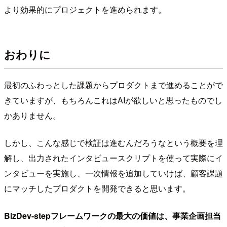
より効果的にプロジェクトを進められます。
おわりに
最初のふわっとした課題からプロダクトまで進めることがで
きていますが、もちろんこれはAIが欲しいと思ったものでし
かありません。
しかし、こんな感じで検証は進むんだろうなという概要を理
解し、出力されたインタビュースクリプトを使って実際にイ
ンタビューを実施し、一次情報を追加していけば、顧客課題
にマッチしたプロダクトを開発できると思います。
BizDev-stepフレームワークの最大の価値は、事業企画担当