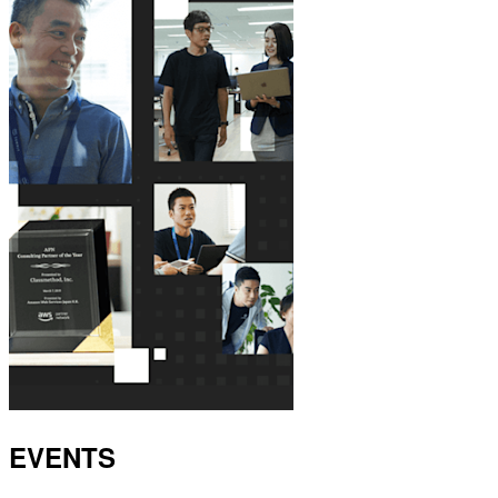
EVENTS