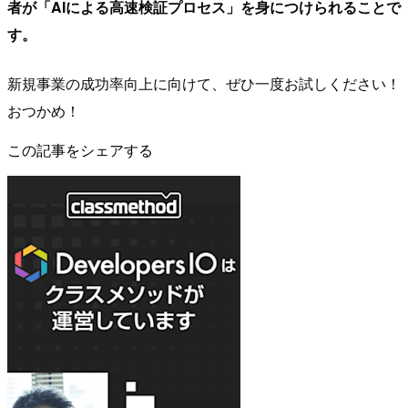
者が「AIによる高速検証プロセス」を身につけられることで
す。
新規事業の成功率向上に向けて、ぜひ一度お試しください！
おつかめ！
この記事をシェアする