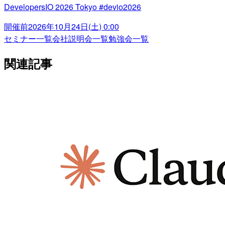
DevelopersIO 2026 Tokyo #devio2026
開催前
2026年10月24日(土) 0:00
セミナー一覧
会社説明会一覧
勉強会一覧
関連記事