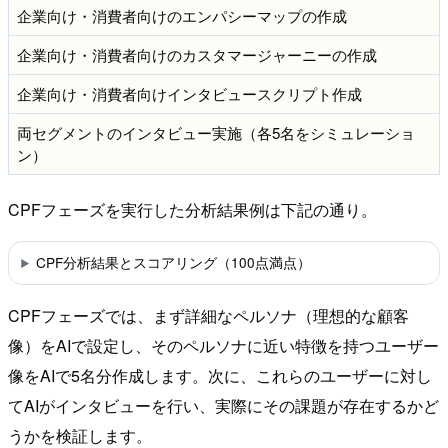
企業向け・消費者向けのエンパシーマップの作成
企業向け・消費者向けのカスタマージャーニーの作成
企業向け・消費者向けインタビュースクリプト作成
両セグメントのインタビュー実施（各5名をシミュレーショ
ン）
CPFフェーズを実行した分析結果例は下記の通り。
CPF分析結果とスコアリング（100点満点）
CPFフェーズでは、まず詳細なペルソナ（理想的な顧客
像）をAIで設定し、そのペルソナに近い特徴を持つユーザー
像をAIで5名分作成します。次に、これらのユーザーに対し
てAIがインタビューを行い、実際にその課題が存在するかど
うかを検証します。