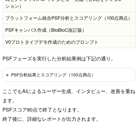
ション）
プラットフォーム統合PSF分析とスコアリング（100点満点）
PSFキャンバス作成（BtoBtoC改訂版）
V0プロトタイプデモ作成のためのプロンプト
PSFフェーズを実行した分析結果例は下記の通り。
PSF分析結果とスコアリング（100点満点）
ここでもAIによるユーザー生成、インタビュー、改善を重ね
ます。
PSFスコア80点で終了となります。
終了後に、詳細なレポートが出力されます。