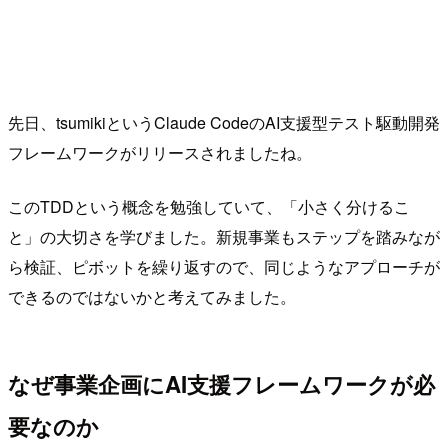
先日、tsumikiというClaude CodeのAI支援型テスト駆動開発
フレームワークがリリースされましたね。
このTDDという概念を勉強していて、「小さく分けるこ
と」の大切さを学びました。新規事業もステップを踏みなが
ら検証、ピボットを繰り返すので、同じようなアプローチが
できるのではないかと考えてみました。
なぜ事業企画にAI支援フレームワークが必
要なのか