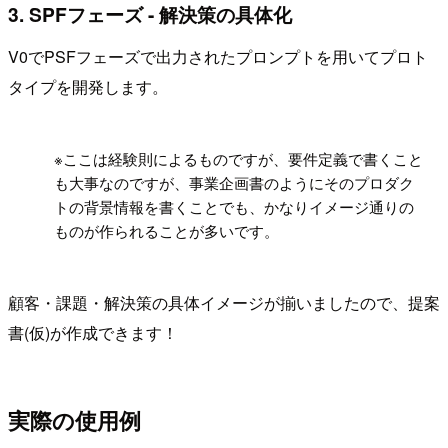
3. SPFフェーズ - 解決策の具体化
V0でPSFフェーズで出力されたプロンプトを用いてプロト
タイプを開発します。
!
※ここは経験則によるものですが、要件定義で書くこと
も大事なのですが、事業企画書のようにそのプロダク
トの背景情報を書くことでも、かなりイメージ通りの
ものが作られることが多いです。
顧客・課題・解決策の具体イメージが揃いましたので、提案
書(仮)が作成できます！
実際の使用例