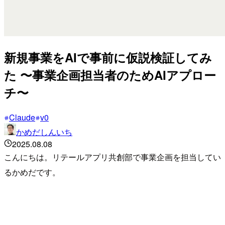
新規事業をAIで事前に仮説検証してみ
た 〜事業企画担当者のためAIアプロー
チ〜
Claude
v0
かめだしんいち
2025.08.08
こんにちは。リテールアプリ共創部で事業企画を担当してい
るかめだです。