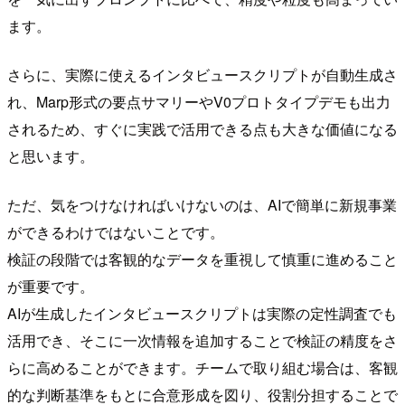
ます。
さらに、実際に使えるインタビュースクリプトが自動生成さ
れ、Marp形式の要点サマリーやV0プロトタイプデモも出力
されるため、すぐに実践で活用できる点も大きな価値になる
と思います。
ただ、気をつけなければいけないのは、AIで簡単に新規事業
ができるわけではないことです。
検証の段階では客観的なデータを重視して慎重に進めること
が重要です。
AIが生成したインタビュースクリプトは実際の定性調査でも
活用でき、そこに一次情報を追加することで検証の精度をさ
らに高めることができます。チームで取り組む場合は、客観
的な判断基準をもとに合意形成を図り、役割分担することで