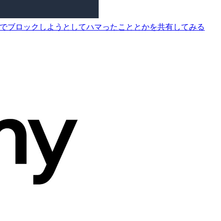
たのでブロックしようとしてハマったこととかを共有してみる