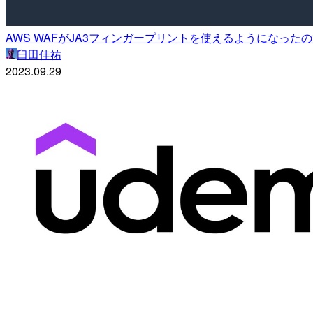
AWS WAFがJA3フィンガープリントを使えるようになっ
臼田佳祐
2023.09.29