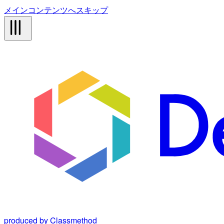
メインコンテンツへスキップ
produced by Classmethod