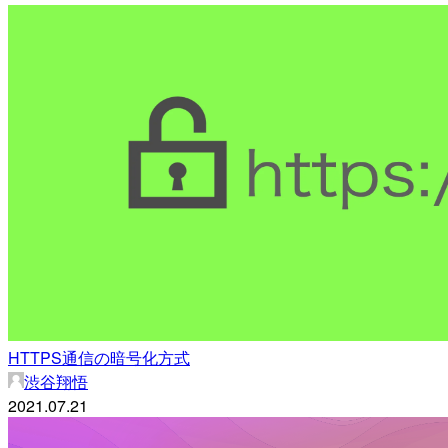
HTTPS通信の暗号化方式
渋谷翔悟
2021.07.21