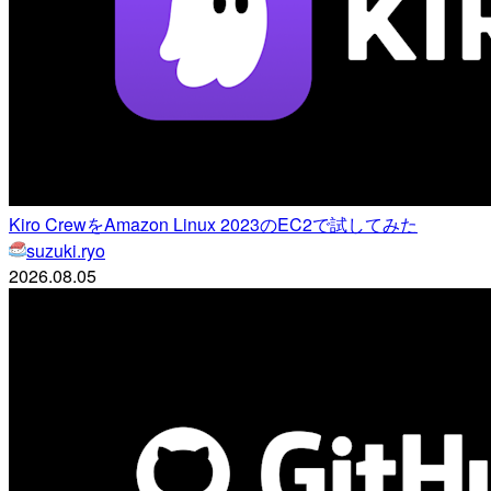
Kiro CrewをAmazon Linux 2023のEC2で試してみた
suzuki.ryo
2026.08.05