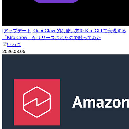
[アップデート] OpenClaw 的な使い方を Kiro CLI で実現する
「Kiro Crew」がリリースされたので触ってみた
いわさ
2026.08.05