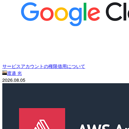
サービスアカウントの権限借用について
渡邉 光
2026.08.05