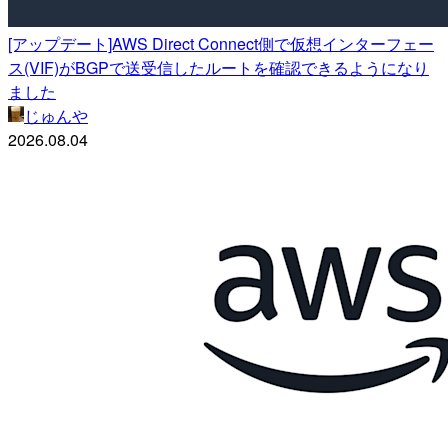
[アップデート]AWS Direct Connect側で仮想インターフェー
ス(VIF)がBGPで送受信したルートを確認できるようになり
ました
じゅんや
2026.08.04