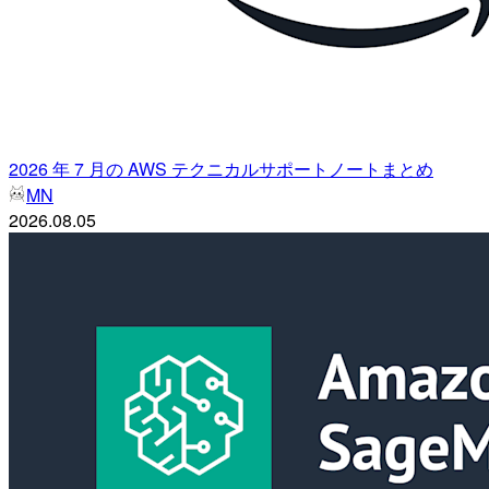
2026 年 7 月の AWS テクニカルサポートノートまとめ
MN
2026.08.05