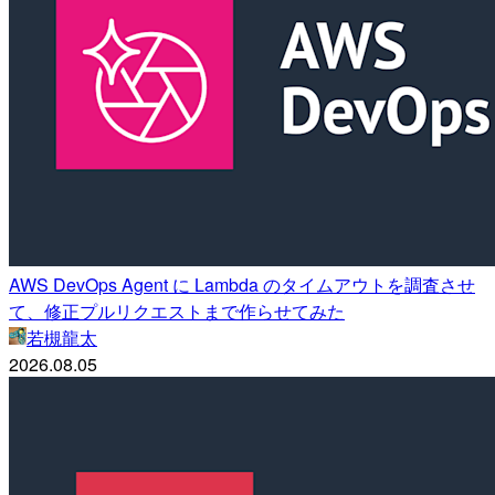
AWS DevOps Agent に Lambda のタイムアウトを調査させ
て、修正プルリクエストまで作らせてみた
若槻龍太
2026.08.05