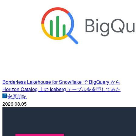
Borderless Lakehouse for Snowflake で BigQuery から
Horizon Catalog 上の Iceberg テーブルを参照してみた
安原朋紀
2026.08.05