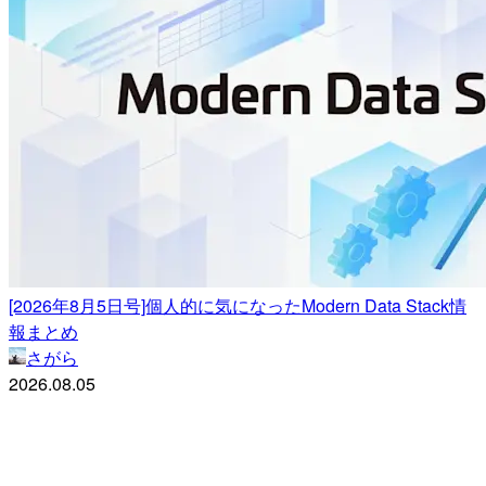
[2026年8月5日号]個人的に気になったModern Data Stack情
報まとめ
さがら
2026.08.05