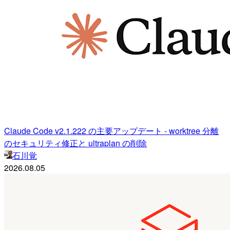
Claude Code v2.1.222 の主要アップデート - worktree 分離
のセキュリティ修正と ultraplan の削除
石川覚
2026.08.05