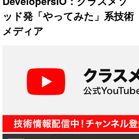
DevelopersIO：クラスメソ
ッド発「やってみた」系技術
メディア