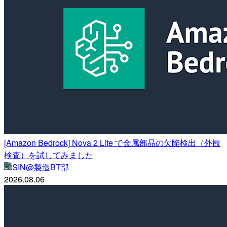
[Amazon Bedrock] Nova 2 Lite で金属部品の欠陥検出（外観
検査）を試してみました
SIN@製造BT部
2026.08.06