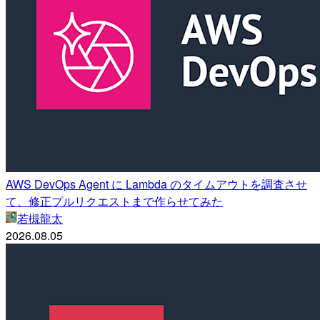
AWS DevOps Agent に Lambda のタイムアウトを調査させ
て、修正プルリクエストまで作らせてみた
若槻龍太
2026.08.05