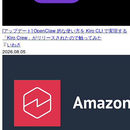
[アップデート] OpenClaw 的な使い方を Kiro CLI で実現する
「Kiro Crew」がリリースされたので触ってみた
いわさ
2026.08.05