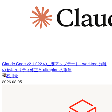
Claude Code v2.1.222 の主要アップデート - worktree 分離
のセキュリティ修正と ultraplan の削除
石川覚
2026.08.05