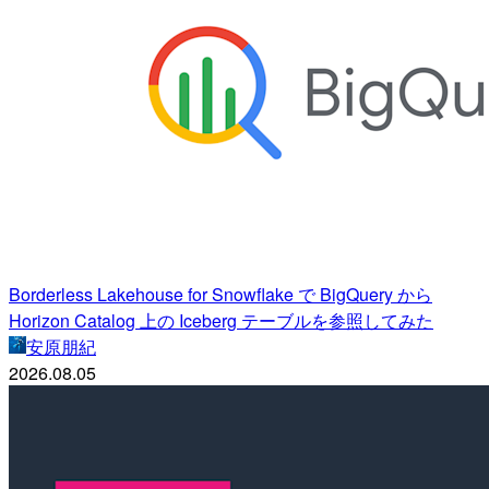
Borderless Lakehouse for Snowflake で BigQuery から
Horizon Catalog 上の Iceberg テーブルを参照してみた
安原朋紀
2026.08.05