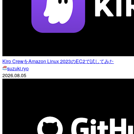
Kiro CrewをAmazon Linux 2023のEC2で試してみた
suzuki.ryo
2026.08.05