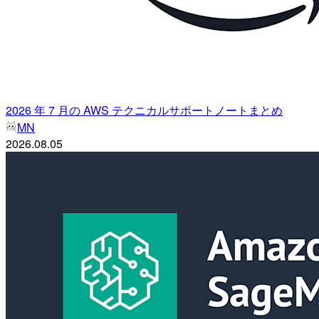
2026 年 7 月の AWS テクニカルサポートノートまとめ
MN
2026.08.05