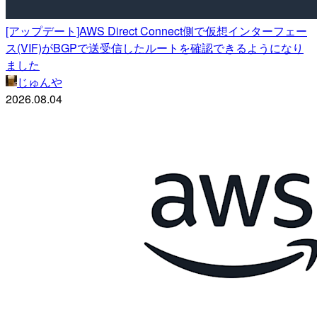
[アップデート]AWS Direct Connect側で仮想インターフェー
ス(VIF)がBGPで送受信したルートを確認できるようになり
ました
じゅんや
2026.08.04