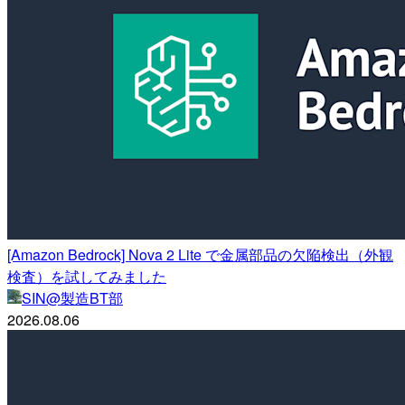
[Amazon Bedrock] Nova 2 Lite で金属部品の欠陥検出（外観
検査）を試してみました
SIN@製造BT部
2026.08.06