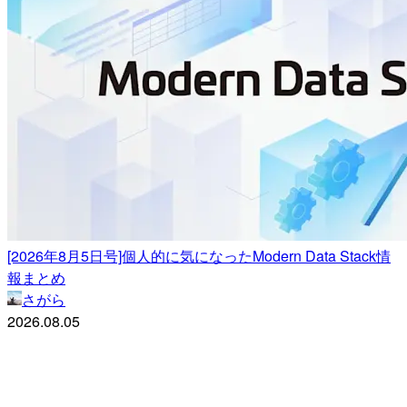
[2026年8月5日号]個人的に気になったModern Data Stack情
報まとめ
さがら
2026.08.05