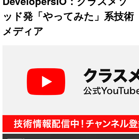
DevelopersIO：クラスメソ
ッド発「やってみた」系技術
メディア