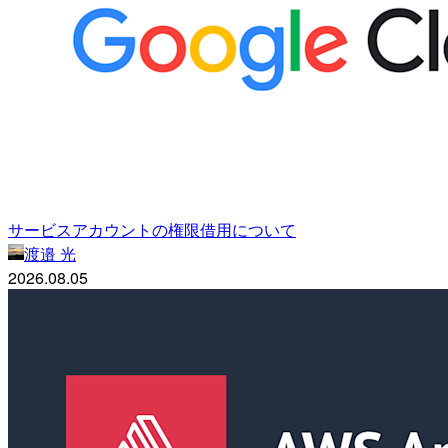
サービスアカウントの権限借用について
渡邉 光
2026.08.05