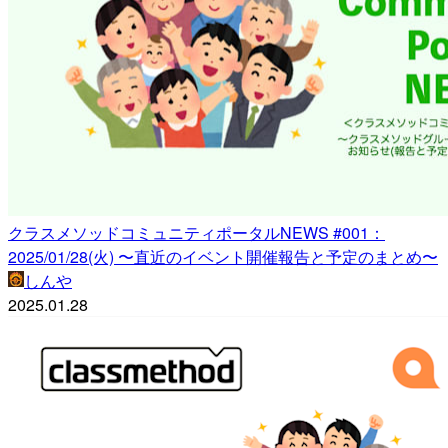
クラスメソッドコミュニティポータルNEWS #001：
2025/01/28(火) 〜直近のイベント開催報告と予定のまとめ〜
しんや
2025.01.28