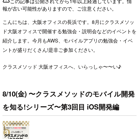
この記事は公開されてから1年以上経過しています。情
報が古い可能性がありますので、ご注意ください。
こんにちは、大阪オフィスの長浜です。8月にクラスメソッ
ド大阪オフィスで開催する勉強会・説明会などのイベントを
紹介します。今月もAWS、モバイルアプリの勉強会・イベ
ントが盛りだくさん!是非ご参加ください。
クラスメソッド 大阪オフィスへ、いらっしゃ〜〜い♪
8/10(金) 〜クラスメソッドのモバイル開発
を知る!シリーズ〜第3回目 iOS開発編