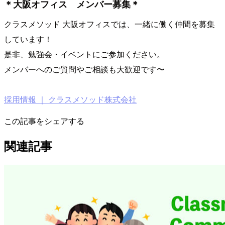
＊大阪オフィス メンバー募集＊
クラスメソッド 大阪オフィスでは、一緒に働く仲間を募集
しています！
是非、勉強会・イベントにご参加ください。
メンバーへのご質問やご相談も大歓迎です〜
採用情報 ｜ クラスメソッド株式会社
この記事をシェアする
関連記事