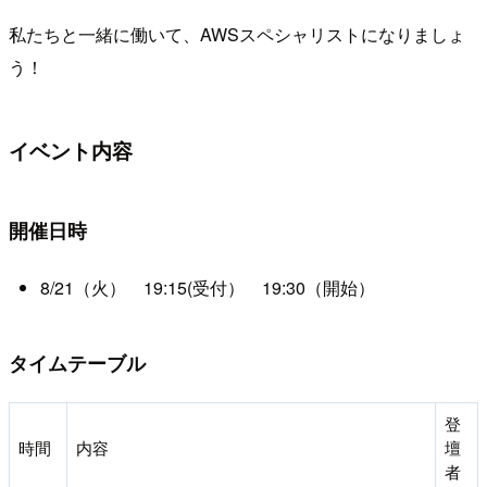
私たちと一緒に働いて、AWSスペシャリストになりましょ
う！
イベント内容
開催日時
8/21（火） 19:15(受付） 19:30（開始）
タイムテーブル
登
時間
内容
壇
者