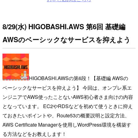
8/29(水) HIGOBASHI.AWS 第6回 基礎編
AWSのベーシックなサービスを抑えよう
HIGOBASHI.AWSの第6段！【基礎編 AWSの
ベーシックなサービスを抑えよう】 今回は、オンプレ系エ
ンジニアでAWS使ったことないAWS初心者さま向けの内容
となっています。 EC2やRDSなどを初めて使うときに抑え
ておきたいポイントや、Route53の概要説明と設定方法、
AWS Certificate Managerを使用しWordPress環境を構築す
る方法などをお教えします！