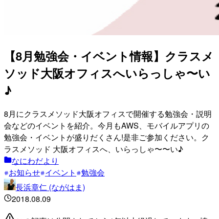
【8月勉強会・イベント情報】クラスメ
ソッド大阪オフィスへいらっしゃ〜い
♪
8月にクラスメソッド大阪オフィスで開催する勉強会・説明
会などのイベントを紹介。今月もAWS、モバイルアプリの
勉強会・イベントが盛りだくさん!是非ご参加ください。ク
ラスメソッド 大阪オフィスへ、いらっしゃ〜〜い♪
なにわだより
お知らせ
イベント
勉強会
長浜章仁 (ながはま)
2018.08.09