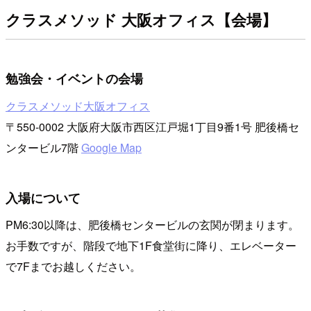
クラスメソッド 大阪オフィス【会場】
勉強会・イベントの会場
クラスメソッド大阪オフィス
〒550-0002 大阪府大阪市西区江戸堀1丁目9番1号 肥後橋セ
ンタービル7階
Google Map
入場について
PM6:30以降は、肥後橋センタービルの玄関が閉まります。
お手数ですが、階段で地下1F食堂街に降り、エレベーター
で7Fまでお越しください。