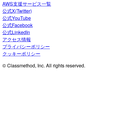
AWS支援サービス一覧
公式X(Twitter)
公式YouTube
公式Facebook
公式LinkedIn
アクセス情報
プライバシーポリシー
クッキーポリシー
© Classmethod, Inc. All rights reserved.