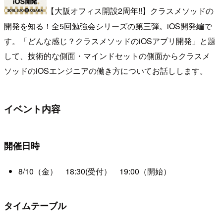
【大阪オフィス開設2周年!!】クラスメソッドの
開発を知る！全5回勉強会シリーズの第三弾。iOS開発編で
す。「どんな感じ？クラスメソッドのiOSアプリ開発」と題
して、技術的な側面・マインドセットの側面からクラスメ
ソッドのiOSエンジニアの働き方についてお話しします。
イベント内容
開催日時
8/10（金） 18:30(受付） 19:00（開始）
タイムテーブル