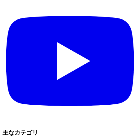
主なカテゴリ