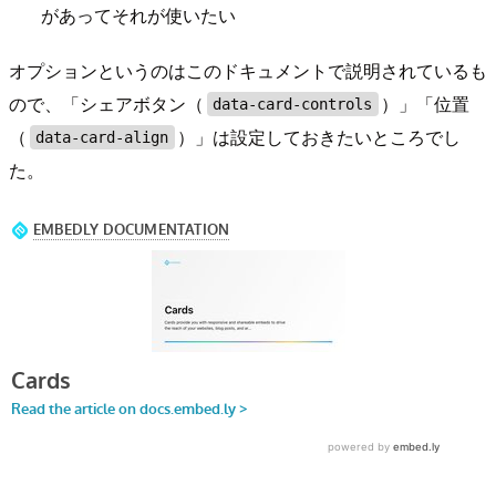
があってそれが使いたい
オプションというのはこのドキュメントで説明されているも
ので、「シェアボタン（
）」「位置
data-card-controls
（
）」は設定しておきたいところでし
data-card-align
た。