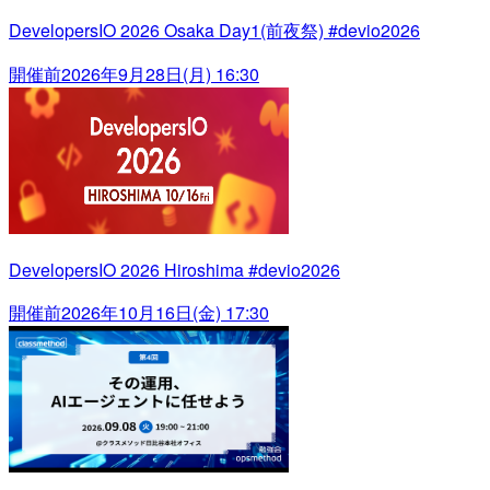
DevelopersIO 2026 Osaka Day1(前夜祭) #devio2026
開催前
2026年9月28日(月) 16:30
DevelopersIO 2026 Hiroshima #devio2026
開催前
2026年10月16日(金) 17:30