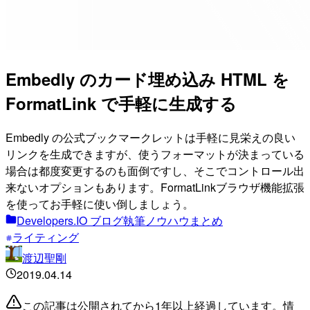
Embedly のカード埋め込み HTML を
FormatLink で手軽に生成する
Embedly の公式ブックマークレットは手軽に見栄えの良い
リンクを生成できますが、使うフォーマットが決まっている
場合は都度変更するのも面倒ですし、そこでコントロール出
来ないオプションもあります。FormatLinkブラウザ機能拡張
を使ってお手軽に使い倒しましょう。
Developers.IO ブログ執筆ノウハウまとめ
ライティング
渡辺聖剛
2019.04.14
この記事は公開されてから1年以上経過しています。情