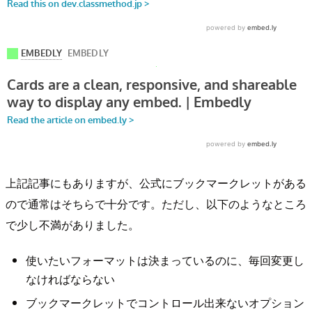
上記記事にもありますが、公式にブックマークレットがある
ので通常はそちらで十分です。ただし、以下のようなところ
で少し不満がありました。
使いたいフォーマットは決まっているのに、毎回変更し
なければならない
ブックマークレットでコントロール出来ないオプション