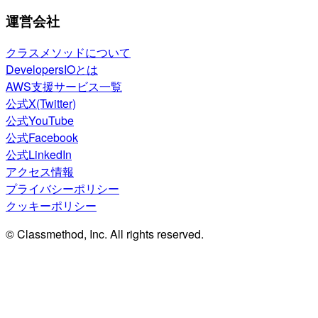
運営会社
クラスメソッドについて
DevelopersIOとは
AWS支援サービス一覧
公式X(Twitter)
公式YouTube
公式Facebook
公式LinkedIn
アクセス情報
プライバシーポリシー
クッキーポリシー
© Classmethod, Inc. All rights reserved.