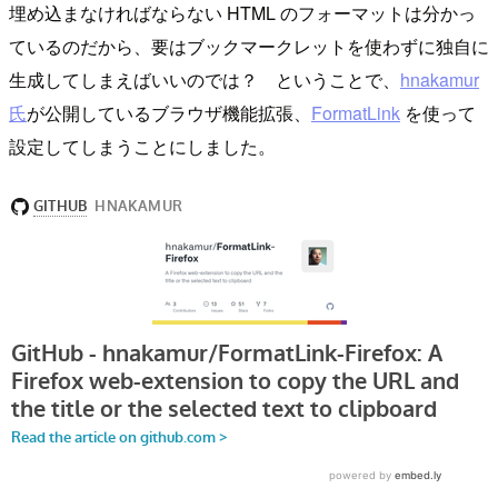
埋め込まなければならない HTML のフォーマットは分かっ
ているのだから、要はブックマークレットを使わずに独自に
生成してしまえばいいのでは？ ということで、
hnakamur
氏
が公開しているブラウザ機能拡張、
FormatLink
を使って
設定してしまうことにしました。