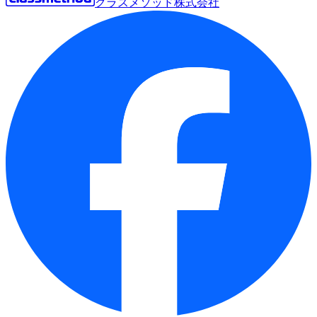
クラスメソッド株式会社