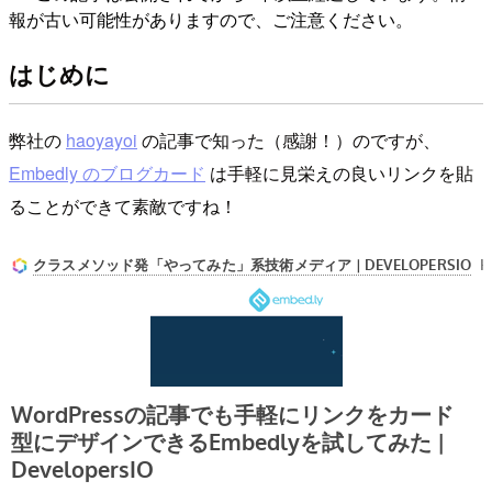
報が古い可能性がありますので、ご注意ください。
はじめに
弊社の
haoyayoi
の記事で知った（感謝！）のですが、
Embedly のブログカード
は手軽に見栄えの良いリンクを貼
ることができて素敵ですね！