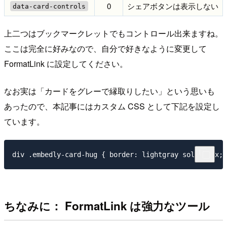
0
シェアボタンは表示しない
data-card-controls
上二つはブックマークレットでもコントロール出来ますね。
ここは完全に好みなので、自分で好きなように変更して
FormatLink に設定してください。
なお実は「カードをグレーで縁取りしたい」という思いも
あったので、本記事にはカスタム CSS として下記を設定し
ています。
ちなみに： FormatLink は強力なツール