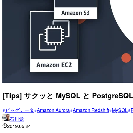
[Tips] サクッと MySQL と Postgr
ビッグデータ
Amazon Aurora
Amazon Redshift
MySQL
石川覚
2019.05.24