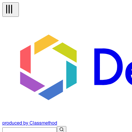
produced by Classmethod