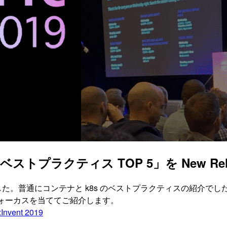
ベストプラクティス TOP 5」を New Relic
ンを聞いてきました。普通にコンテナと k8s のベストプラクティスの紹介
にフォーカスを当ててご紹介します。
Invent 2019