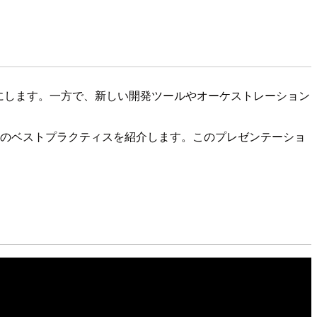
なものにします。一方で、新しい開発ツールやオーケストレーション
めのベストプラクティスを紹介します。このプレゼンテーショ