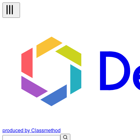
produced by Classmethod