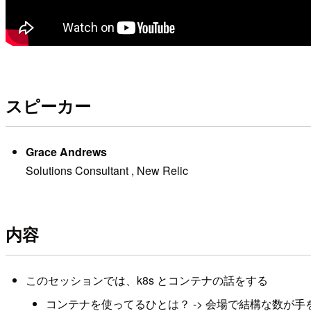
スピーカー
Grace Andrews
Solutions Consultant , New Relic
内容
このセッションでは、k8s とコンテナの話をする
コンテナを使ってるひとは？ -> 会場で結構な数が手