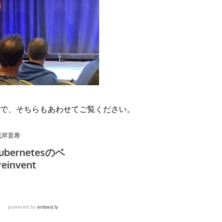
で、そちらもあわせてご覧ください。