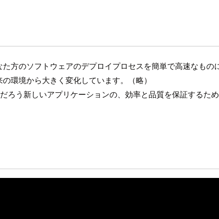
ノロジーは、あなた方のソフトウェアのデプロイプロセスを簡単で高速
来の環境から大きく変化しています。（略）
するだろう新しいアプリケーションの、効率と品質を保証するた