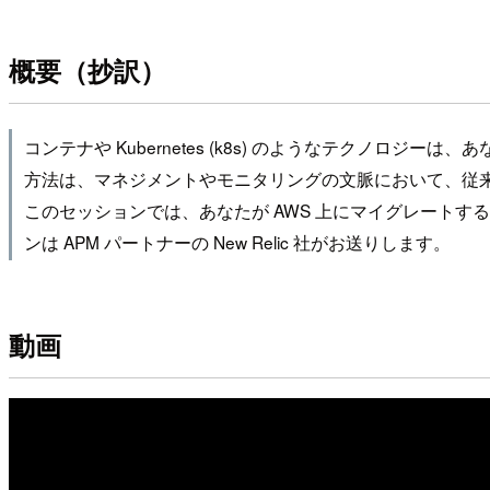
概要（抄訳）
コンテナや Kubernetes (k8s) のようなテク
方法は、マネジメントやモニタリングの文脈において、従
このセッションでは、あなたが AWS 上にマイグレート
ンは APM パートナーの New Relic 社がお送りします。
動画