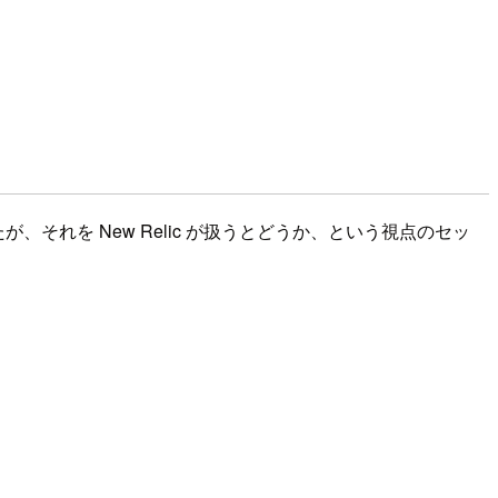
でしたが、それを New Relic が扱うとどうか、という視点のセッ