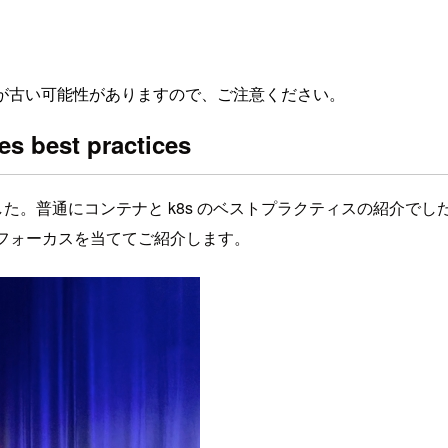
が古い可能性がありますので、ご注意ください。
s best practices
ンを聞いてきました。普通にコンテナと k8s のベストプラクティスの紹介
点にフォーカスを当ててご紹介します。