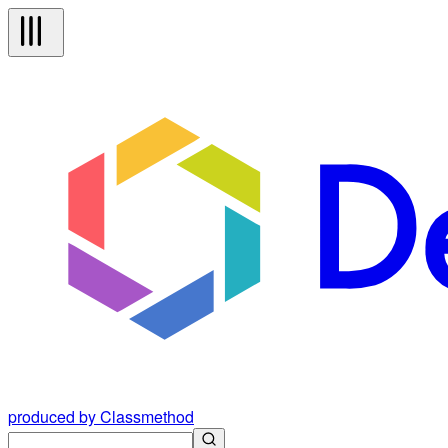
produced by Classmethod