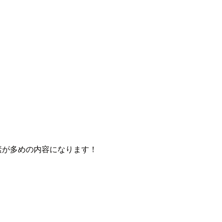
otの要素が多めの内容になります！