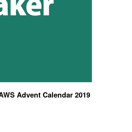
S Advent Calendar 2019