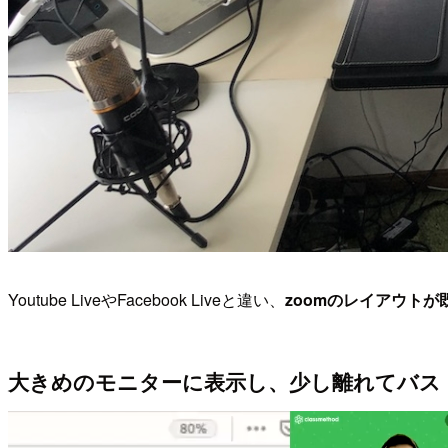
Youtube LiveやFacebook Liveと違い、
zoomのレイアウト
大きめのモニターに表示し、少し離れてバス