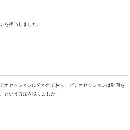
ンを担当しました。
デオセッションに分かれており、ビデオセッションは動画を
、という方法を取りました。