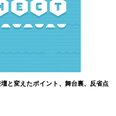
アルな登壇と変えたポイント、舞台裏、反省点