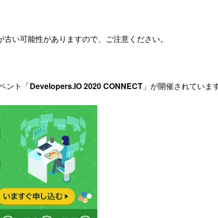
が古い可能性がありますので、ご注意ください。
イベント「
Developers.IO 2020 CONNECT
」が開催されていま