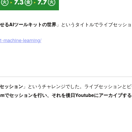
せるAIツールキットの世界
」というタイトルでライブセッショ
-1-machine-learning/
セッション
」というチャレンジでした。ライブセッションとビ
omでセッションを行い、それを後日Youtubeにアーカイブする