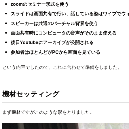
zoomのセミナー形式を使う
スライドは画面共有で行い、話している姿はワイプでウ
スピーカーは共通のバーチャル背景を使う
画面共有時にコンピュータの音声がそのまま使える
後日Youtubeにアーカイブが公開される
参加者はほとんどがPCから画面を見ている
という内容でしたので、これに合わせて準備をしました。
機材セッティング
まず機材ですがこのような形をとりました。