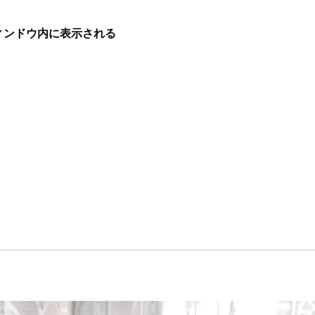
ィンドウ内に表示される