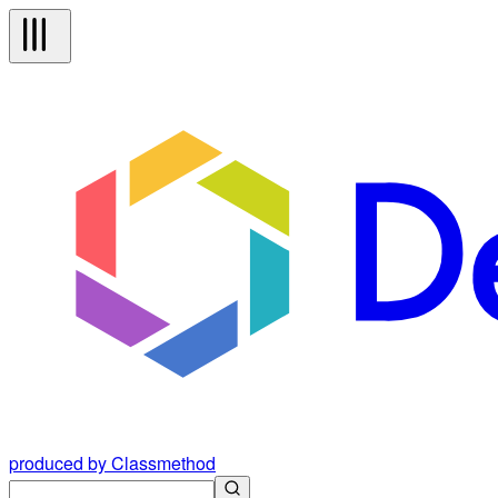
produced by Classmethod