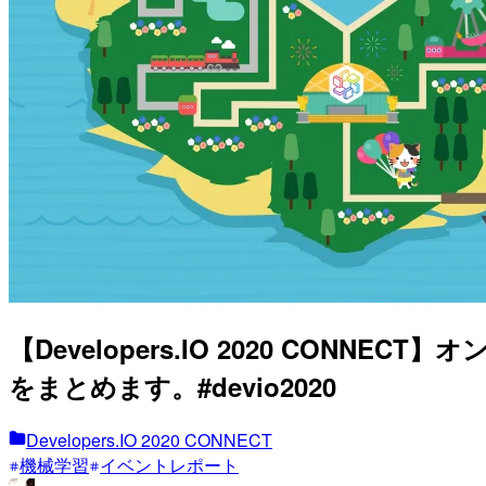
【Developers.IO 2020 C
をまとめます。#devio2020
Developers.IO 2020 CONNECT
機械学習
イベントレポート