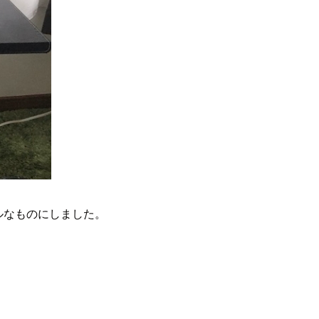
ルなものにしました。