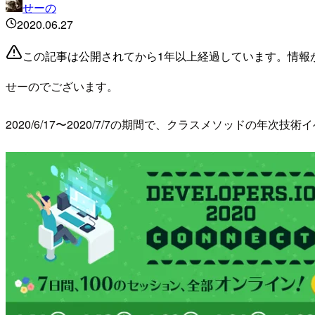
せーの
2020.06.27
この記事は公開されてから1年以上経過しています。情報
せーのでございます。
2020/6/17〜2020/7/7の期間で、クラスメソッドの年次技術