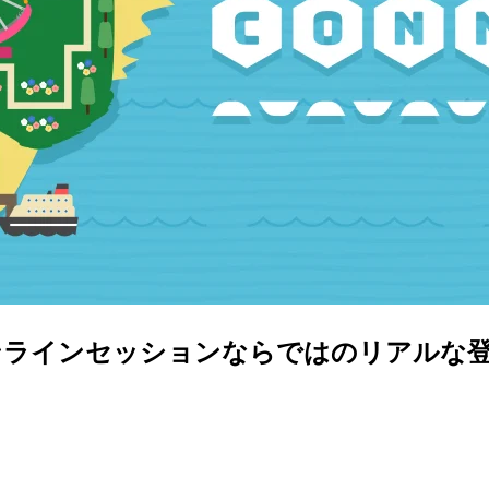
ONNECT】オンラインセッションならではのリ