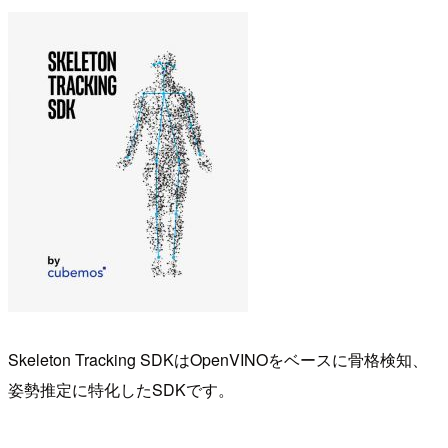
Skeleton Tracking SDKはOpenVINOをベースに骨格検知、
姿勢推定に特化したSDKです。