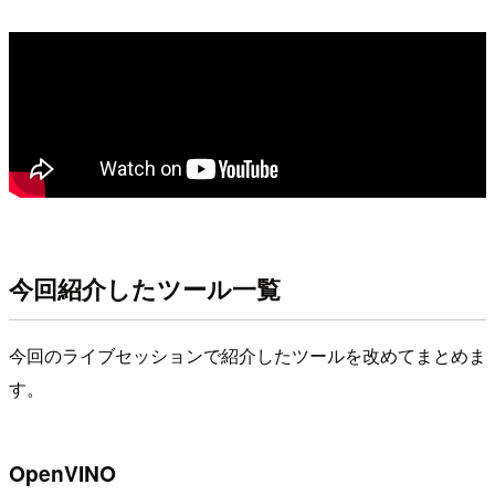
今回紹介したツール一覧
今回のライブセッションで紹介したツールを改めてまとめま
す。
OpenVINO