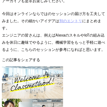
アーカイブも是非お楽しみください。
今回はオンラインならではのセッションの届け方を工夫して
みました。その細かいアイデアは
別のエントリ
にまとめま
す。
エンジニアの皆さんは、例えばAlexaのスキルやIoTの組み込
みを休日に趣味でやるように、機械学習をもっと手軽に遊べ
るように、こちらのセッションが参考になればと思います。
この記事をシェアする