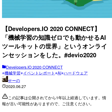
【Developers.IO 2020 CONNECT】
「機械学習の知識ゼロでも動かせるAI
ツールキットの世界」というオンライ
ンセッションをした。#devio2020
Developers.IO 2020 CONNECT
機械学習
イベントレポート
AI
ハードウェア
せーの
2020.06.27
この記事は公開されてから1年以上経過しています。情
報が古い可能性がありますので、ご注意ください。