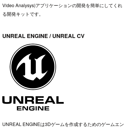
Video Analysys)アプリケーションの開発を簡単にしてくれ
る開発キットです。
UNREAL ENGINE / UNREAL CV
UNREAL ENGINEは3Dゲームを作成するためのゲームエン