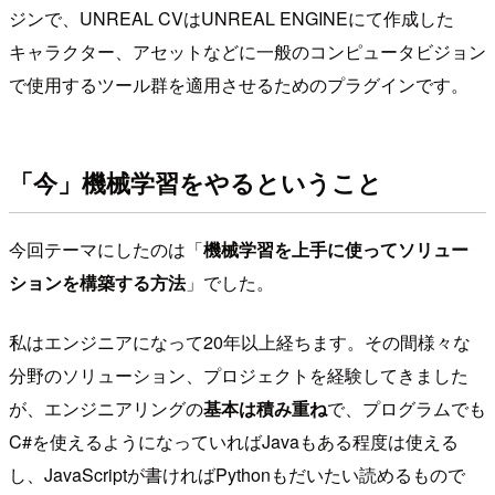
ジンで、UNREAL CVはUNREAL ENGINEにて作成した
キャラクター、アセットなどに一般のコンピュータビジョン
で使用するツール群を適用させるためのプラグインです。
「今」機械学習をやるということ
今回テーマにしたのは「
機械学習を上手に使ってソリュー
ションを構築する方法
」でした。
私はエンジニアになって20年以上経ちます。その間様々な
分野のソリューション、プロジェクトを経験してきました
が、エンジニアリングの
基本は積み重ね
で、プログラムでも
C#を使えるようになっていればJavaもある程度は使える
し、JavaScriptが書ければPythonもだいたい読めるもので