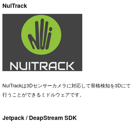
NuiTrack
NuiTrackは3Dセンサーカメラに対応して骨格検知を3Dにて
行うことができるミドルウェアです。
Jetpack / DeapStream SDK