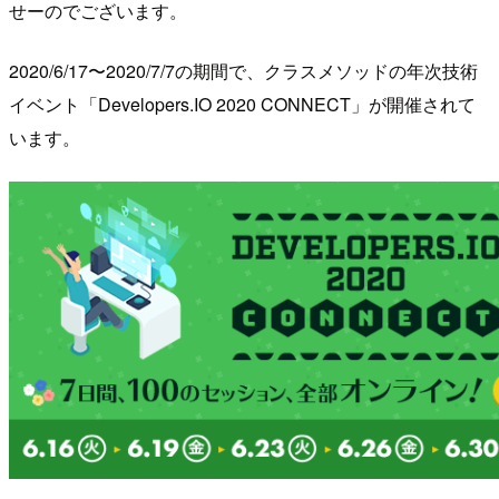
せーのでございます。
2020/6/17〜2020/7/7の期間で、クラスメソッドの年次技術
イベント「Developers.IO 2020 CONNECT」が開催されて
います。