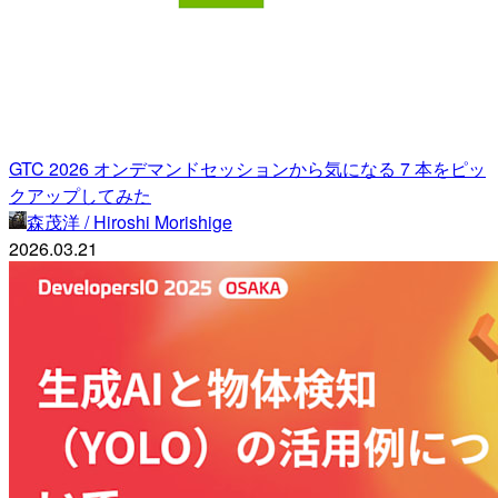
GTC 2026 オンデマンドセッションから気になる 7 本をピッ
クアップしてみた
森茂洋 / Hiroshi Morishige
2026.03.21