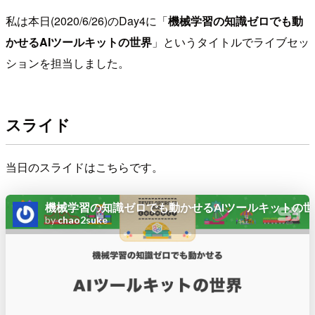
私は本日(2020/6/26)のDay4に「
機械学習の知識ゼロでも動
かせるAIツールキットの世界
」というタイトルでライブセッ
ションを担当しました。
スライド
当日のスライドはこちらです。