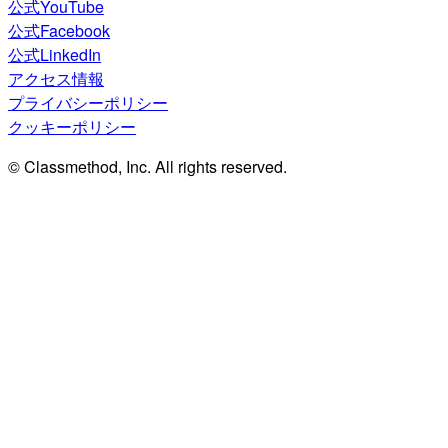
公式YouTube
公式Facebook
公式LinkedIn
アクセス情報
プライバシーポリシー
クッキーポリシー
© Classmethod, Inc. All rights reserved.