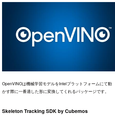
OpenVINOは機械学習モデルをIntelプラットフォームにて動
かす際に一番適した形に変換してくれるパッケージです。
Skeleton Tracking SDK by Cubemos