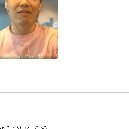
られるようになっている