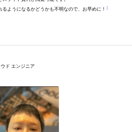
1
れるようになるかどうかも不明なので、お早めに！
ラウド エンジニア