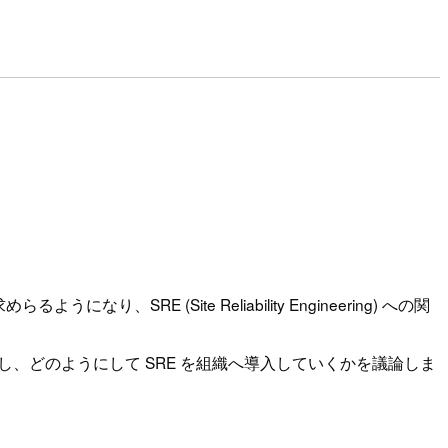
(Site Reliability Engineering) への関
、どのようにして SRE を組織へ導入していくかを議論しま