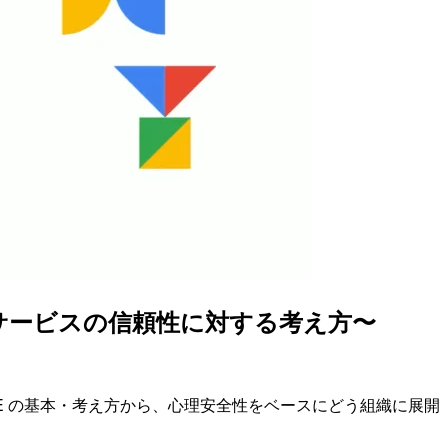
どサービスの信頼性に対する考え方〜
いった SRE の基本・考え方から、心理安全性をベースにどう組織に展開