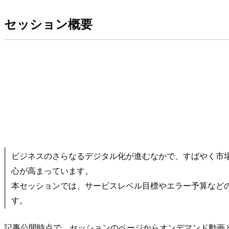
セッション概要
ビジネスのさらなるデジタル化が進むなかで、すばやく市場へ価値を届け
心が高まっています。
本セッションでは、サービスレベル目標やエラー予算などの 
す。
記事公開時点で、セッションのページからオンデマンド動画