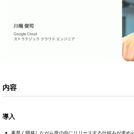
内容
導入
素早く開発しながら世の中にリリースする仕組みが求め