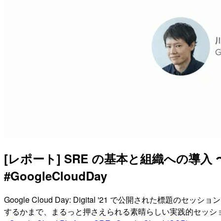
[レポート] SRE の基本と組織への
#GoogleCloudDay
Google Cloud Day: Digital '21 で公開さ
するかまで、まるっと押さえられる素晴らしい実践的セッシ