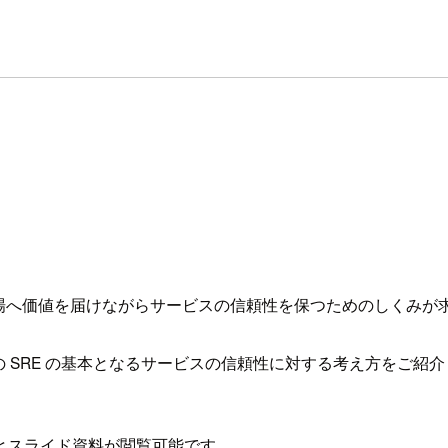
ながらサービスの信頼性を保つためのしくみが求めらるようになり、SRE 
SRE の基本となるサービスの信頼性に対する考え方をご紹介し
とスライド資料が閲覧可能です。