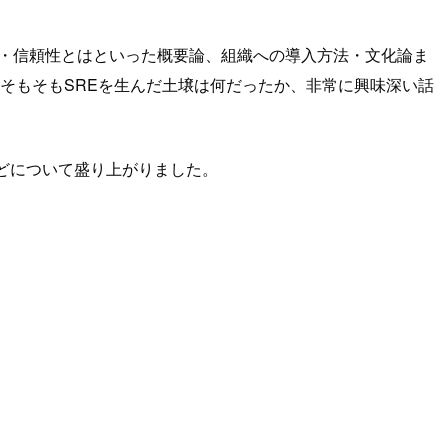
とは・信頼性とはといった概要論、組織への導入方法・文化論ま
、そもそもSREを生んだ土壌は何だったか、非常に興味深い話
などについて盛り上がりました。