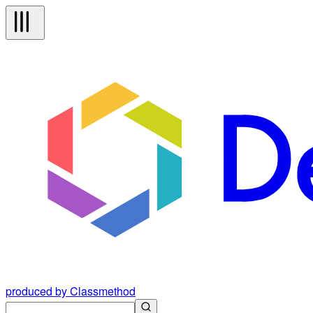
produced by Classmethod