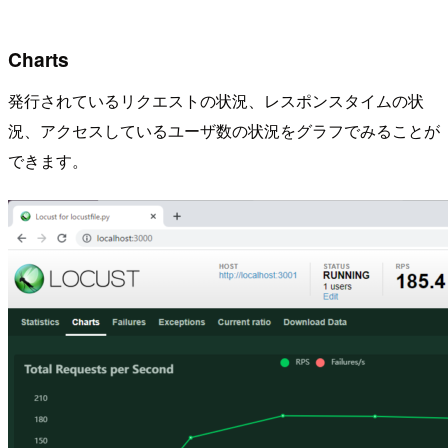
Charts
発行されているリクエストの状況、レスポンスタイムの状
況、アクセスしているユーザ数の状況をグラフでみることが
できます。