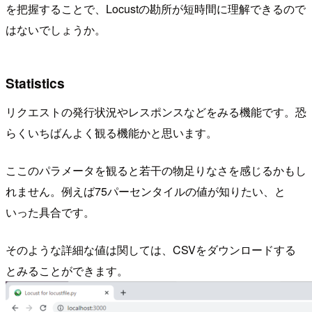
を把握することで、Locustの勘所が短時間に理解できるので
はないでしょうか。
Statistics
リクエストの発行状況やレスポンスなどをみる機能です。恐
らくいちばんよく観る機能かと思います。
ここのパラメータを観ると若干の物足りなさを感じるかもし
れません。例えば75パーセンタイルの値が知りたい、と
いった具合です。
そのような詳細な値は関しては、CSVをダウンロードする
とみることができます。