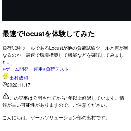
最速でlocustを体験してみた
負荷試験ツールであるLocustが他の負荷試験ツールと何が異
なるのか、最速で環境構築して機能などを確認してみまし
た。
ゲーム開発・運用
負荷テスト
出村成和
2022.11.17
この記事は公開されてから1年以上経過しています。情
報が古い可能性がありますので、ご注意ください。
こんにちは。ゲームソリューション部の出村です。