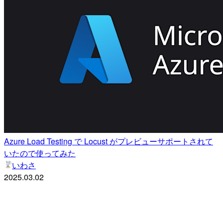
Azure Load Testing で Locust がプレビューサポートされて
いたので使ってみた
いわさ
2025.03.02