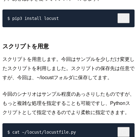
スクリプトを用意
スクリプトを用意します。今回はサンプルを少しだけ変更し
たスクリプトを利用しました。スクリプトの保存先は任意で
すが、今回は、~/locustフォルダに保存してます。
今回のシナリオはサンプル程度のあっさりしたものですが、
もっと複雑な処理を指定することも可能ですし、Pythonス
クリプトとして指定できるのでより柔軟に指定できます。
$ cat ~/locust/locustfile.py
