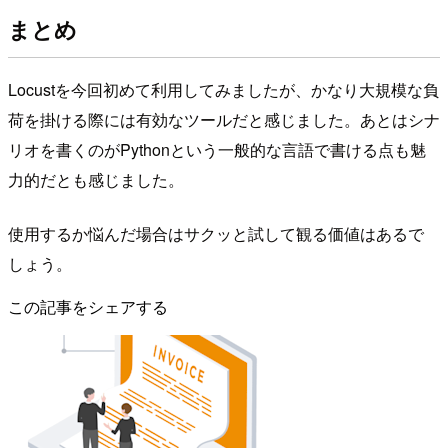
まとめ
Locustを今回初めて利用してみましたが、かなり大規模な負
荷を掛ける際には有効なツールだと感じました。あとはシナ
リオを書くのがPythonという一般的な言語で書ける点も魅
力的だとも感じました。
使用するか悩んだ場合はサクッと試して観る価値はあるで
しょう。
この記事をシェアする