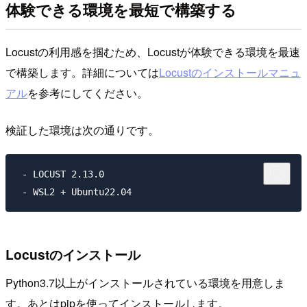
体験できる環境を最短で構築する
Locustの利用感を掴むため、Locustが体験できる環境を最速
で構築します。詳細については
Locustのインストールマニュ
アル
を参考にしてください。
検証した環境は次の通りです。
 - LOCUST 2.13.0

Locustのインストール
Python3.7以上がインストールされている環境を用意しま
す。あとはpipを使ってインストールします。