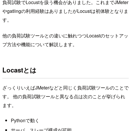
負荷試験でLocustを扱う機会がありました。これまでJMeter
やgatlingの利用経験はありましたがLocustは初体験となりま
す。
他の負荷試験ツールとの違いに触れつつLocastのセットアッ
プ方法や機能について解説します。
Locastとは
ざっくりいえばJMeterなどと同じく負荷試験ツールのことで
す。 他の負荷試験ツールと異なる点は次のことが挙げられ
ます。
Pythonで動く
サーバ、スレーブ構成が可能