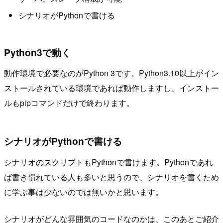
シナリオがPythonで書ける
Python3で動く
動作環境で必要なのがPython 3です。Python3.10以上がイン
ストールされている環境であれば動作しますし、インストー
ルもpipコマンドだけで終わります。
シナリオがPythonで書ける
シナリオのスクリプトもPythonで書けます。Pythonであれ
ば書き慣れている人も多いと思うので、シナリオを書くため
に学ぶ事は少ないのでは無いかと思います。
シナリオがどんな雰囲気のコードなのかは、このあとご紹介