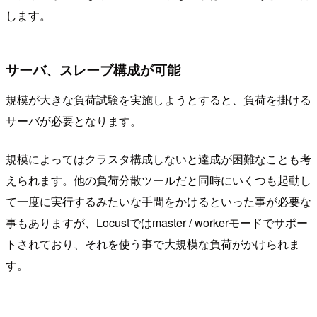
します。
サーバ、スレーブ構成が可能
規模が大きな負荷試験を実施しようとすると、負荷を掛ける
サーバが必要となります。
規模によってはクラスタ構成しないと達成が困難なことも考
えられます。他の負荷分散ツールだと同時にいくつも起動し
て一度に実行するみたいな手間をかけるといった事が必要な
事もありますが、Locustではmaster / workerモードでサポー
トされており、それを使う事で大規模な負荷がかけられま
す。