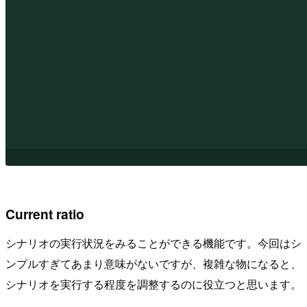
Current ratio
シナリオの実行状況をみることができる機能です。今回はシ
ンプルすぎてあまり意味がないですが、複雑な物になると、
シナリオを実行する程度を調整するのに役立つと思います。