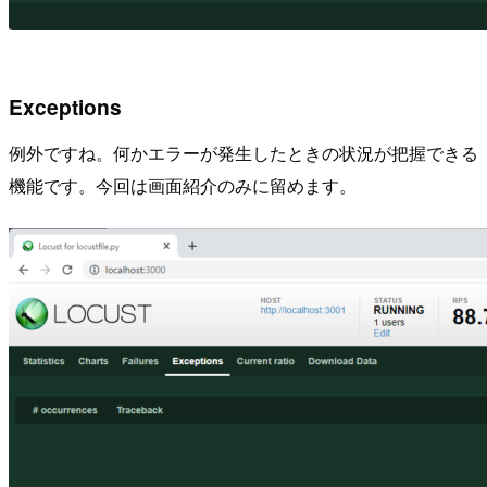
Exceptions
例外ですね。何かエラーが発生したときの状況が把握できる
機能です。今回は画面紹介のみに留めます。