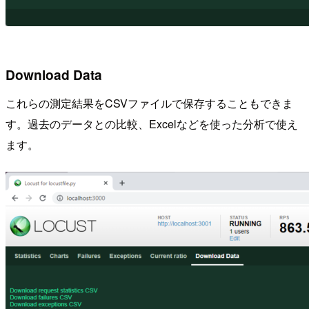
Download Data
これらの測定結果をCSVファイルで保存することもできま
す。過去のデータとの比較、Excelなどを使った分析で使え
ます。