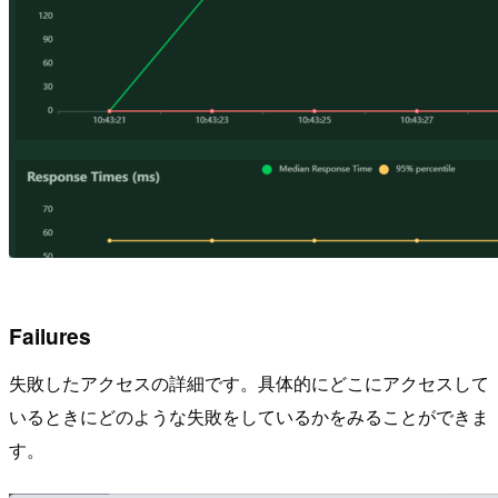
Failures
失敗したアクセスの詳細です。具体的にどこにアクセスして
いるときにどのような失敗をしているかをみることができま
す。