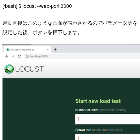
[/bash] $ locust --web-port 3000
起動直後はこのような画面が表示されるのでパラメータ等を
設定した後、ボタンを押下します。