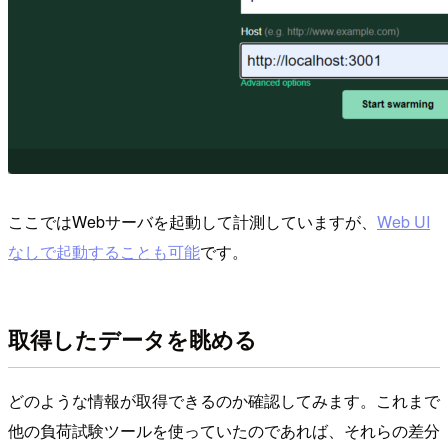
ここではWebサーバを起動して計測していますが、
Web UI
なしで起動することも可能
です。
取得したデータを眺める
どのような情報が取得できるのか確認してみます。これまで
他の負荷試験ツールを使っていたのであれば、それらの差分