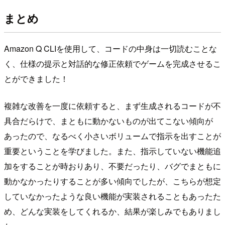
まとめ
Amazon Q CLIを使用して、コードの中身は一切読むことな
く、仕様の提示と対話的な修正依頼でゲームを完成させるこ
とができました！
複雑な改善を一度に依頼すると、まず生成されるコードが不
具合だらけで、まともに動かないものが出てこない傾向が
あったので、なるべく小さいボリュームで指示を出すことが
重要ということを学びました。また、指示していない機能追
加をすることが時おりあり、不要だったり、バグでまともに
動かなかったりすることが多い傾向でしたが、こちらが想定
していなかったような良い機能が実装されることもあったた
め、どんな実装をしてくれるか、結果が楽しみでもありまし