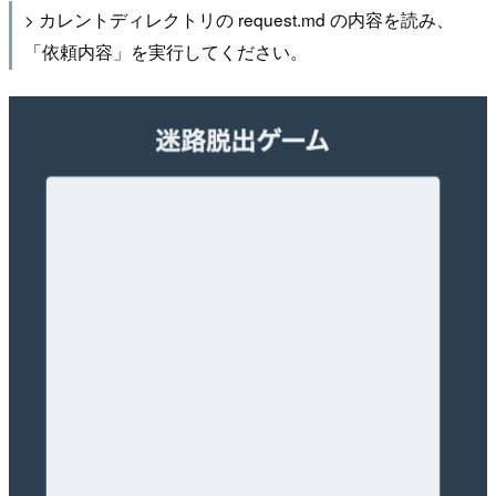
> カレントディレクトリの request.md の内容を読み、
「依頼内容」を実行してください。