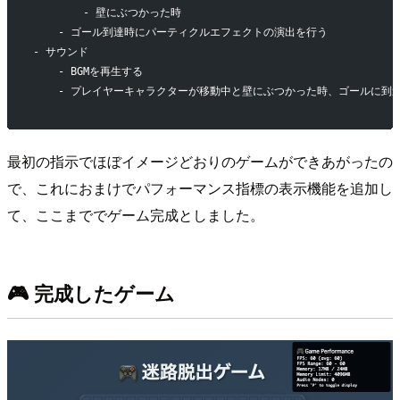
        - 壁にぶつかった時
    - ゴール到達時にパーティクルエフェクトの演出を行う
- サウンド
    - BGMを再生する
    - プレイヤーキャラクターが移動中と壁にぶつかった時、ゴールに到
最初の指示でほぼイメージどおりのゲームができあがったの
で、これにおまけでパフォーマンス指標の表示機能を追加し
て、ここまででゲーム完成としました。
🎮 完成したゲーム