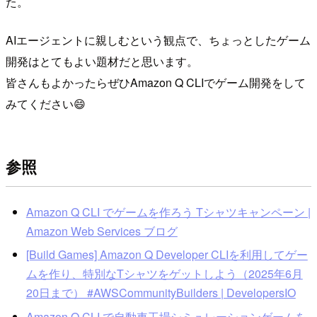
た。
AIエージェントに親しむという観点で、ちょっとしたゲーム
開発はとてもよい題材だと思います。
皆さんもよかったらぜひAmazon Q CLIでゲーム開発をして
みてください😄
参照
Amazon Q CLI でゲームを作ろう Tシャツキャンペーン |
Amazon Web Services ブログ
[Build Games] Amazon Q Developer CLIを利用してゲー
ムを作り、特別なTシャツをゲットしよう（2025年6月
20日まで） #AWSCommunityBuilders | DevelopersIO
Amazon Q CLI で自動車工場シミュレーションゲームを