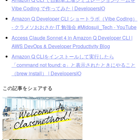
Vibe Coding で作ってみた | DevelopersIO
Amazon Q Developer CLI ショートラボ（Vibe Coding）
- クラメソおおさか IT 勉強会 #Midosuji_Tech - YouTube
Access Claude Sonnet 4 in Amazon Q Developer CLI |
AWS DevOps & Developer Productivity Blog
Amazon Q CLIをインストールして実行したら
「command not found: q」と表示されたときにやること
（brew install） | DevelopersIO
この記事をシェアする