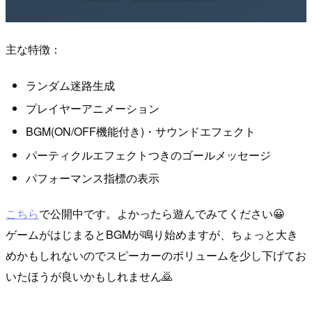
主な特徴：
ランダム迷路生成
プレイヤーアニメーション
BGM(ON/OFF機能付き)・サウンドエフェクト
パーティクルエフェクトつきのゴールメッセージ
パフォーマンス指標の表示
こちら
で公開中です。よかったら遊んでみてください😀
ゲームがはじまるとBGMが鳴り始めますが、ちょっと大き
めかもしれないのでスピーカーのボリュームを少し下げてお
いたほうが良いかもしれません🙇