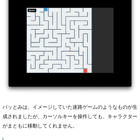
パッとみは、イメージしていた迷路ゲームのようなものが生
成されましたが、カーソルキーを操作しても、キャラクター
がまともに移動してくれません。