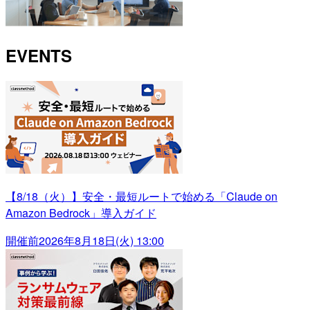
EVENTS
【8/18（火）】安全・最短ルートで始める「Claude on
Amazon Bedrock」導入ガイド
開催前
2026年8月18日(火) 13:00