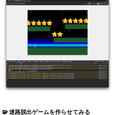
🧩 迷路脱出ゲームを作らせてみる