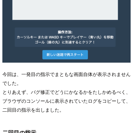
今回は、一発目の指示でまともな画面自体が表示されません
でした。
とりあえず、バグ修正でどうにかなるかをたしかめるべく、
ブラウザのコンソールに表示されていたログをコピーして、
二回目の指示を出しました。
二回目の指示