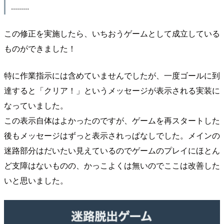
.........
この修正を実施したら、いちおうゲームとして成立している
ものができました！
特に作業指示には含めていませんでしたが、一度ゴールに到
達すると「クリア！」というメッセージが表示される実装に
なっていました。
この表示自体はよかったのですが、ゲームを再スタートした
後もメッセージはずっと表示されっぱなしでした。メインの
迷路部分はだいたい見えているのでゲームのプレイにほとん
ど支障はないものの、かっこよくは無いのでここは改善した
いと思いました。