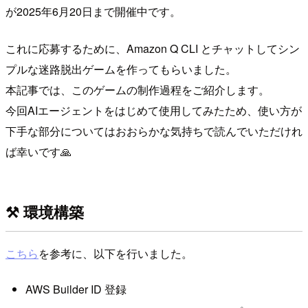
が2025年6月20日まで開催中です。
これに応募するために、Amazon Q CLI とチャットしてシン
プルな迷路脱出ゲームを作ってもらいました。
本記事では、このゲームの制作過程をご紹介します。
今回AIエージェントをはじめて使用してみたため、使い方が
下手な部分についてはおおらかな気持ちで読んでいただけれ
ば幸いです🙏
⚒️ 環境構築
こちら
を参考に、以下を行いました。
AWS Builder ID 登録