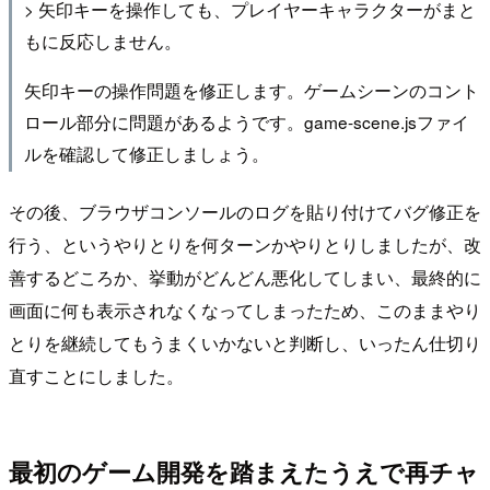
> 矢印キーを操作しても、プレイヤーキャラクターがまと
もに反応しません。
矢印キーの操作問題を修正します。ゲームシーンのコント
ロール部分に問題があるようです。game-scene.jsファイ
ルを確認して修正しましょう。
その後、ブラウザコンソールのログを貼り付けてバグ修正を
行う、というやりとりを何ターンかやりとりしましたが、改
善するどころか、挙動がどんどん悪化してしまい、最終的に
画面に何も表示されなくなってしまったため、このままやり
とりを継続してもうまくいかないと判断し、いったん仕切り
直すことにしました。
最初のゲーム開発を踏まえたうえで再チャ