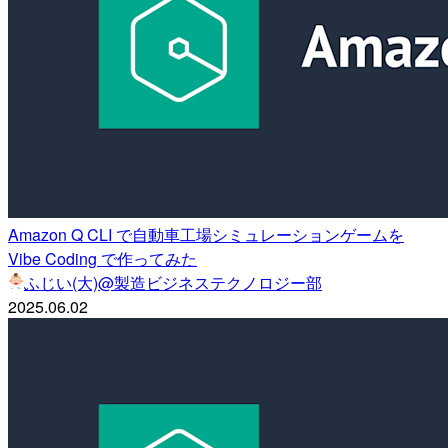
Amazon Q CLI で自動車工場シミュレーションゲームを
Vibe Coding で作ってみた
ふじい(大)@製造ビジネステクノロジー部
2025.06.02