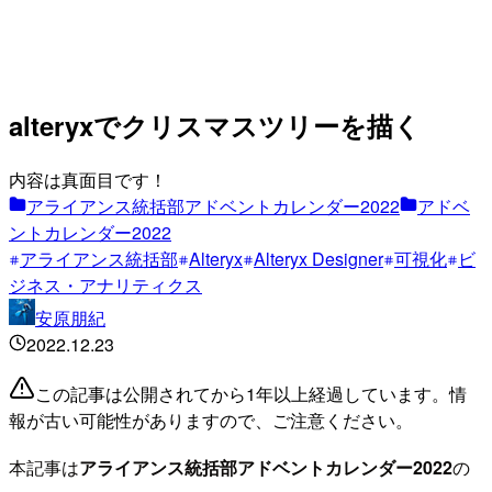
alteryxでクリスマスツリーを描く
内容は真面目です！
アライアンス統括部アドベントカレンダー2022
アドベ
ントカレンダー2022
アライアンス統括部
Alteryx
Alteryx Designer
可視化
ビ
ジネス・アナリティクス
安原朋紀
2022.12.23
この記事は公開されてから1年以上経過しています。情
報が古い可能性がありますので、ご注意ください。
本記事は
アライアンス統括部アドベントカレンダー2022
の