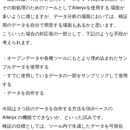
その前処理のためのツールとしてAlteryxを使用する 場面が
多いように感じますが、データ分析の場面においては、検証
用のデータを自分で用意する場面もあるかと思います。
こういった場合の対応策の一部として、下記のような手段が
考えられます。
・オープンデータや各種ツールにもとより埋め込まれたサン
プルデータを使用する
・すでに使用しているデータの一部をサンプリングして使用
する
・データを自作する
今回は３つ目のデータを自作する方法をGUIベースの
Alteryx の機能でできないか、といった試みです。
検証の目標としては、ツール内で生成したデータを可視化