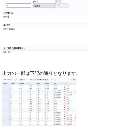
出力の一部は下記の通りとなります。