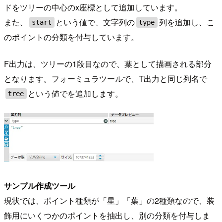
ドをツリーの中心のx座標として追加しています。
また、
という値で、文字列の
列を追加し、こ
start
type
のポイントの分類を付与しています。
F出力は、ツリーの1段目なので、葉として描画される部分
となります。フォーミュラツールで、T出力と同じ列名で
という値でを追加します。
tree
サンプル作成ツール
現状では、ポイント種類が「星」「葉」の2種類なので、装
飾用にいくつかのポイントを抽出し、別の分類を付与しま