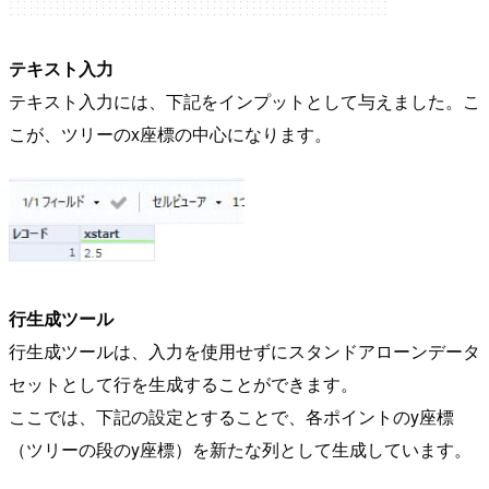
テキスト入力
テキスト入力には、下記をインプットとして与えました。こ
こが、ツリーのx座標の中心になります。
行生成ツール
行生成ツールは、入力を使用せずにスタンドアローンデータ
セットとして行を生成することができます。
ここでは、下記の設定とすることで、各ポイントのy座標
（ツリーの段のy座標）を新たな列として生成しています。