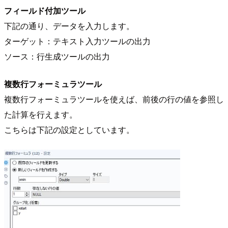
フィールド付加ツール
下記の通り、データを入力します。
ターゲット：テキスト入力ツールの出力
ソース：行生成ツールの出力
複数行フォーミュラツール
複数行フォーミュラツールを使えば、前後の行の値を参照し
た計算を行えます。
こちらは下記の設定としています。