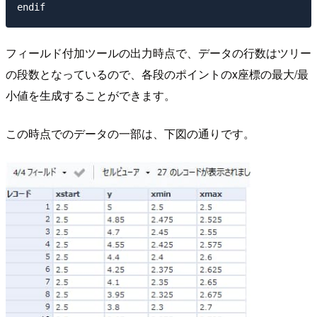
フィールド付加ツールの出力時点で、データの行数はツリー
の段数となっているので、各段のポイントのx座標の最大/最
小値を生成することができます。
この時点でのデータの一部は、下図の通りです。