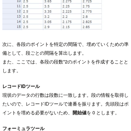
次に、各段のポイントを特定の間隔で、埋めていくための準
備として、段ごとの間隔を算出します。
また、ここでは、各段の段数*2のポイントを作成することと
します。
レコードIDツール
現状のデータの行数は段数に一致します。段の情報を取得し
たいので、レコードIDツールで連番を振ります。先頭段はポ
イントを埋める必要がないため、
開始値
を 0 とします。
フォーミュラツール