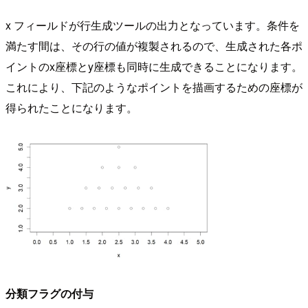
x フィールドが行生成ツールの出力となっています。条件を
満たす間は、その行の値が複製されるので、生成された各ポ
イントのx座標とy座標も同時に生成できることになります。
これにより、下記のようなポイントを描画するための座標が
得られたことになります。
分類フラグの付与