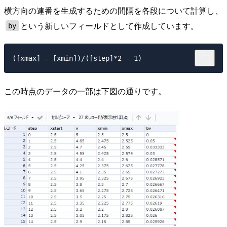
横方向の連番を生成するための間隔を各段について計算し、
という新しいフィールドとして作成しています。
by
この時点のデータの一部は下図の通りです。