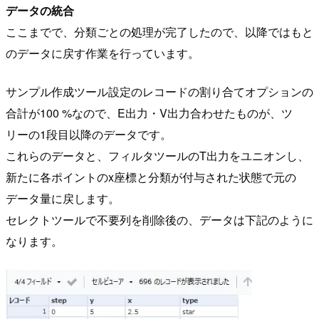
データの統合
ここまでで、分類ごとの処理が完了したので、以降ではもと
のデータに戻す作業を行っています。
サンプル作成ツール設定のレコードの割り合てオプションの
合計が100 %なので、E出力・V出力合わせたものが、ツ
リーの1段目以降のデータです。
これらのデータと、フィルタツールのT出力をユニオンし、
新たに各ポイントのx座標と分類が付与された状態で元の
データ量に戻します。
セレクトツールで不要列を削除後の、データは下記のように
なります。