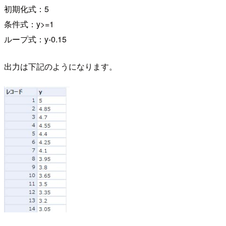
初期化式：5
条件式：y>=1
ループ式：y-0.15
出力は下記のようになります。