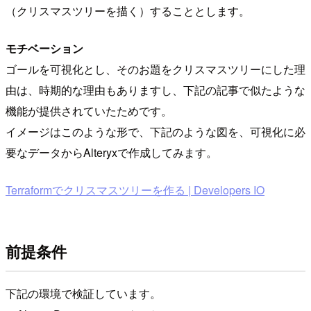
（クリスマスツリーを描く）することとします。
モチベーション
ゴールを可視化とし、そのお題をクリスマスツリーにした理
由は、時期的な理由もありますし、下記の記事で似たような
機能が提供されていたためです。
イメージはこのような形で、下記のような図を、可視化に必
要なデータからAlteryxで作成してみます。
Terraformでクリスマスツリーを作る | Developers IO
前提条件
下記の環境で検証しています。