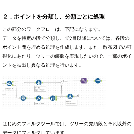
２．ポイントを分類し、分類ごとに処理
この部分のワークフローは、下記になります。
データを特定の段で分類し、1段目以降については、各段の
ポイント間を埋める処理を作成します。また、散布図での可
視化にあたり、ツリーの装飾を表現したいので、一部のポイ
ントを抽出し異なる処理を行います。
はじめのフィルタツールでは、ツリーの先頭段とそれ以外の
データにフィルタしています。