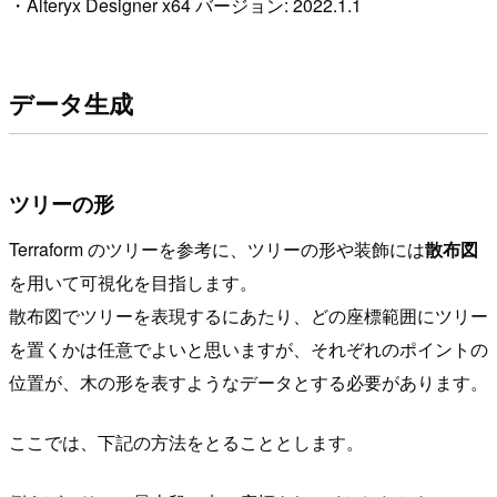
・Alteryx Designer x64 バージョン: 2022.1.1
データ生成
ツリーの形
Terraform のツリーを参考に、ツリーの形や装飾には
散布図
を用いて可視化を目指します。
散布図でツリーを表現するにあたり、どの座標範囲にツリー
を置くかは任意でよいと思いますが、それぞれのポイントの
位置が、木の形を表すようなデータとする必要があります。
ここでは、下記の方法をとることとします。