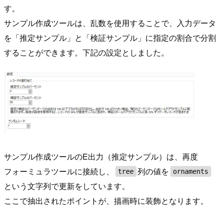
す。
サンプル作成ツールは、乱数を使用することで、入力データ
を「推定サンプル」と「検証サンプル」に指定の割合で分割
することができます。下記の設定としました。
サンプル作成ツールのE出力（推定サンプル）は、再度
フォーミュラツールに接続し、
列の値を
tree
ornaments
という文字列で更新をしています。
ここで抽出されたポイントが、描画時に装飾となります。