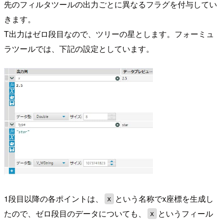
先のフィルタツールの出力ごとに異なるフラグを付与してい
きます。
T出力はゼロ段目なので、ツリーの星とします。フォーミュ
ラツールでは、下記の設定としています。
1段目以降の各ポイントは、
という名称でx座標を生成し
x
たので、ゼロ段目のデータについても、
というフィール
x