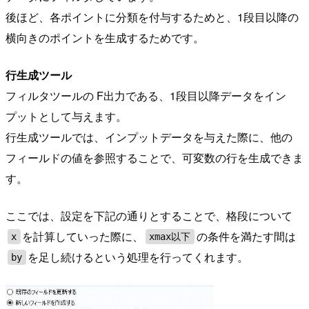
後ほど、各ポイントに分類を付与するためと、1段目以降の
横向きのポイントを生成するためです。
行生成ツール
フィルタツールの F出力である、1段目以降データをイン
プットとして与えます。
行生成ツールでは、インプットデータを与えた際に、他の
フィールドの値を参照することで、可変数の行を生成できま
す。
ここでは、設定を下記の通りとすることで、格段について
を計算していった際に、
の条件を満たす間は
x
xmax以下
を足し続けるという処理を行ってくれます。
by