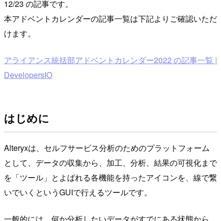
12/23 の記事です。
本アドベントカレンダーの記事一覧は下記よりご確認いただ
けます。
アライアンス統括部アドベントカレンダー2022 の記事一覧 |
DevelopersIO
はじめに
Alteryxは、セルフサービス分析のためのプラットフォーム
として、データの収集から、加工、分析、結果の可視化まで
を「ツール」とよばれる各機能を持ったアイコンを、線で繋
いでいくというGUIで行えるツールです。
一般的には、何か分析したいデータがすでにある状態から、