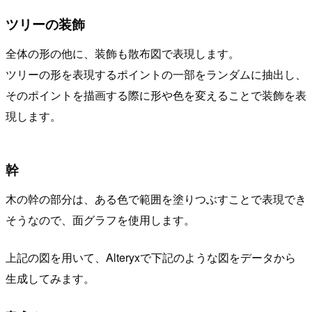
ツリーの装飾
全体の形の他に、装飾も散布図で表現します。
ツリーの形を表現するポイントの一部をランダムに抽出し、
そのポイントを描画する際に形や色を変えることで装飾を表
現します。
幹
木の幹の部分は、ある色で範囲を塗りつぶすことで表現でき
そうなので、面グラフを使用します。
上記の図を用いて、Alteryxで下記のような図をデータから
生成してみます。