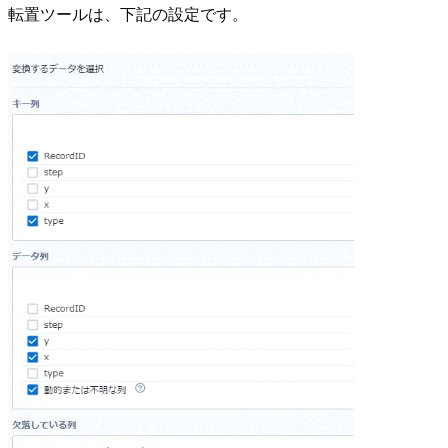
転置ツールは、下記の設定です。