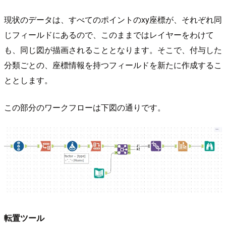
現状のデータは、すべてのポイントのxy座標が、それぞれ同
じフィールドにあるので、このままではレイヤーをわけて
も、同じ図が描画されることとなります。そこで、付与した
分類ごとの、座標情報を持つフィールドを新たに作成するこ
ととします。
この部分のワークフローは下図の通りです。
転置ツール