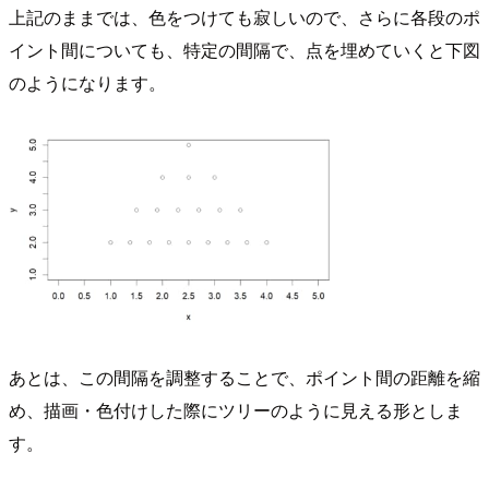
上記のままでは、色をつけても寂しいので、さらに各段のポ
イント間についても、特定の間隔で、点を埋めていくと下図
のようになります。
あとは、この間隔を調整することで、ポイント間の距離を縮
め、描画・色付けした際にツリーのように見える形としま
す。