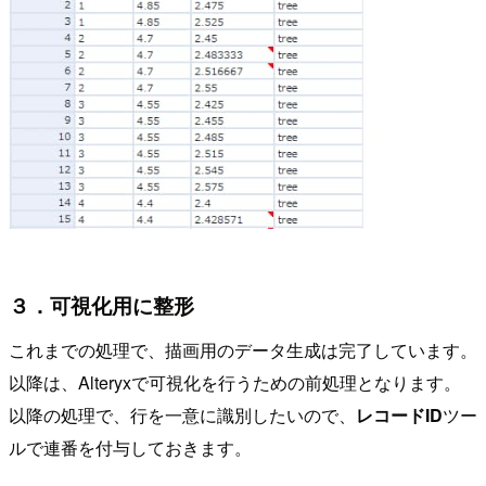
３．可視化用に整形
これまでの処理で、描画用のデータ生成は完了しています。
以降は、Alteryxで可視化を行うための前処理となります。
以降の処理で、行を一意に識別したいので、
レコードID
ツー
ルで連番を付与しておきます。