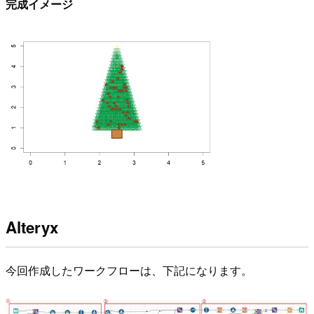
完成イメージ
Alteryx
今回作成したワークフローは、下記になります。