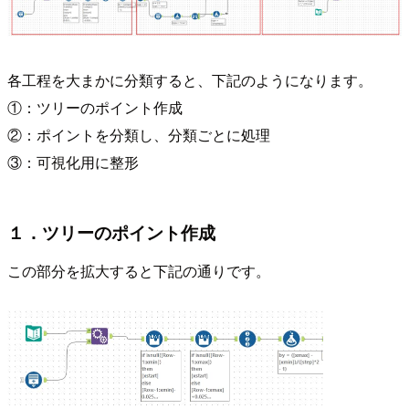
各工程を大まかに分類すると、下記のようになります。
①：ツリーのポイント作成
②：ポイントを分類し、分類ごとに処理
③：可視化用に整形
１．ツリーのポイント作成
この部分を拡大すると下記の通りです。