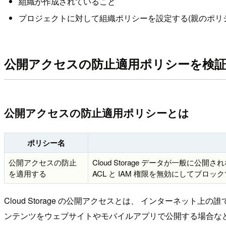
組織が作成されていること
プロジェクトに対して組織ポリシーを設定する(親のポリ
公開アクセスの防止適用ポリシーを検
公開アクセスの防止適用ポリシーとは
ポリシー名
公開アクセスの防止
Cloud Storage データが一般に公開されな
を適用する
ACL と IAM 権限を無効にしてブロッ
Cloud Storage の公開アクセスとは、 インターネット
ンテンツをウェブサイトやモバイルアプリで公開する場合な