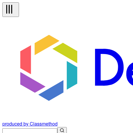
produced by Classmethod