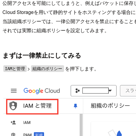
公開アクセスを可能にしてしまうと、例えばバケットに保存
Cloud Storageを用いて静的サイトをホスティングす
当該組織ポリシーでは、一律公開アクセスを禁止にすること
それでは実際に組織ポリシーを設定してみます。
まずは一律禁止にしてみる
>
を押下します。
IAMと管理
組織のポリシー