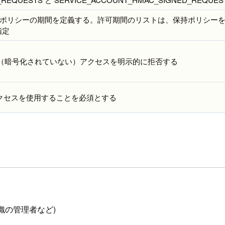
できる保持ポリシーの期間を定義する。許可期間のリストは、保持ポリシー
指定
TP（暗号化されていない）アクセスを明示的に拒否する
クセスを使用することを必須とする
織の管理者など)