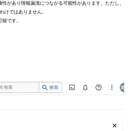
険性があり情報漏洩につながる可能性があります。ただし、
うわけではありません。
可能です。