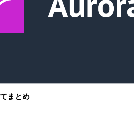
についてまとめ