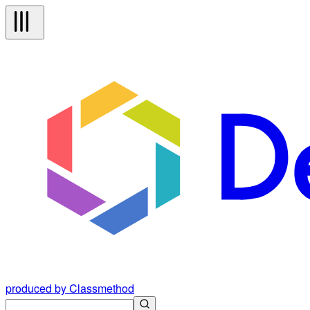
produced by Classmethod