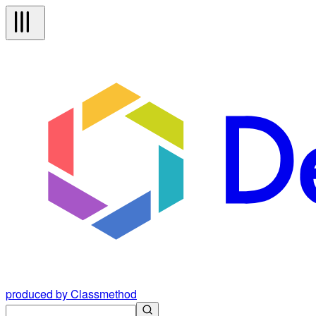
produced by Classmethod