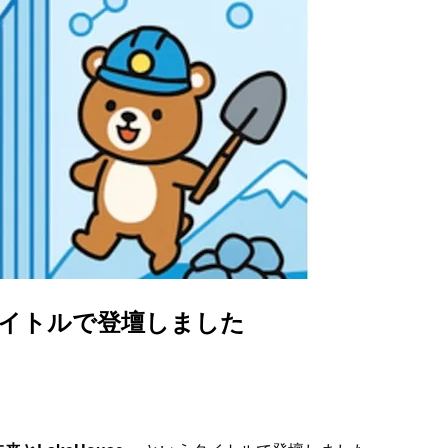
というタイトルで登壇しました