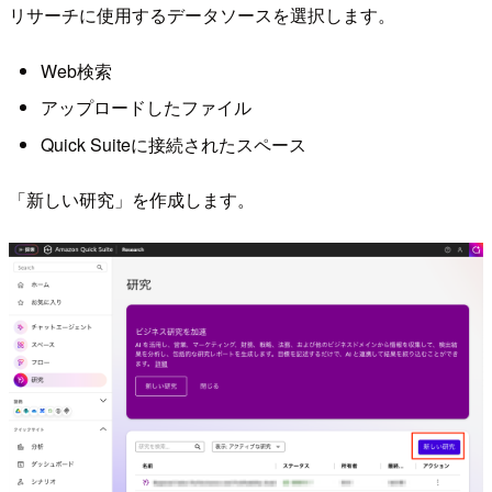
リサーチに使用するデータソースを選択します。
Web検索
アップロードしたファイル
Quick Suiteに接続されたスペース
「新しい研究」を作成します。