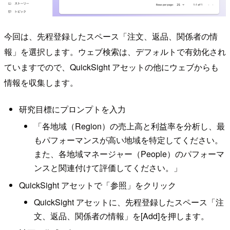
今回は、先程登録したスペース「注文、返品、関係者の情
報」を選択します。ウェブ検索は、デフォルトで有効化され
ていますでので、QuickSight アセットの他にウェブからも
情報を収集します。
研究目標にプロンプトを入力
「各地域（Region）の売上高と利益率を分析し、最
もパフォーマンスが高い地域を特定してください。
また、各地域マネージャー（People）のパフォーマ
ンスと関連付けて評価してください。」
QuickSight アセットで「参照」をクリック
QuickSight アセットに、先程登録したスペース「注
文、返品、関係者の情報」を[Add]を押します。