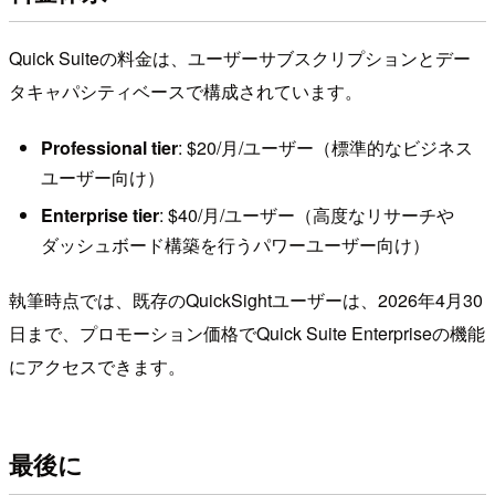
Quick Suiteの料金は、ユーザーサブスクリプションとデー
タキャパシティベースで構成されています。
Professional tier
: $20/月/ユーザー（標準的なビジネス
ユーザー向け）
Enterprise tier
: $40/月/ユーザー（高度なリサーチや
ダッシュボード構築を行うパワーユーザー向け）
執筆時点では、既存のQuickSightユーザーは、2026年4月30
日まで、プロモーション価格でQuick Suite Enterpriseの機能
にアクセスできます。
最後に