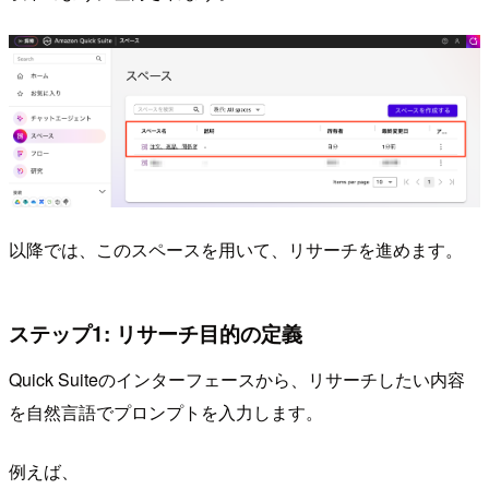
以降では、このスペースを用いて、リサーチを進めます。
ステップ1: リサーチ目的の定義
Quick Suiteのインターフェースから、リサーチしたい内容
を自然言語でプロンプトを入力します。
例えば、