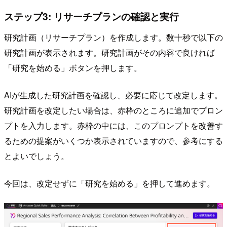
ステップ3: リサーチプランの確認と実行
研究計画（リサーチプラン）を作成します。数十秒で以下の
研究計画が表示されます。研究計画がその内容で良ければ
「研究を始める」ボタンを押します。
AIが生成した研究計画を確認し、必要に応じて改定します。
研究計画を改定したい場合は、赤枠のところに追加でプロン
プトを入力します。赤枠の中には、このプロンプトを改善す
るための提案がいくつか表示されていますので、参考にする
とよいでしょう。
今回は、改定せずに「研究を始める」を押して進めます。