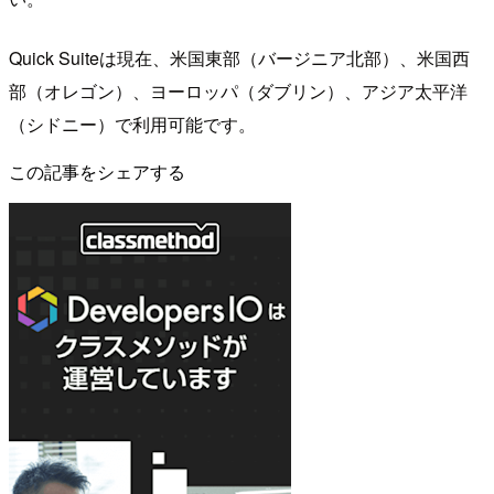
Quick Suiteは現在、米国東部（バージニア北部）、米国西
部（オレゴン）、ヨーロッパ（ダブリン）、アジア太平洋
（シドニー）で利用可能です。
この記事をシェアする