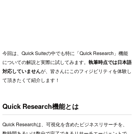
今回は、Quick Suiteの中でも特に「Quick Research」機能
についての解説と実際に試してみます。
執筆時点では日本語
対応していません
が、皆さんにこのフィジビリティを体験し
て頂きたくて紹介します！
Quick Research機能とは
Quick Researchは、可視化を含めたビジネスリサーチを、
数時間あるいは数分で完了できるリサーチエージェントで