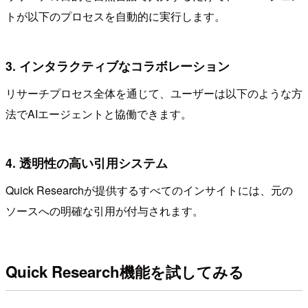
トが以下のプロセスを自動的に実行します。
3. インタラクティブなコラボレーション
リサーチプロセス全体を通じて、ユーザーは以下のような方
法でAIエージェントと協働できます。
4. 透明性の高い引用システム
Quick Researchが提供するすべてのインサイトには、元の
ソースへの明確な引用が付与されます。
Quick Research機能を試してみる