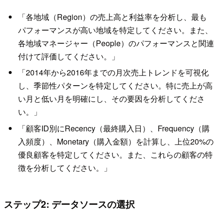
「各地域（Region）の売上高と利益率を分析し、最も
パフォーマンスが高い地域を特定してください。また、
各地域マネージャー（People）のパフォーマンスと関連
付けて評価してください。」
「2014年から2016年までの月次売上トレンドを可視化
し、季節性パターンを特定してください。特に売上が高
い月と低い月を明確にし、その要因を分析してくださ
い。」
「顧客ID別にRecency（最終購入日）、Frequency（購
入頻度）、Monetary（購入金額）を計算し、上位20%の
優良顧客を特定してください。また、これらの顧客の特
徴を分析してください。」
ステップ2: データソースの選択