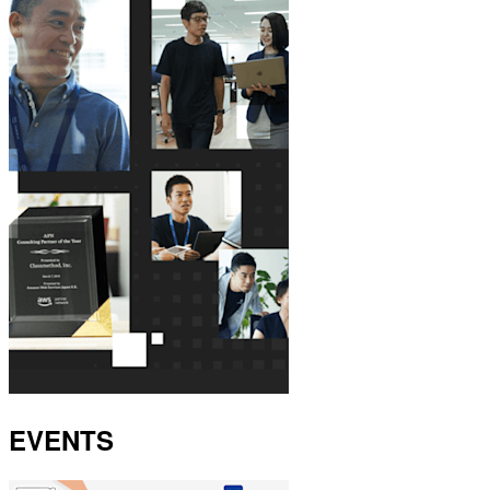
EVENTS