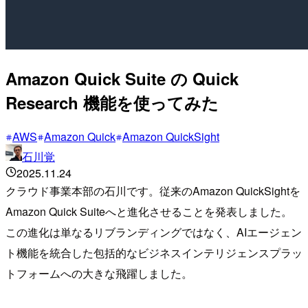
Amazon Quick Suite の Quick
Research 機能を使ってみた
AWS
Amazon Quick
Amazon QuickSight
石川覚
2025.11.24
クラウド事業本部の石川です。従来のAmazon QuickSightを
Amazon Quick Suiteへと進化させることを発表しました。
この進化は単なるリブランディングではなく、AIエージェン
ト機能を統合した包括的なビジネスインテリジェンスプラッ
トフォームへの大きな飛躍しました。