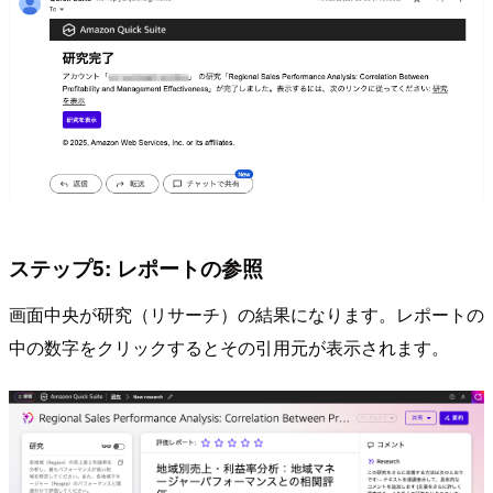
ステップ5: レポートの参照
画面中央が研究（リサーチ）の結果になります。レポートの
中の数字をクリックするとその引用元が表示されます。