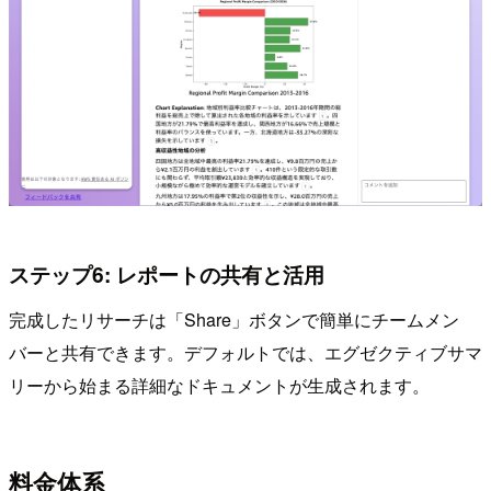
ステップ6: レポートの共有と活用
完成したリサーチは「Share」ボタンで簡単にチームメン
バーと共有できます。デフォルトでは、エグゼクティブサマ
リーから始まる詳細なドキュメントが生成されます。
料金体系