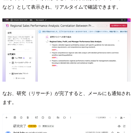
など）として表示され、リアルタイムで確認できます。
なお、研究（リサーチ）が完了すると、メールにも通知され
ます。