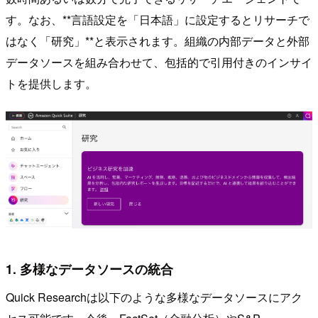
す。なお、**言語設定を「日本語」に設定するとリサーチで
はなく「研究」**と表示されます。組織の内部データと外部
データソースを組み合わせて、包括的で引用付きのインサイ
トを提供します。
1. 多様なデータソースの統合
Quick Researchは以下のような多様なデータソースにアク