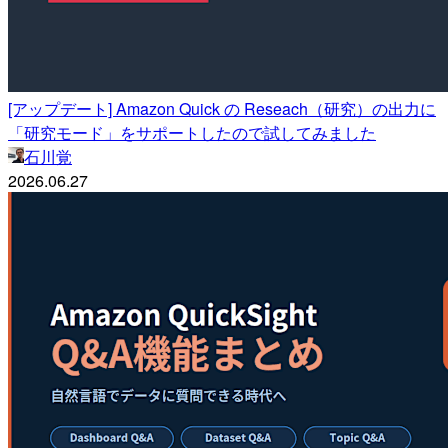
[アップデート] Amazon Quick の Reseach（研究）の出力に
「研究モード」をサポートしたので試してみました
石川覚
2026.06.27