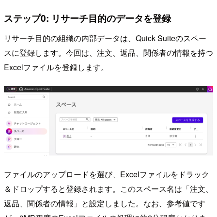
ステップ0: リサーチ目的のデータを登録
リサーチ目的の組織の内部データは、Quick Suiteのスペー
スに登録します。今回は、注文、返品、関係者の情報を持つ
Excelファイルを登録します。
ファイルのアップロードを選び、Excelファイルをドラック
＆ドロップすると登録されます。このスペース名は「注文、
返品、関係者の情報」と設定しました。なお、参考値です