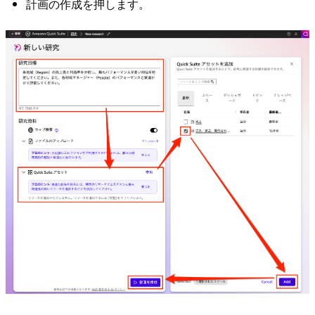
計画の作成を押します。