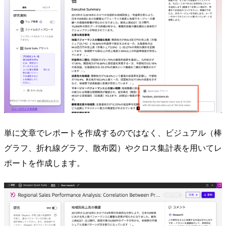
単に文章でレポートを作成するのではなく、ビジュアル（棒
グラフ、折れ線グラフ、散布図）やクロス集計表を用いてレ
ポートを作成します。