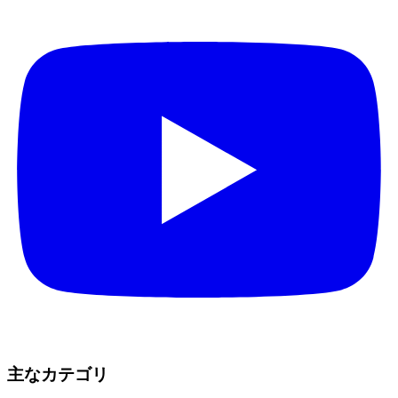
主なカテゴリ