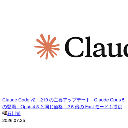
Claude Code v2.1.219 の主要アップデート - Claude Opus 5
の登場、Opus 4.8 と同じ価格、2.5 倍の Fast モードも提供
石川覚
2026.07.25