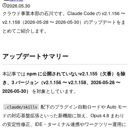
2026.05.30
クラウド事業本部の石川です。Claude Code の v2.1.156 〜
v2.1.158（2026-05-28 〜 2026-05-30）のアップデートをま
とめてご紹介します。
アップデートサマリー
本記事では
npm に公開されていないv2.1.155（欠番）を除
き、3 バージョン（v2.1.156 〜 v2.1.158、2026-05-28 〜
2026-05-30）
を対象としています。
配下のプラグイン自動ロードや Auto モー
.claude/skills
ドの対応基盤拡張といった新機能に加え、Opus 4.8 まわり
の安定性修正、IDE・ターミナル連携やワークツリー運用に