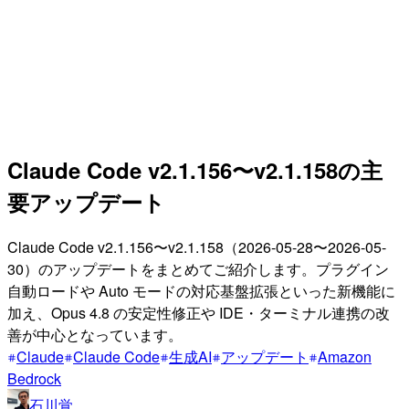
Claude Code v2.1.156〜v2.1.158の主
要アップデート
Claude Code v2.1.156〜v2.1.158（2026-05-28〜2026-05-
30）のアップデートをまとめてご紹介します。プラグイン
自動ロードや Auto モードの対応基盤拡張といった新機能に
加え、Opus 4.8 の安定性修正や IDE・ターミナル連携の改
善が中心となっています。
Claude
Claude Code
生成AI
アップデート
Amazon
Bedrock
石川覚