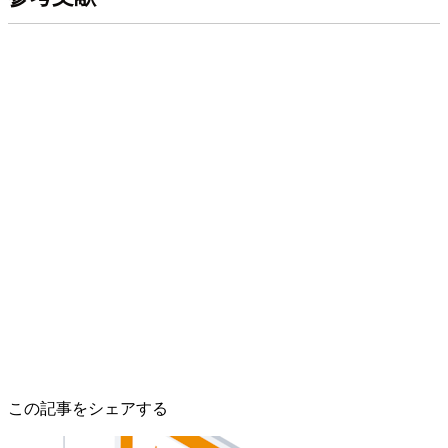
この記事をシェアする