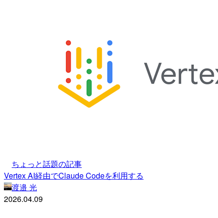
ちょっと話題の記事
Vertex AI経由でClaude Codeを利用する
渡邉 光
2026.04.09