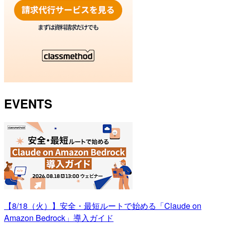
EVENTS
【8/18（火）】安全・最短ルートで始める「Claude on
Amazon Bedrock」導入ガイド