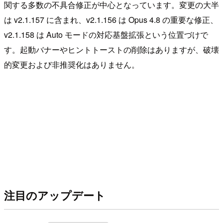
関する多数の不具合修正が中心となっています。変更の大半
は v2.1.157 に含まれ、v2.1.156 は Opus 4.8 の重要な修正、
v2.1.158 は Auto モードの対応基盤拡張という位置づけで
す。起動バナーやヒントトーストの削除はありますが、破壊
的変更および非推奨化はありません。
注目のアップデート