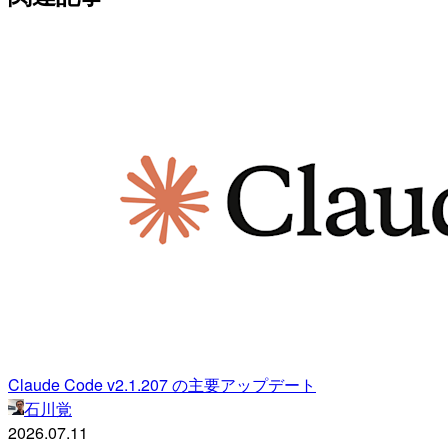
Claude Code v2.1.207 の主要アップデート
石川覚
2026.07.11