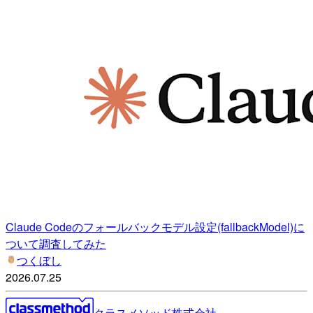
Claude Codeのフォールバックモデル設定(fallbackModel)に
ついて調査してみた
つくぼし
2026.07.25
クラスメソッド株式会社