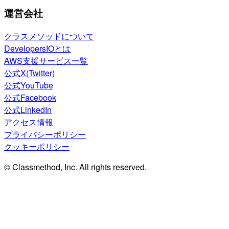
運営会社
クラスメソッドについて
DevelopersIOとは
AWS支援サービス一覧
公式X(Twitter)
公式YouTube
公式Facebook
公式LinkedIn
アクセス情報
プライバシーポリシー
クッキーポリシー
© Classmethod, Inc. All rights reserved.