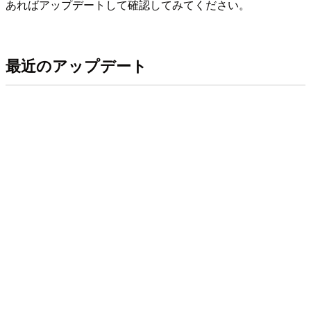
あればアップデートして確認してみてください。
最近のアップデート