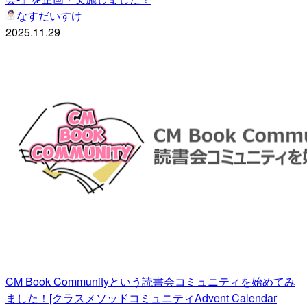
なすだいすけ
2025.11.29
CM Book Communityという読書会コミュニティを始めてみ
ました！[クラスメソッドコミュニティAdvent Calendar