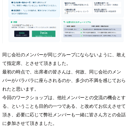
同じ会社のメンバーが同じグループにならないように、敢え
て指定席、とさせて頂きました。
最初の時点で、出席者の皆さんは、何故、同じ会社のメン
バーがバラバラに座らされるのか、多少の不満を感じておら
れたと思います。
今回のワークショップは、他社メンバーとの交流の機会とす
る、ということも目的の一つである、と改めてお伝えさせて
頂き、必要に応じて弊社メンバーも一緒に皆さん方との会話
に参加させて頂きました。