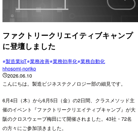
ファクトリークリエイティブキャンプ
に登壇しました
製造業IoT
業務改善
業務効率化
業務自動化
hosomi-noriko
h
2026.06.10
こんにちは。製造ビジネステクノロジー部の細見です。
6月4日（木）から6月5日（金）の2日間、クラスメソッド主
催のイベント『ファクトリークリエイティブキャンプ』が大
阪のクロスウェーブ梅田にて開催されました。43社・72名
の方々にご参加頂きました。