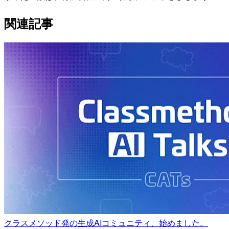
関連記事
クラスメソッド発の生成AIコミュニティ、始めました。