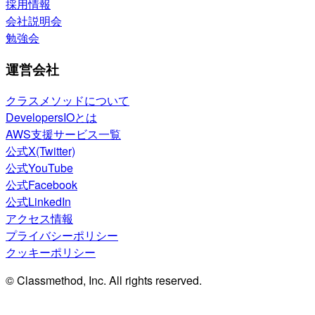
採用情報
会社説明会
勉強会
運営会社
クラスメソッドについて
DevelopersIOとは
AWS支援サービス一覧
公式X(Twitter)
公式YouTube
公式Facebook
公式LinkedIn
アクセス情報
プライバシーポリシー
クッキーポリシー
© Classmethod, Inc. All rights reserved.