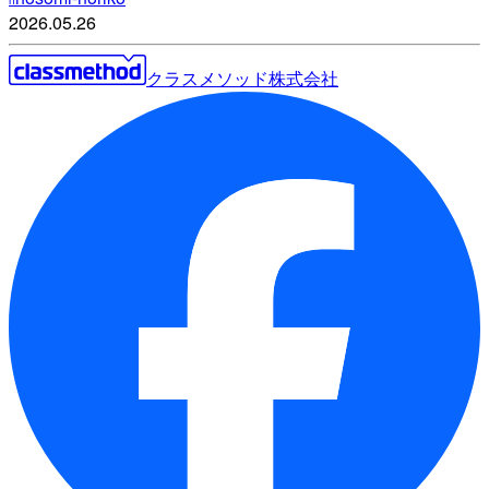
2026.05.26
クラスメソッド株式会社