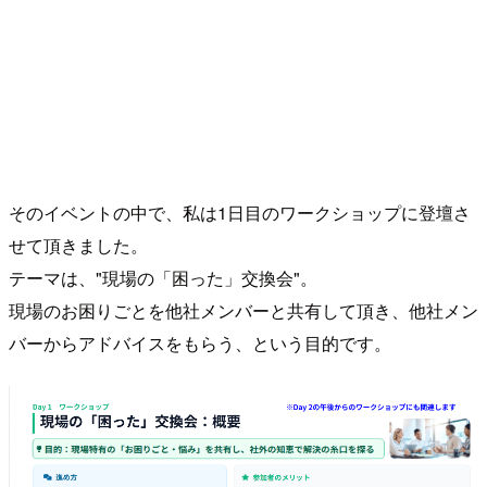
そのイベントの中で、私は1日目のワークショップに登壇さ
せて頂きました。
テーマは、"現場の「困った」交換会"。
現場のお困りごとを他社メンバーと共有して頂き、他社メン
バーからアドバイスをもらう、という目的です。