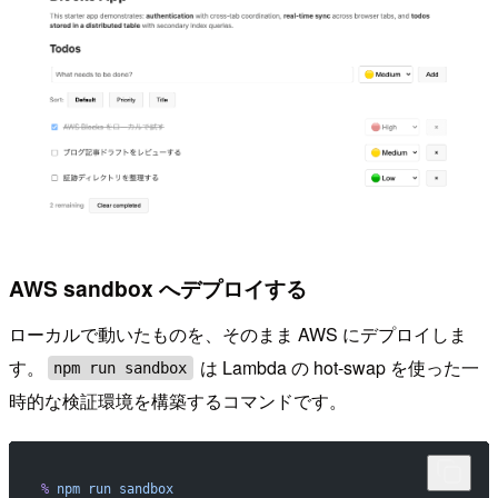
AWS sandbox へデプロイする
ローカルで動いたものを、そのまま AWS にデプロイしま
す。
は Lambda の hot-swap を使った一
npm run sandbox
時的な検証環境を構築するコマンドです。
%
 npm
 run
 sandbox