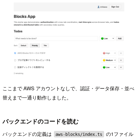
ここまで AWS アカウントなしで、認証・データ保存・並べ
替えまで一通り動作しました。
バックエンドのコードを読む
バックエンドの定義は
の1ファイル
aws-blocks/index.ts