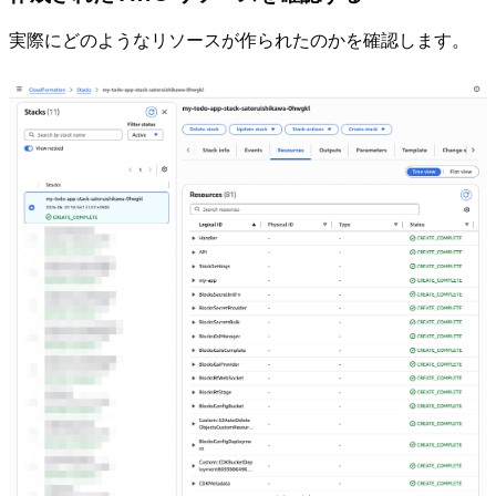
実際にどのようなリソースが作られたのかを確認します。