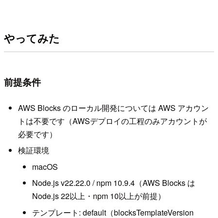
やってみた
前提条件
AWS Blocks のローカル開発については AWS アカウン
トは不要です（AWSデプロイの工程のみアカウントが
必要です）
検証環境
macOS
Node.js v22.22.0 / npm 10.9.4（AWS Blocks は
Node.js 22以上・npm 10以上が前提）
テンプレート: default（blocksTemplateVersion