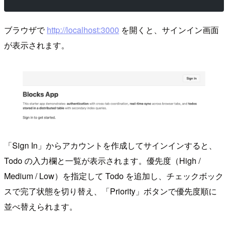
ブラウザで
http://localhost:3000
を開くと、サインイン画面
が表示されます。
「Sign In」からアカウントを作成してサインインすると、
Todo の入力欄と一覧が表示されます。優先度（High /
Medium / Low）を指定して Todo を追加し、チェックボック
スで完了状態を切り替え、「Priority」ボタンで優先度順に
並べ替えられます。