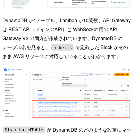
DynamoDB が4テーブル、Lambda が10関数、API Gateway
は REST API（メインのAPI）と WebSocket 用の API
Gateway V2 の両方が作成されています。DynamoDB の
テーブル名を見ると、
で定義した Block がその
index.ts
まま AWS リソースに対応していることがわかります。
が DynamoDB のどのような設定にマッ
DistributedTable