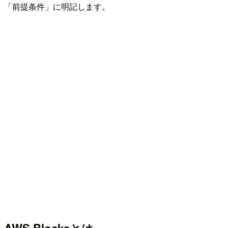
「前提条件」に明記します。