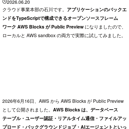
2026.06.20
クラウド事業本部の石川です。
アプリケーションのバックエ
ンドをTypeScriptで構成できるオープンソースフレーム
ワーク AWS Blocks が Public Preview
になりましたので、
ローカルと AWS sandbox の両方で実際に試してみました。
2026年6月16日、AWS から AWS Blocks が Public Preview
として公開されました。
AWS Blocks は、データベース
テーブル・ユーザー認証・リアルタイム通信・ファイルアッ
プロード・バックグラウンドジョブ・AIエージェントといっ