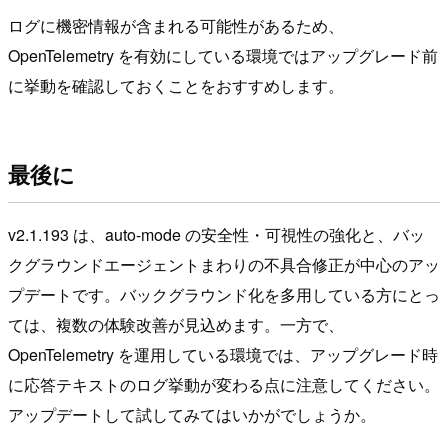
ログに機密情報が含まれる可能性があるため、
OpenTelemetry を有効にしている環境ではアップグレード前
に挙動を確認しておくことをおすすめします。
最後に
v2.1.193 は、auto-mode の安全性・可視性の強化と、バッ
クグラウンドエージェントまわりの不具合修正が中心のアッ
プデートです。バックグラウンド化を多用している方にとっ
ては、複数の体験改善が見込めます。一方で、
OpenTelemetry を運用している環境では、アップグレード時
に応答テキストのログ挙動が変わる点に注意してください。
アップデートして試してみてはいかがでしょうか。