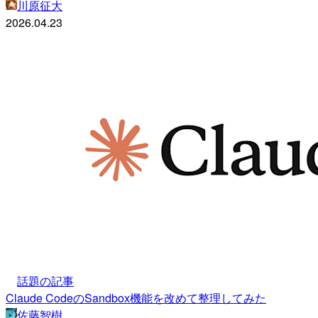
川原征大
2026.04.23
話題の記事
Claude CodeのSandbox機能を改めて整理してみた
佐藤智樹