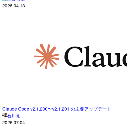
2026.04.13
Claude Code v2.1.200〜v2.1.201 の主要アップデート
石川覚
2026.07.04