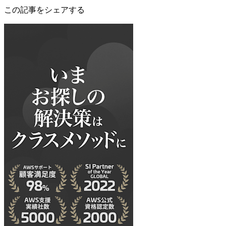
この記事をシェアする