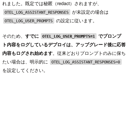
れました。既定では秘匿（redact）されますが、
が未設定の場合は
OTEL_LOG_ASSISTANT_RESPONSES
の設定に従います。
OTEL_LOG_USER_PROMPTS
そのため、
すでに
でプロンプ
OTEL_LOG_USER_PROMPTS=1
ト内容をログしているデプロイは、アップグレード後に応答
内容もログされ始めます
。従来どおりプロンプトのみに保ち
たい場合は、明示的に
OTEL_LOG_ASSISTANT_RESPONSES=0
を設定してください。