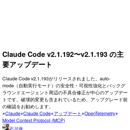
Claude Code v2.1.192〜v2.1.193 の主
要アップデート
Claude Code v2.1.193がリリースされました。auto-
mode（自動実行モード）の安全性・可視性強化とバックグ
ラウンドエージェント周辺の不具合修正が中心のアップデー
トです。破壊的変更も含まれているため、アップグレード前
の確認をお勧めします。
Claude
Claude Code
アップデート
OpenTelemetry
Model Context Protocol (MCP)
石川覚