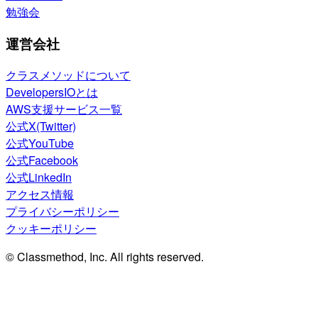
勉強会
運営会社
クラスメソッドについて
DevelopersIOとは
AWS支援サービス一覧
公式X(Twitter)
公式YouTube
公式Facebook
公式LinkedIn
アクセス情報
プライバシーポリシー
クッキーポリシー
© Classmethod, Inc. All rights reserved.