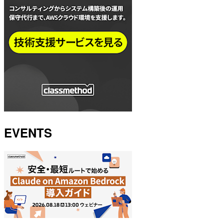
EVENTS