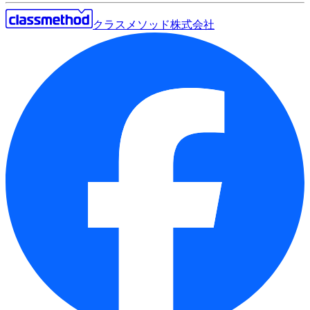
クラスメソッド株式会社