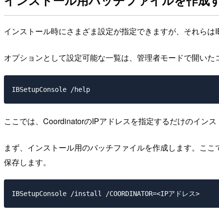
インストール用バッチファイルを作成
インストール時にさまざま設定が指定できますが、それらはIBSet
オプションとして設定可能な一覧は、管理者モードで開いた
ここでは、CoordinatorのIPアドレスを指定するだけのイ
まず、インストール用のバッチファイルを作成します。ここではIns
保存します。