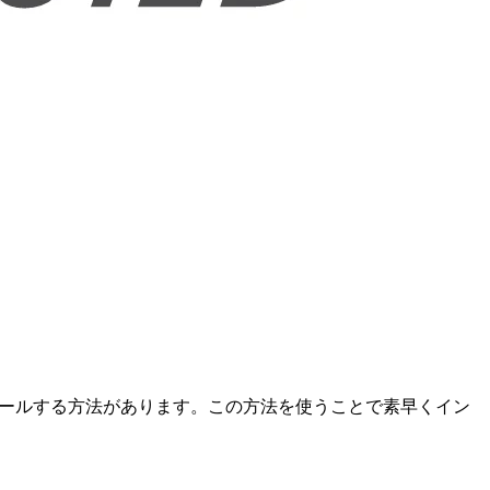
インストールする方法があります。この方法を使うことで素早くイン