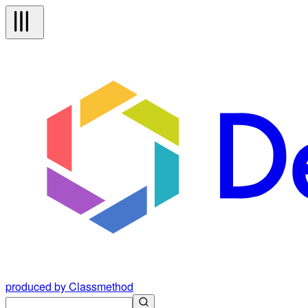
produced by Classmethod