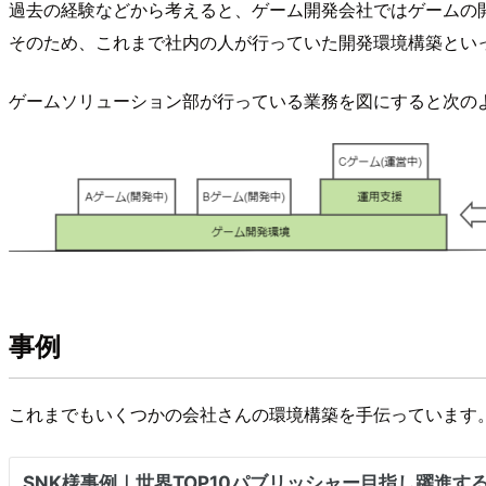
過去の経験などから考えると、ゲーム開発会社ではゲームの
そのため、これまで社内の人が行っていた開発環境構築とい
ゲームソリューション部が行っている業務を図にすると次の
事例
これまでもいくつかの会社さんの環境構築を手伝っています