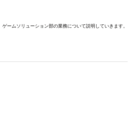
、ゲームソリューション部の業務について説明していきます。