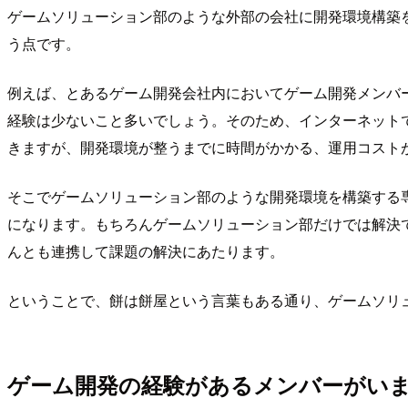
ゲームソリューション部のような外部の会社に開発環境構築
う点です。
例えば、とあるゲーム開発会社内においてゲーム開発メンバ
経験は少ないこと多いでしょう。そのため、インターネット
きますが、開発環境が整うまでに時間がかかる、運用コスト
そこでゲームソリューション部のような開発環境を構築する
になります。もちろんゲームソリューション部だけでは解決できな
んとも連携して課題の解決にあたります。
ということで、餅は餅屋という言葉もある通り、ゲームソリ
ゲーム開発の経験があるメンバーがい