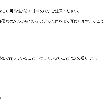
が古い可能性がありますので、ご注意ください。
部署なのかわからない」といった声をよく耳にします。そこで
月現在で行っていること、行っていないことは次の通りです。
援