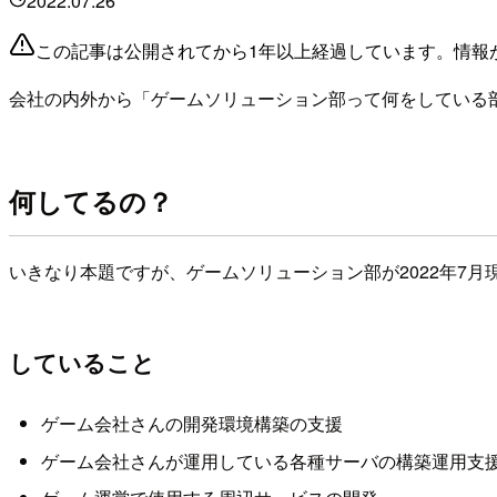
2022.07.26
この記事は公開されてから1年以上経過しています。情報
会社の内外から「ゲームソリューション部って何をしている
何してるの？
いきなり本題ですが、ゲームソリューション部が2022年7
していること
ゲーム会社さんの開発環境構築の支援
ゲーム会社さんが運用している各種サーバの構築運用支