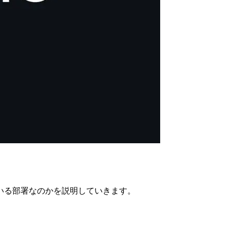
いる部署なのかを説明していきます。