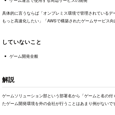
ゲーム運営で使用する周辺サービスの開発
具体的に言うならば「オンプレミス環境で管理されているデ
もっと高速化したい」「AWSで構築されたゲームサービス
していないこと
ゲーム開発全般
解説
ゲームソリューション部という部署名から「ゲームと名の付く
たゲーム開発環境を外の会社が行うことはあまり例がないで