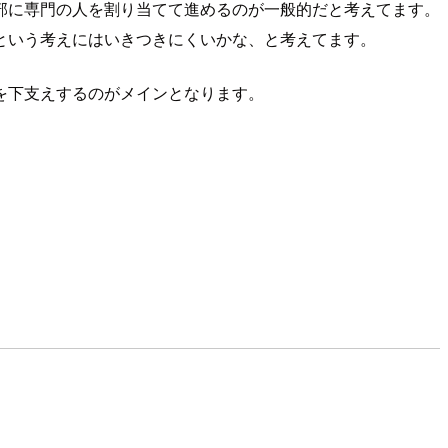
部に専門の人を割り当てて進めるのが一般的だと考えてます。
という考えにはいきつきにくいかな、と考えてます。
を下支えするのがメインとなります。