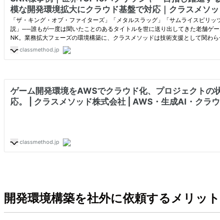
開発環境構築を社外に依頼するメリット