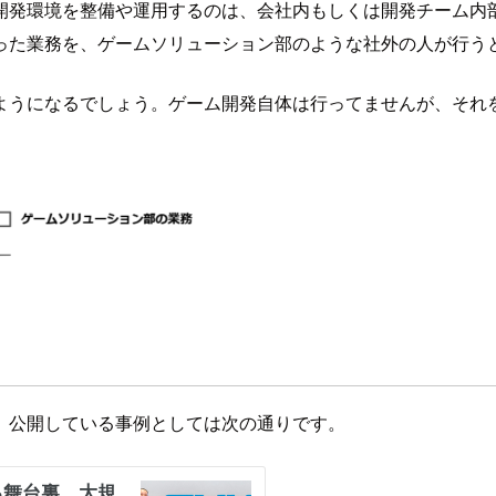
開発環境を整備や運用するのは、会社内もしくは開発チーム内
った業務を、ゲームソリューション部のような社外の人が行う
ようになるでしょう。ゲーム開発自体は行ってませんが、それ
。公開している事例としては次の通りです。