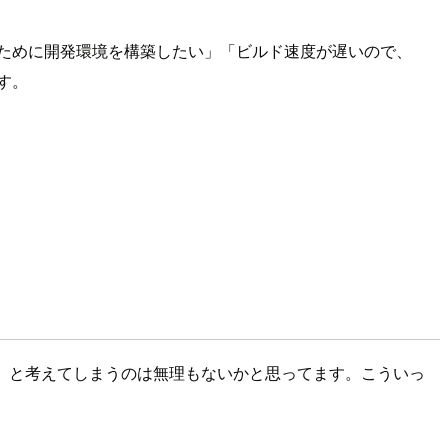
ために開発環境を構築したい」「ビルド速度が遅いので、
す。
る」と考えてしまうのは無理もないかと思ってます。こういっ