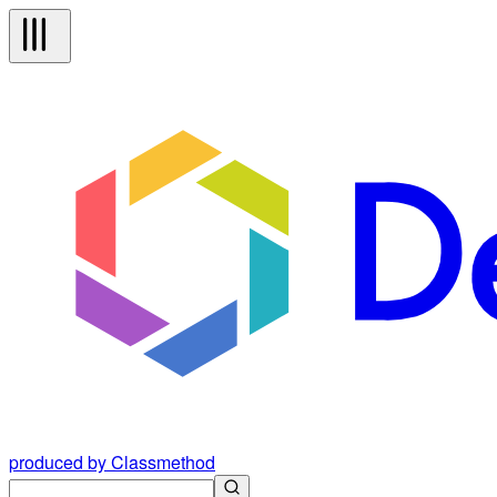
produced by Classmethod