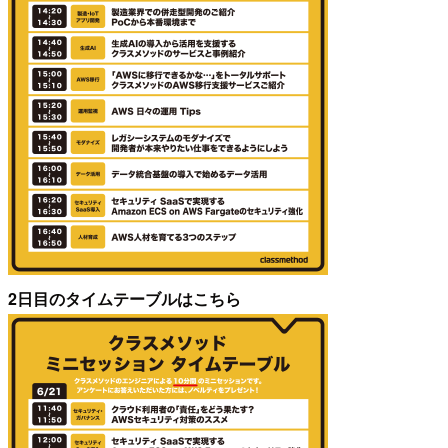
2日目のタイムテーブルはこちら