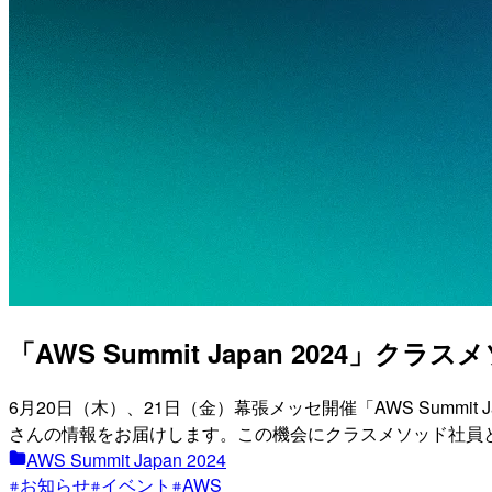
「AWS Summit Japan 2024
6月20日（木）、21日（金）幕張メッセ開催「AWS Summ
さんの情報をお届けします。この機会にクラスメソッド社員
AWS Summit Japan 2024
お知らせ
イベント
AWS