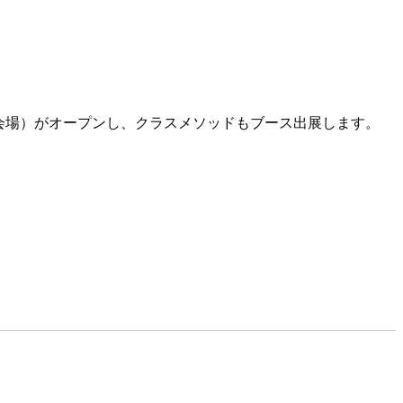
展示会場）がオープンし、クラスメソッドもブース出展します。