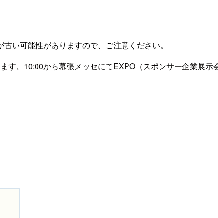
が古い可能性がありますので、ご注意ください。
します。10:00から幕張メッセにてEXPO（スポンサー企業
。