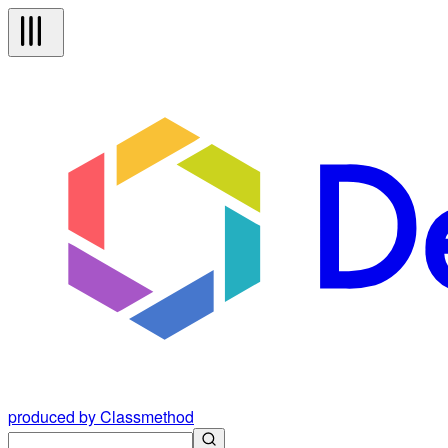
produced by Classmethod