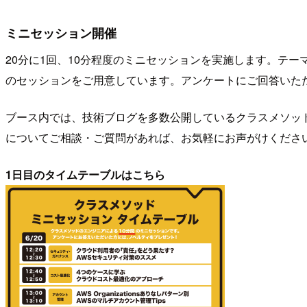
ミニセッション開催
20分に1回、10分程度のミニセッションを実施します。テー
のセッションをご用意しています。アンケートにご回答いた
ブース内では、技術ブログを多数公開しているクラスメソッド
についてご相談・ご質問があれば、お気軽にお声がけくださ
1日目のタイムテーブルはこちら