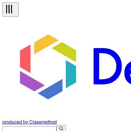
produced by Classmethod