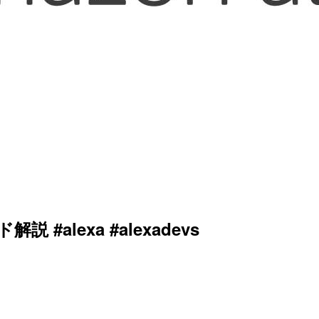
 #alexa #alexadevs