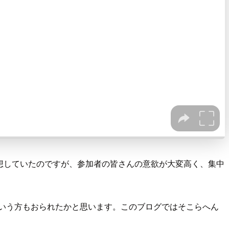
予想していたのですが、参加者の皆さんの意欲が大変高く、集中
いう方もおられたかと思います。このブログではそこらへん