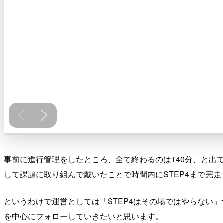
事前に進行管理をしたところ、全て終わるのは140分、と出
して課題に取り組んで戴いたことで時間内にSTEP4まで完
というわけで運営としては「STEP4はその場ではやらない
を中心にフォローしていきたいと思います。