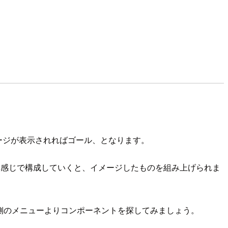
んだページが表示されればゴール、となります。
うな感じで構成していくと、イメージしたものを組み上げられま
側のメニューよりコンポーネントを探してみましょう。