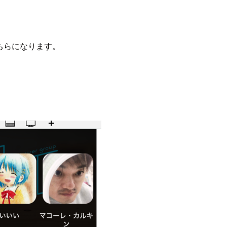
ちらになります。