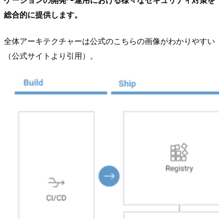
総合的に提供します。
全体アーキテクチャーは公式のこちらの画像がわかりやすい
（公式サイトより引用）。