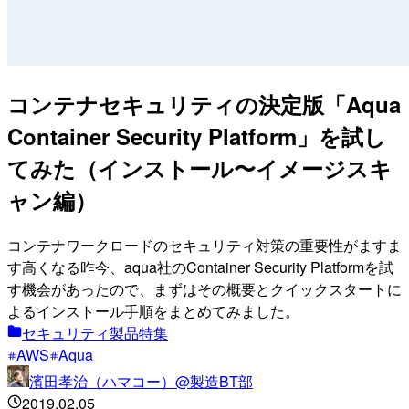
コンテナセキュリティの決定版「Aqua
Container Security Platform」を試し
てみた（インストール〜イメージスキ
ャン編）
コンテナワークロードのセキュリティ対策の重要性がますま
す高くなる昨今、aqua社のContainer Security Platformを試
す機会があったので、まずはその概要とクイックスタートに
よるインストール手順をまとめてみました。
セキュリティ製品特集
AWS
Aqua
濱田孝治（ハマコー）@製造BT部
2019.02.05