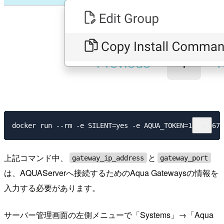
上記コマンド中、
と
gateway_ip_address
gateway_port
は、AQUAServerへ接続するためのAqua Gatewaysの情報を
入力する必要があります。
サーバー管理画面の左側メニューで「Systems」→「Aqua