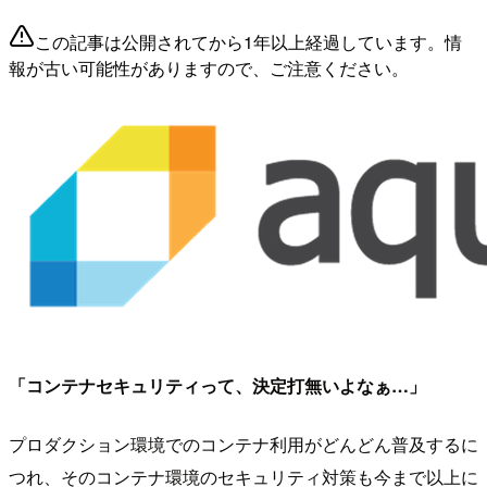
この記事は公開されてから1年以上経過しています。情
報が古い可能性がありますので、ご注意ください。
「コンテナセキュリティって、決定打無いよなぁ…」
プロダクション環境でのコンテナ利用がどんどん普及するに
つれ、そのコンテナ環境のセキュリティ対策も今まで以上に