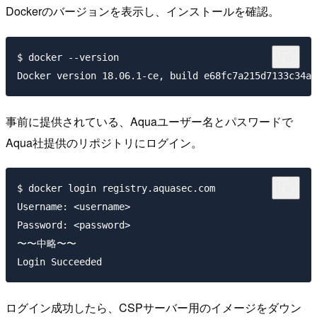
Dockerのバージョンを表示し、インストールを確認。
$ docker --version

事前に提供されている、Aquaユーザー名とパスワードで
Aqua社提供のリポジトリにログイン。
$ docker login registry.aquasec.com

Username: <username>

Password: <password>

〜〜中略〜〜

ログイン成功したら、CSPサーバー用のイメージをダウン