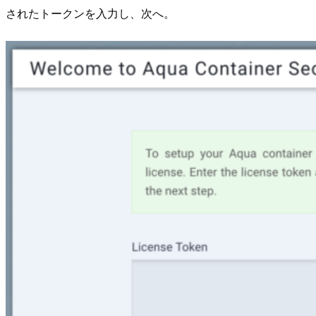
されたトークンを入力し、次へ。