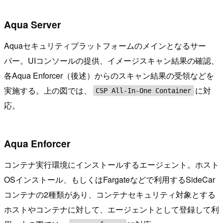
Aqua Server
Aquaセキュリティプラットフォームのメインとなるサー
バー。UIコンソールの提供、イメージスキャン結果の確認、
各Aqua Enforcer（後述）からのスキャン結果の受領などを
実施する。上の図では、
に対
CSP All-In-One Container
応。
Aqua Enforcer
コンテナ実行環境にインストールするエージェント。ホスト
OSインストール、もしくはFargateなどで利用するSideCar
コンテナの2種類があり、コンテナセキュリティ対象とする
ホストやコンテナに対して、エージェントとして登録して利