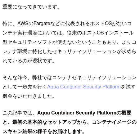
重要になってきています。
特に、AWSのFargateなどに代表されるホストOSがないコ
ンテナ実行環境においては、従来のホストOSインストール
型セキュリティソフトが使えないということもあり、よりコ
ンテナ環境に特化したセキュリティソリューションが求めら
れているのが現状です。
そんな昨今、弊社ではコンテナセキュリティソリューション
として一歩先を行く
Aqua Container Security Platform
を試す
機会をいただきました。
この記事では、
Aqua Container Security Platformの概要
と、最初の基本的なセットアップから、コンテナイメージの
スキャン結果の様子をお届けします。