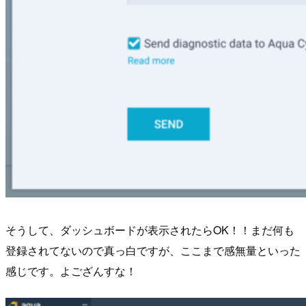
そうして、ダッシュボードが表示されたらOK！！まだ何も
登録されてないので真っ白ですが、ここまで感無量といった
感じです。よござんすな！