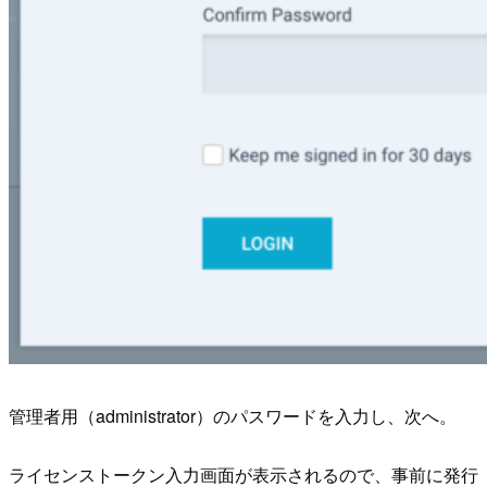
管理者用（administrator）のパスワードを入力し、次へ。
ライセンストークン入力画面が表示されるので、事前に発行