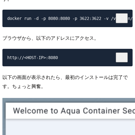
ブラウザから、以下のアドレスにアクセス。
以下の画面が表示されたら、最初のインストールは完了で
す。ちょっと興奮。