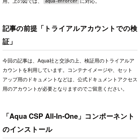
用。上の図では、
に対応。
aqua-enforcer
記事の前提「トライアルアカウントでの検
証」
今回の記事は、Aqua社と交渉の上、検証用のトライアルア
カウントを利用しています。コンテナイメージや、セット
アップ用のドキュメントなどは、公式ドキュメントアクセス
用のアカウントが必要となりますのでご留意ください。
「Aqua CSP All-In-One」コンポーネント
のインストール