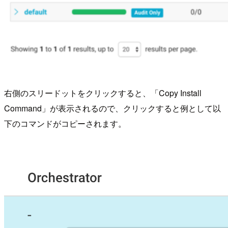
右側のスリードットをクリックすると、「Copy Install
Command」が表示されるので、クリックすると例として以
下のコマンドがコピーされます。