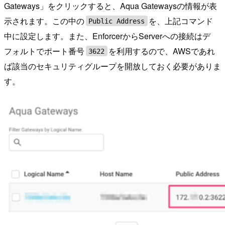
Gateways」をクリックすると、Aqua Gatewaysの情報が表
示されます。この中の
を、上記コマンド
Public Address
中に設定します。また、EnforcerからServerへの接続はデ
フォルトでポート番号
を利用するので、AWSであれ
3622
ば該当のセキュリティグループを開放しておく必要がありま
す。