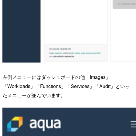
左側メニューにはダッシュボードの他「Images」
「Workloads」「Functions」「Services」「Audit」といっ
たメニューが並んでいます。