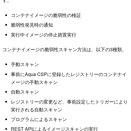
す。
コンテナイメージの脆弱性の検証
脆弱性発見時の通知
実行中イメージの停止措置実行
コンテナイメージの脆弱性スキャン方法は、以下の3種類。
手動スキャン
事前にAqua CSPに登録したレジストリーのコンテナイ
メージの手動スキャン
自動スキャン
レジストリーの変更など、事前設定したトリガーにより
実行される自動スキャン
プログラムによるスキャン
REST APIによるイメージスキャンの実行