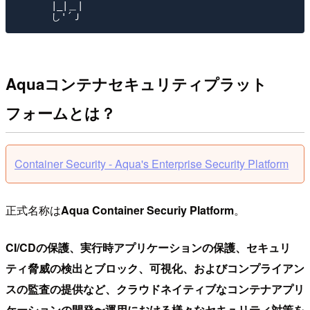
　　　 |_|＿|

Aquaコンテナセキュリティプラット
フォームとは？
Container Security - Aqua's Enterprise Security Platform
正式名称は
Aqua Container Securiy Platform
。
CI/CDの保護、実行時アプリケーションの保護、セキュリ
ティ脅威の検出とブロック、可視化、およびコンプライアン
スの監査の提供など、クラウドネイティブなコンテナアプリ
ケーションの開発〜運用における様々なセキュリティ対策を