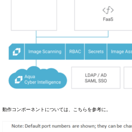
動作コンポーネントについては、こちらを参考に。