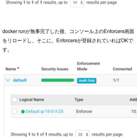
docker runが無事完了した後、コンソール上のEnforcers画面
をリロードし、そこに、Enforcersが登録されていればOKで
す。