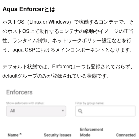
Aqua Enforcerとは
ホストOS（Linux or Windows）で稼働するコンテナで、そ
のホストOS上で動作するコンテナの挙動やイメージの正当
性、ランタイム制御、ネットワークポリシー設定などを行
う、aqua CSPにおけるメインコンポーネントとなります。
デフォルト状態では、Enforcerは一つも登録されておらず、
defaultグループのみが登録されている状態です。