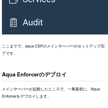
ここまでで、aqua CSPのメインサーバーのセットアップ完
了です。
Aqua Enforcerのデプロイ
メインサーバーが起動したところで、一番最初に、Aqua
Enforcerをデプロイします。