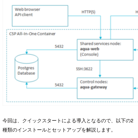
今回は、クイックスタートによる導入となるので、以下の2
種類のインストールとセットアップを解説します。