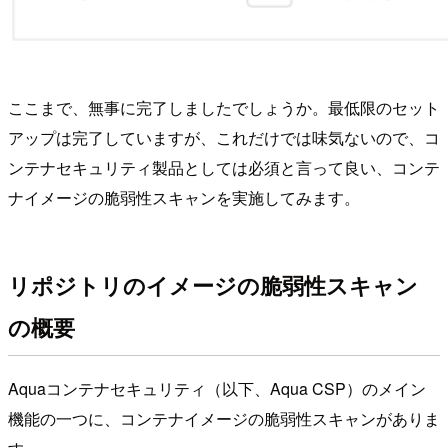
ここまで、無事に完了しましたでしょうか。最低限のセット
アップは完了していますが、これだけでは味気ないので、コ
ンテナセキュリティ製品としては必須と言って良い、コンテ
ナイメージの脆弱性スキャンを実施してみます。
リポジトリのイメージの脆弱性スキャン
の概要
Aquaコンテナセキュリティ（以下、Aqua CSP）のメイン
機能の一つに、コンテナイメージの脆弱性スキャンがありま