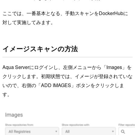
ここでは、一番基本となる、手動スキャンをDockerHubに
対して実施してみます。
イメージスキャンの方法
Aqua Serverにログインし、左側メニューから「Images」を
クリックします。初期状態では、イメージが登録されていな
いので、右側の「ADD IMAGES」ボタンをクリックしま
す。