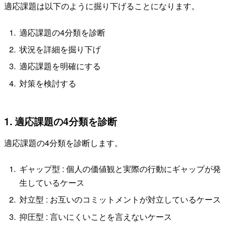
適応課題は以下のように掘り下げることになります。
適応課題の4分類を診断
状況を詳細を掘り下げ
適応課題を明確にする
対策を検討する
1. 適応課題の4分類を診断
適応課題の4分類を診断します。
ギャップ型 : 個人の価値観と実際の行動にギャップが発
生しているケース
対立型 : お互いのコミットメントが対立しているケース
抑圧型 : 言いにくいことを言えないケース