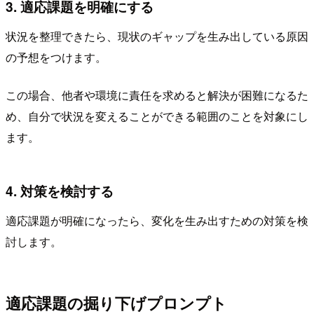
3. 適応課題を明確にする
状況を整理できたら、現状のギャップを生み出している原因
の予想をつけます。
この場合、他者や環境に責任を求めると解決が困難になるた
め、自分で状況を変えることができる範囲のことを対象にし
ます。
4. 対策を検討する
適応課題が明確になったら、変化を生み出すための対策を検
討します。
適応課題の掘り下げプロンプト