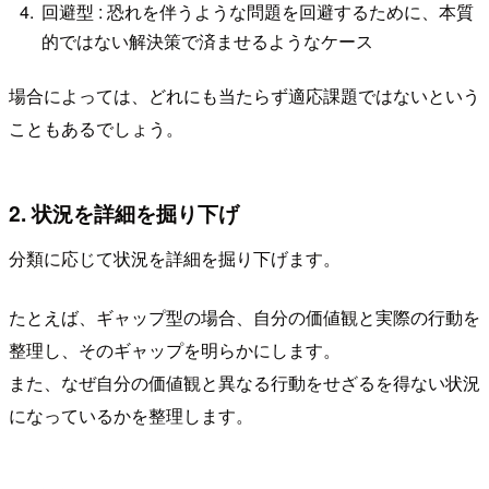
回避型 : 恐れを伴うような問題を回避するために、本質
的ではない解決策で済ませるようなケース
場合によっては、どれにも当たらず適応課題ではないという
こともあるでしょう。
2. 状況を詳細を掘り下げ
分類に応じて状況を詳細を掘り下げます。
たとえば、ギャップ型の場合、自分の価値観と実際の行動を
整理し、そのギャップを明らかにします。
また、なぜ自分の価値観と異なる行動をせざるを得ない状況
になっているかを整理します。