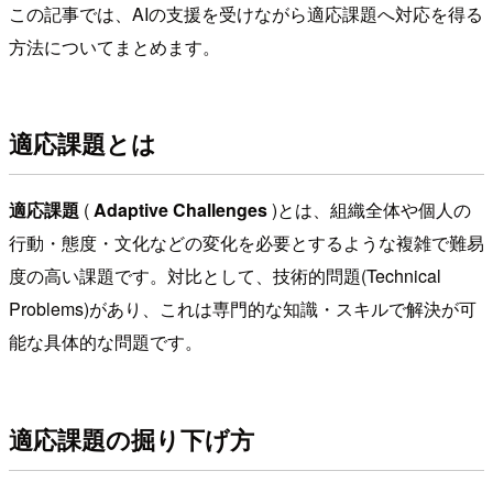
この記事では、AIの支援を受けながら適応課題へ対応を得る
方法についてまとめます。
適応課題とは
適応課題
(
Adaptive Challenges
)とは、組織全体や個人の
行動・態度・文化などの変化を必要とするような複雑で難易
度の高い課題です。対比として、技術的問題(Technical
Problems)があり、これは専門的な知識・スキルで解決が可
能な具体的な問題です。
適応課題の掘り下げ方