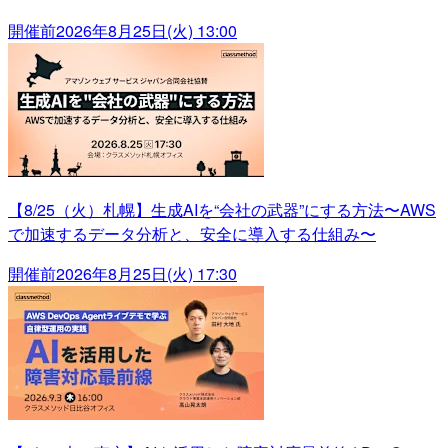
開催前
2026年8月25日(火) 13:00
【8/25（火）札幌】生成AIを“会社の武器”にする方法〜AWS
で加速するデータ分析と、安全に導入する仕組み〜
開催前
2026年8月25日(火) 17:30