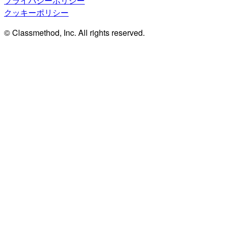
プライバシーポリシー
クッキーポリシー
© Classmethod, Inc. All rights reserved.