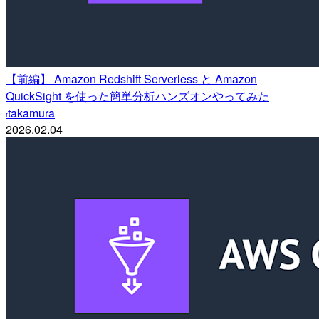
【前編】 Amazon Redshift Serverless と Amazon
QuickSight を使った簡単分析ハンズオンやってみた
takamura
t
2026.02.04