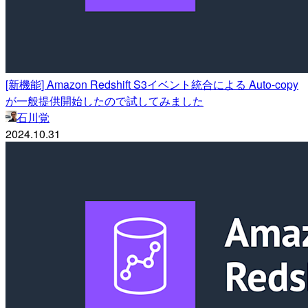
[新機能] Amazon Redshift S3イベント統合による Auto-copy
が一般提供開始したので試してみました
石川覚
2024.10.31