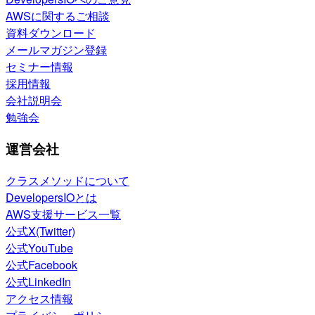
AWSに関するご相談
資料ダウンロード
メールマガジン登録
セミナー情報
採用情報
会社説明会
勉強会
運営会社
クラスメソッドについて
DevelopersIOとは
AWS支援サービス一覧
公式X(Twitter)
公式YouTube
公式Facebook
公式LinkedIn
アクセス情報