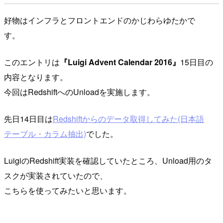
好物はインフラとフロントエンドのかじわらゆたかで
す。
このエントリは
『Luigi Advent Calendar 2016』
15日目の
内容となります。
今回はRedshiftへのUnloadを実施します。
先日14日目は
Redshiftからのデータ取得してみた(日本語
テーブル・カラム抽出)
でした。
LuigiのRedshift実装を確認していたところ、Unload用のタ
スクが実装されていたので、
こちらを使ってみたいと思います。