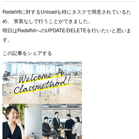
Redshiftに対するUnloadも特にタスクで用意されているた
め、 実装なしで行うことができました。
明日はRedsfhitへのUPDATE/DELETEを行いたいと思いま
す。
この記事をシェアする