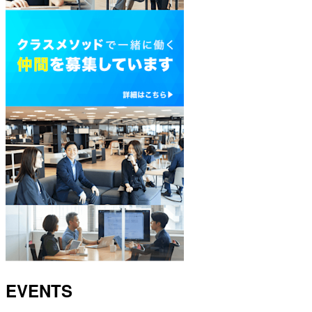
EVENTS