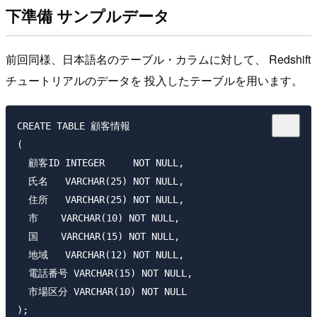
下準備 サンプルデータ
前回同様、日本語名のテーブル・カラムに対して、 Redshift
チュートリアルのデータを 投入したテーブルを用います。
CREATE TABLE 顧客情報

(

  顧客ID INTEGER     NOT NULL,

  氏名   VARCHAR(25) NOT NULL,

  住所   VARCHAR(25) NOT NULL,

  市    VARCHAR(10) NOT NULL,

  国    VARCHAR(15) NOT NULL,

  地域   VARCHAR(12) NOT NULL,

  電話番号 VARCHAR(15) NOT NULL,

  市場区分 VARCHAR(10) NOT NULL

);
