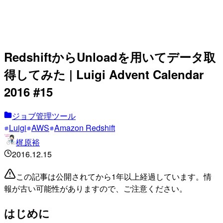
RedshiftからUnloadを用いてデータ取
得してみた | Luigi Advent Calendar
2016 #15
ジョブ管理ツール
Luigi
AWS
Amazon Redshift
梶原裕
2016.12.15
この記事は公開されてから1年以上経過しています。情
報が古い可能性がありますので、ご注意ください。
はじめに