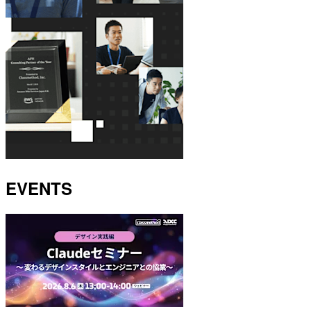
EVENTS