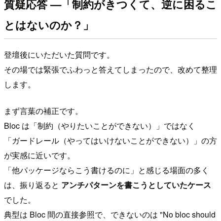
質疑応答 —「制約がきつくて、逆に困るこ
とはないのか？」
登壇後にいただいた質問です。
その場では緊張でふわっと答えてしまったので、改めて整理
します。
まず言葉の補正です。
Bloc は「制約（やりたいことができない）」ではなく
「ガードレール（やってはいけないことができない）」の方
が実感に近いです。
「他パッケージならこう書けるのに」と感じる場面の多く
は、振り返ると
アンチパターンを書こうとしていたケース
でした。
典型は Bloc 間の直接参照で、できないのは "No bloc should