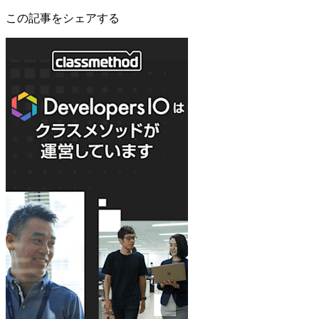
この記事をシェアする