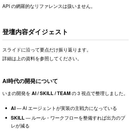
API の網羅的なリファレンスは扱いません。
登壇内容ダイジェスト
スライドに沿って要点だけ振り返ります。
詳細は上の資料を参照してください。
AI時代の開発について
いまの開発を
AI / SKILL / TEAM
の 3 視点で整理しました。
AI
— AI エージェントが実装の主戦力になっている
SKILL
— ルール・ワークフローを整備すれば出力のブ
レが減る