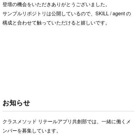
登壇の機会をいただきありがとうございました。
サンプルリポジトリは公開しているので、SKILL / agent の
構成と合わせて触っていただけると嬉しいです。
お知らせ
クラスメソッド リテールアプリ共創部では、一緒に働くメ
ンバーを募集しています。