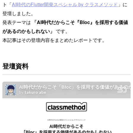
ト「
AI時代のFlutter開発スペシャル by クラスメソッド
」に
登壇しました。
発表テーマは
「AI時代だからこそ『Bloc』を採用する価値
があるのかもしれない」
です。
本記事はその登壇内容をまとめたレポートです。
登壇資料