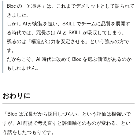
Bloc の「冗長さ」は、これまでデメリットとして語られて
きました。
しかし AI が実装を担い、SKILL でチームに品質を展開す
る時代では、冗長さは AI と SKILL が吸収してしまう。
残るのは「構造が出力を安定させる」という強みの方で
す。
だからこそ、AI 時代に改めて Bloc を選ぶ価値があるのか
もしれません。
おわりに
「Bloc は冗長だから採用しづらい」という評価は根強いで
すが、AI 前提で考え直すと評価軸そのものが変わる、とい
う話をしたつもりです。