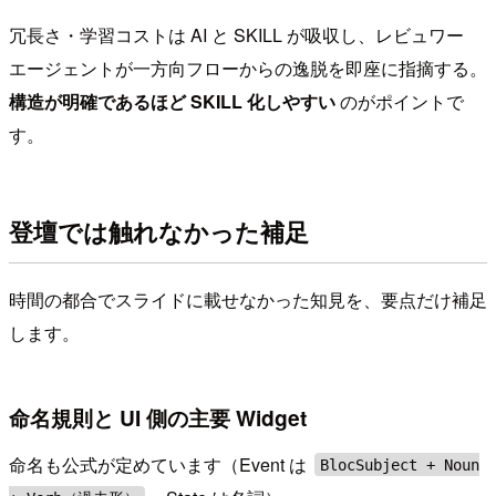
冗長さ・学習コストは AI と SKILL が吸収し、レビュワー
エージェントが一方向フローからの逸脱を即座に指摘する。
構造が明確であるほど SKILL 化しやすい
のがポイントで
す。
登壇では触れなかった補足
時間の都合でスライドに載せなかった知見を、要点だけ補足
します。
命名規則と UI 側の主要 Widget
命名も公式が定めています（Event は
BlocSubject + Noun