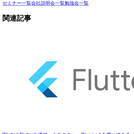
セミナー一覧
会社説明会一覧
勉強会一覧
関連記事