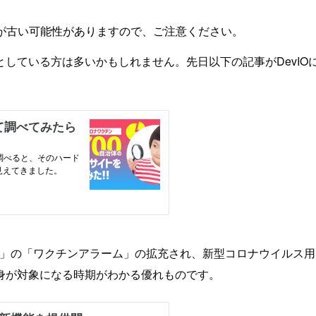
が古い可能性がありますので、ご注意ください。
している方は多いかもしれません。先日以下の記事がDevI
News」の「ワクチンアラーム」の拡充され、新型コロナウイル
身が対象になる時期がわかる優れものです。