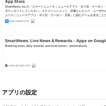
アプリの設定