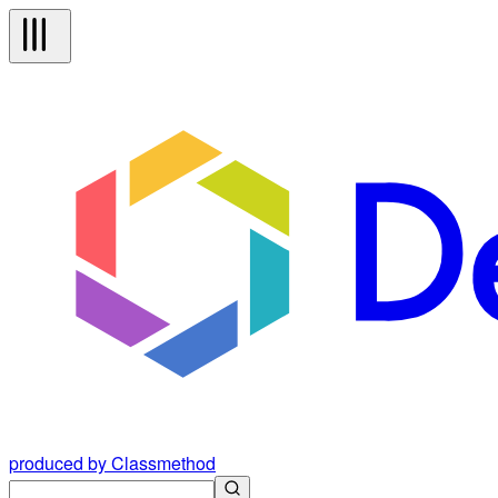
produced by Classmethod