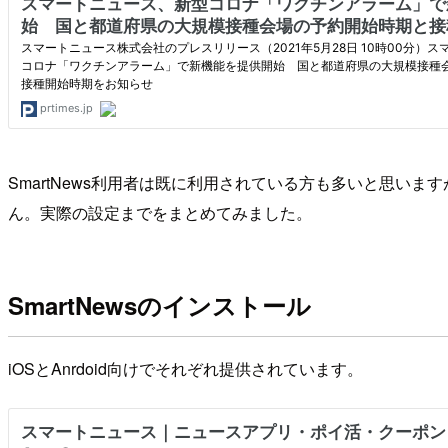
SmartNews利用者は既に利用されている方も多いと思
ん。実際の設定までをまとめてみました。
SmartNewsのインストール
iOSとAnrdoid向けでそれぞれ提供されています。