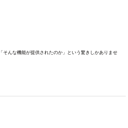
は「そんな機能が提供されたのか」という驚きしかありませ