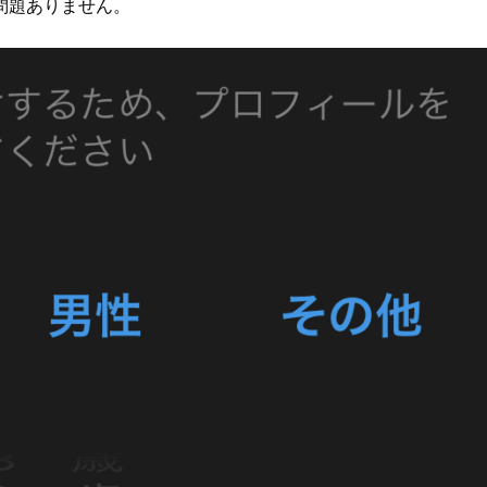
問題ありません。