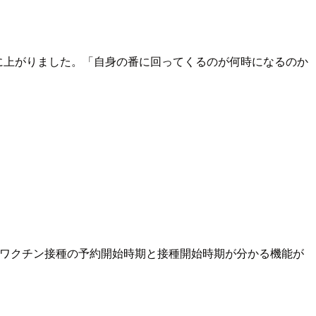
Oに上がりました。「自身の番に回ってくるのが何時になるのか
ス用ワクチン接種の予約開始時期と接種開始時期が分かる機能が