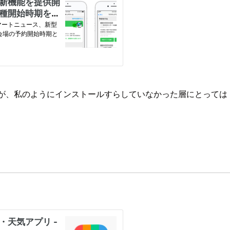
いますが、私のようにインストールすらしていなかった層にとって