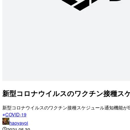
新型コロナウイルスのワクチン接種スケ
新型コロナウイルスのワクチン接種スケジュール通知機能がS
COVID-19
haoyayoi
2021.05.30